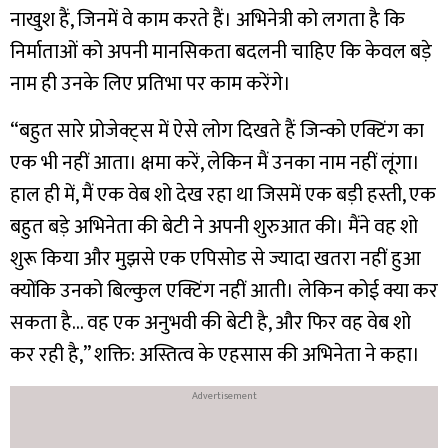
नाखुश हैं, जिनमें वे काम करते हैं। अभिनेत्री को लगता है कि
निर्माताओं को अपनी मानसिकता बदलनी चाहिए कि केवल बड़े
नाम ही उनके लिए प्रतिभा पर काम करेंगे।
“बहुत सारे प्रोजेक्ट्स में ऐसे लोग दिखते हैं जिन्को एक्टिंग का
एक भी नहीं आता। क्षमा करें, लेकिन मैं उनका नाम नहीं लूंगा।
हाल ही में, मैं एक वेब शो देख रहा था जिसमें एक बड़ी हस्ती, एक
बहुत बड़े अभिनेता की बेटी ने अपनी शुरुआत की। मैंने वह शो
शुरू किया और मुझसे एक एपिसोड से ज्यादा खतरा नहीं हुआ
क्योंकि उनको बिल्कुल एक्टिंग नहीं आती। लेकिन कोई क्या कर
सकता है… वह एक अनुभवी की बेटी है, और फिर वह वेब शो
कर रही है,” शक्ति: अस्तित्व के एहसास की अभिनेता ने कहा।