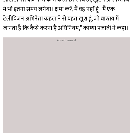
में भी इतना समय लगेगा। क्षमा करें, मैं वह नहीं हूं। मैं एक
टेलीविजन अभिनेता कहलाने से बहुत खुश हूं, जो वास्तव में
जानता है कि कैसे करना है अधिनियम,” काम्या पंजाबी ने कहा।