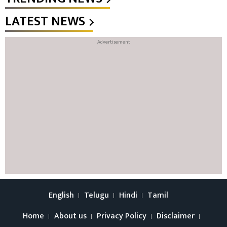
LATEST NEWS
English
Telugu
Hindi
Tamil
Home
About us
Privacy Policy
Disclaimer