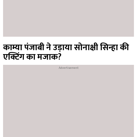
काम्या पंजाबी ने उड़ाया सोनाक्षी सिन्हा की
एक्टिंग का मजाक?