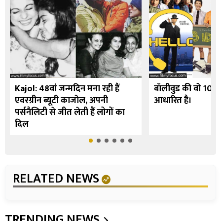
Kajol: 48वां जन्मदिन मना रही हैं
बॉलीवुड की वो 10 फि
एवरग्रीन ब्यूटी काजोल, अपनी
आधारित है।
पर्सनैलिटी से जीत लेती हैं लोगों का
दिल
RELATED NEWS
TRENDING NEWS