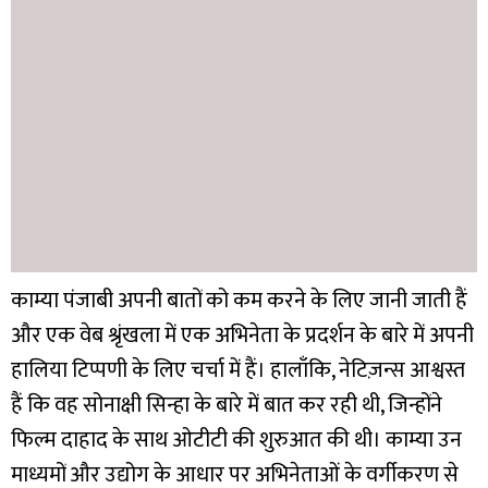
काम्या पंजाबी अपनी बातों को कम करने के लिए जानी जाती हैं
और एक वेब श्रृंखला में एक अभिनेता के प्रदर्शन के बारे में अपनी
हालिया टिप्पणी के लिए चर्चा में हैं। हालाँकि, नेटिज़न्स आश्वस्त
हैं कि वह सोनाक्षी सिन्हा के बारे में बात कर रही थी, जिन्होंने
फिल्म दाहाद के साथ ओटीटी की शुरुआत की थी। काम्या उन
माध्यमों और उद्योग के आधार पर अभिनेताओं के वर्गीकरण से