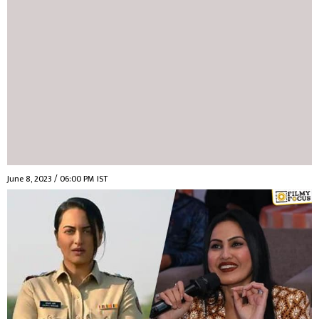
June 8, 2023 / 06:00 PM IST