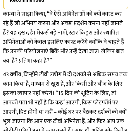
Recommended
काम्या ने साझा किया, “वे ऐसे अभिनेताओं को क्यों कास्ट कर
रहे हैं जो अभिनय करना और अच्छा प्रदर्शन करना नहीं जानते
हैं? यह दुखद है। मेकर्स बड़े नामों, स्टार किड्स और स्थापित
अभिनेताओं को केवल इसलिए कास्ट करेंगे क्योंकि वे चाहते हैं
कि उनकी परियोजनाएं बिकें और उन्हें देखा जाए। लेकिन बात
क्या है? प्रतिभा कहां है?”
43 वर्षीय, जिन्होंने टीवी उद्योग में दो दशकों से अधिक समय तक
काम किया है, माध्यम से खुश हैं, और किसी और चीज़ के लिए
इसका व्यापार नहीं करेंगे। “15 दिन की शूटिंग के लिए, जो
आपको पता भी नहीं है कि कहां आएगी, किस प्लेटफॉर्म पर
आएगी, हिट होगी या नहीं – कोई घर पर बैठकर दर्शकों को क्यों
भूल जाएगा कि आप एक टीवी अभिनेता हैं, और फिर आप एक
ओटीटी परियोजना में काम करते हैं। साथ ही, शूटिंग और रिलीज