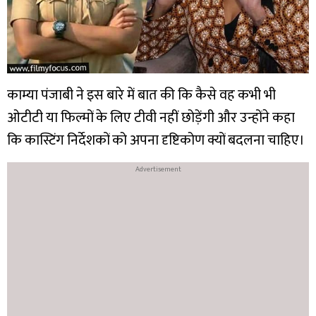
काम्या पंजाबी ने इस बारे में बात की कि कैसे वह कभी भी
ओटीटी या फिल्मों के लिए टीवी नहीं छोड़ेंगी और उन्होंने कहा
कि कास्टिंग निर्देशकों को अपना दृष्टिकोण क्यों बदलना चाहिए।