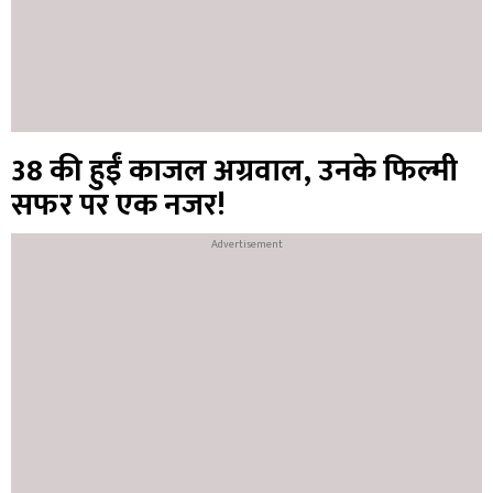
38 की हुईं काजल अग्रवाल, उनके फिल्मी
सफर पर एक नजर!