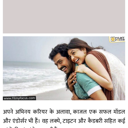
अपने अभिनय करियर के अलावा, काजल एक सफल मॉडल
और एंडोर्सर भी हैं। वह लक्मे, टाइटन और कैडबरी सहित कई