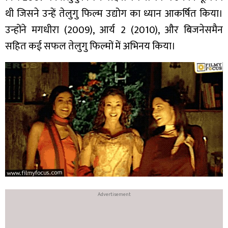
थी जिसने उन्हें तेलुगु फिल्म उद्योग का ध्यान आकर्षित किया।
उन्होंने मगधीरा (2009), आर्य 2 (2010), और बिजनेसमैन
सहित कई सफल तेलुगु फिल्मों में अभिनय किया।