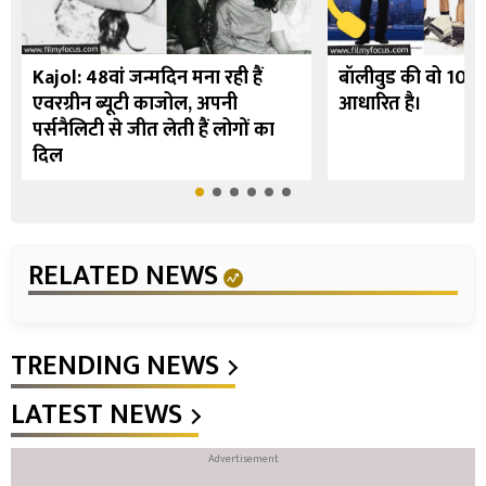
Kajol: 48वां जन्मदिन मना रही हैं
बॉलीवुड की वो 10 फि
एवरग्रीन ब्यूटी काजोल, अपनी
आधारित है।
पर्सनैलिटी से जीत लेती हैं लोगों का
दिल
RELATED NEWS
TRENDING NEWS
LATEST NEWS