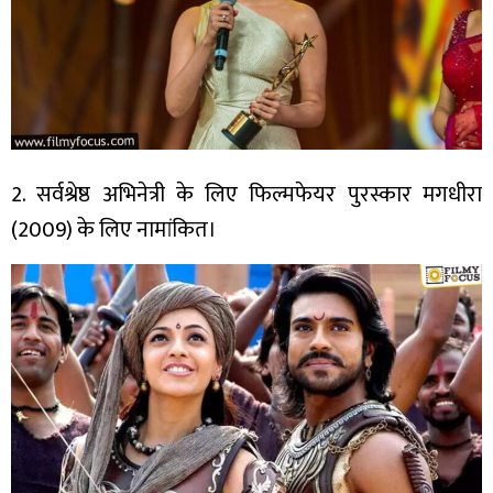
2. सर्वश्रेष्ठ अभिनेत्री के लिए फिल्मफेयर पुरस्कार मगधीरा
(2009) के लिए नामांकित।