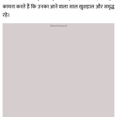
कामना करते हैं कि उनका आने वाला साल खुशहाल और समृद्ध
रहे।