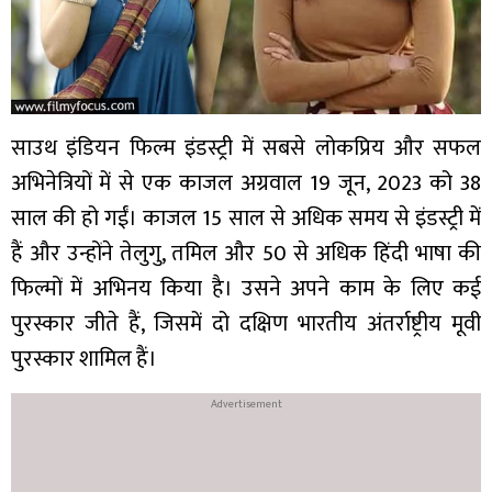
साउथ इंडियन फिल्म इंडस्ट्री में सबसे लोकप्रिय और सफल
अभिनेत्रियों में से एक काजल अग्रवाल 19 जून, 2023 को 38
साल की हो गईं। काजल 15 साल से अधिक समय से इंडस्ट्री में
हैं और उन्होंने तेलुगु, तमिल और 50 से अधिक हिंदी भाषा की
फिल्मों में अभिनय किया है। उसने अपने काम के लिए कई
पुरस्कार जीते हैं, जिसमें दो दक्षिण भारतीय अंतर्राष्ट्रीय मूवी
पुरस्कार शामिल हैं।