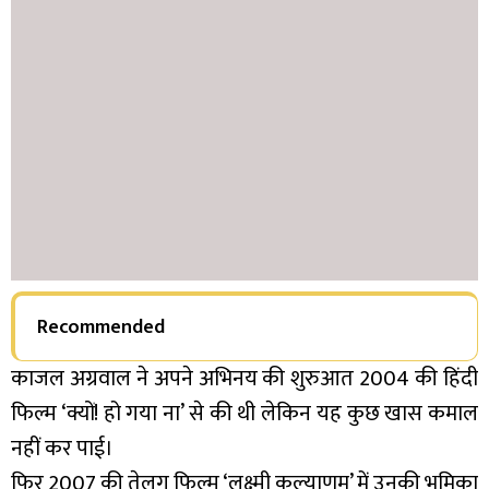
Recommended
काजल अग्रवाल ने अपने अभिनय की शुरुआत 2004 की हिंदी
फिल्म ‘क्यों! हो गया ना’ से की थी लेकिन यह कुछ खास कमाल
नहीं कर पाई।
फिर 2007 की तेलुगु फिल्म ‘लक्ष्मी कल्याणम’ में उनकी भूमिका