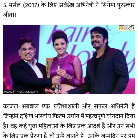
5. मर्सल (2017) के लिए सर्वश्रेष्ठ अभिनेत्री ने सिनेमा पुरस्कार
जीता।
काजल अग्रवाल एक प्रतिभाशाली और सफल अभिनेत्री हैं
जिन्होंने दक्षिण भारतीय फिल्म उद्योग में महत्वपूर्ण योगदान दिया
है। वह कई युवा महिलाओं के लिए एक आदर्श हैं और उन सभी
के लिए एक प्रेरणा हैं जो उन्हें जानते हैं। उनके जन्मदिन पर हम