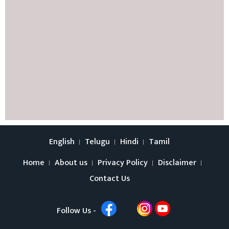
English
Telugu
Hindi
Tamil
Home
About us
Privacy Policy
Disclaimer
Contact Us
Follow Us -