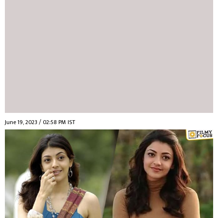
June 19, 2023 / 02:58 PM IST