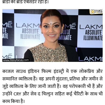
ब्रांडों की ब्रांड एंबेसडर रही हैं।
काजल साउथ इंडियन फिल्म इंडस्ट्री में एक लोकप्रिय और
सम्मानित व्यक्तित्व हैं। वह अपनी सुंदरता, प्रतिभा और जमीन से
जुड़े व्यक्तित्व के लिए जानी जाती हैं। वह परोपकारी भी हैं और
उन्होंने CRY और सेव द चिल्ड्रन सहित कई चैरिटी के साथ भी
काम किया है।