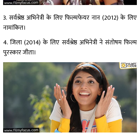
3. सर्वश्रेष्ठ अभिनेत्री के लिए फिल्मफेयर नान (2012) के लिए
नामांकित।
4. जिला (2014) के लिए सर्वश्रेष्ठ अभिनेत्री ने संतोषम फिल्म
पुरस्कार जीता।