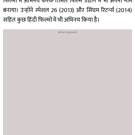
फिल्मों में अभिनय करके तमिल फिल्म उद्योग में भी अपना नाम
बनाया। उन्होंने स्पेशल 26 (2013) और सिंघम रिटर्न्स (2014)
सहित कुछ हिंदी फिल्मों में भी अभिनय किया है।