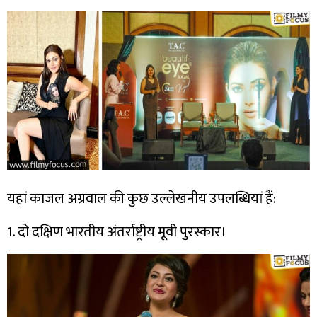
यहां काजल अग्रवाल की कुछ उल्लेखनीय उपलब्धियां हैं:
1. दो दक्षिण भारतीय अंतर्राष्ट्रीय मूवी पुरस्कार।