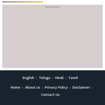
English
Telugu
Hindi
Tamil
Home
About us
Privacy Policy
Disclaimer
Contact Us