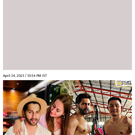
April 24, 2023 / 10:54 PM IST