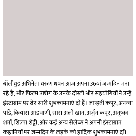
बॉलीवुड अभिनेता वरुण धवन आज अपना 36वां जन्मदिन मना
रहे हैं, और फिल्म उद्योग के उनके दोस्तों और सहयोगियों ने उन्हें
इंस्टाग्राम पर ढेर सारी शुभकामनाएं दी हैं। जान्हवी कपूर, अनन्या
पांडे, कियारा आडवाणी, सारा अली खान, अर्जुन कपूर, अनुष्का
शर्मा, शिल्पा शेट्टी, और कई अन्य सेलेब्स ने अपनी इंस्टाग्राम
कहानियों पर जन्मदिन के लड़के को हार्दिक शुभकामनाएं दीं।