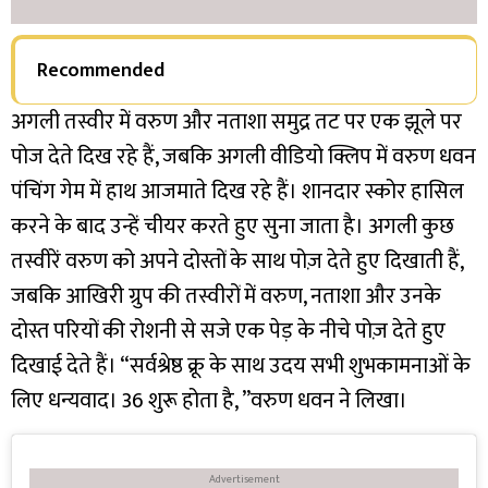
Recommended
अगली तस्वीर में वरुण और नताशा समुद्र तट पर एक झूले पर
पोज देते दिख रहे हैं, जबकि अगली वीडियो क्लिप में वरुण धवन
पंचिंग गेम में हाथ आजमाते दिख रहे हैं। शानदार स्कोर हासिल
करने के बाद उन्हें चीयर करते हुए सुना जाता है। अगली कुछ
तस्वीरें वरुण को अपने दोस्तों के साथ पोज़ देते हुए दिखाती हैं,
जबकि आखिरी ग्रुप की तस्वीरों में वरुण, नताशा और उनके
दोस्त परियों की रोशनी से सजे एक पेड़ के नीचे पोज़ देते हुए
दिखाई देते हैं। “सर्वश्रेष्ठ क्रू के साथ उदय सभी शुभकामनाओं के
लिए धन्यवाद। 36 शुरू होता है, ”वरुण धवन ने लिखा।