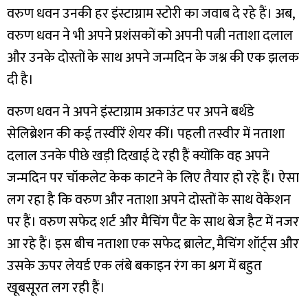
वरुण धवन उनकी हर इंस्टाग्राम स्टोरी का जवाब दे रहे हैं। अब,
वरुण धवन ने भी अपने प्रशंसकों को अपनी पत्नी नताशा दलाल
और उनके दोस्तों के साथ अपने जन्मदिन के जश्न की एक झलक
दी है।
वरुण धवन ने अपने इंस्टाग्राम अकाउंट पर अपने बर्थडे
सेलिब्रेशन की कई तस्वीरें शेयर कीं। पहली तस्वीर में नताशा
दलाल उनके पीछे खड़ी दिखाई दे रही हैं क्योंकि वह अपने
जन्मदिन पर चॉकलेट केक काटने के लिए तैयार हो रहे हैं। ऐसा
लग रहा है कि वरुण और नताशा अपने दोस्तों के साथ वेकेशन
पर हैं। वरुण सफेद शर्ट और मैचिंग पैंट के साथ बेज हैट में नजर
आ रहे हैं। इस बीच नताशा एक सफेद ब्रालेट, मैचिंग शॉर्ट्स और
उसके ऊपर लेयर्ड एक लंबे बकाइन रंग का श्रग में बहुत
खूबसूरत लग रही हैं।