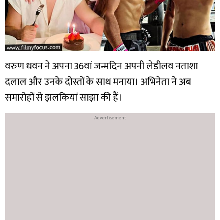
वरुण धवन ने अपना 36वां जन्मदिन अपनी लेडीलव नताशा
दलाल और उनके दोस्तों के साथ मनाया। अभिनेता ने अब
समारोहों से झलकियां साझा की हैं।