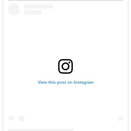
View this post on Instagram