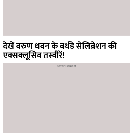
देखें वरुण धवन के बर्थडे सेलिब्रेशन की
एक्सक्लूसिव तस्वीरें!