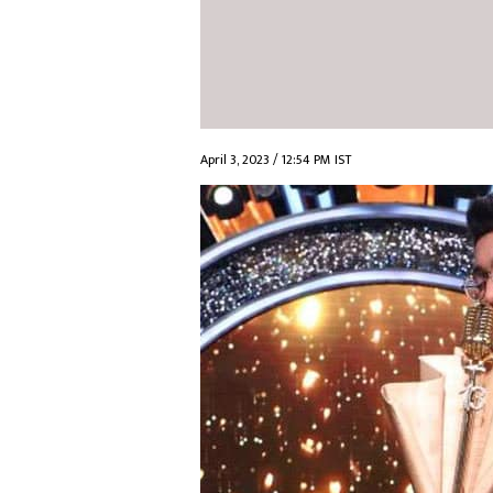
April 3, 2023 / 12:54 PM IST