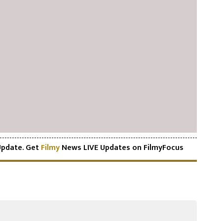
pdate. Get
Filmy
News LIVE Updates on FilmyFocus