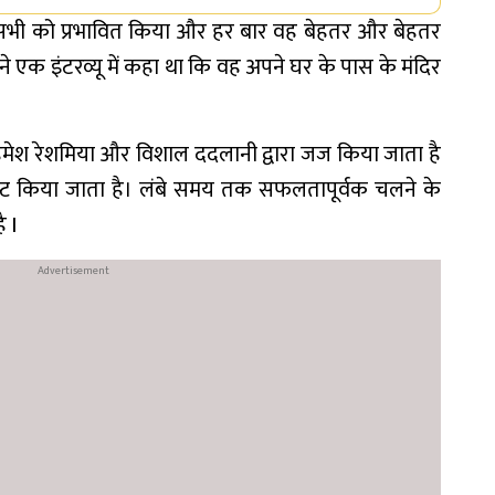
न से सभी को प्रभावित किया और हर बार वह बेहतर और बेहतर
े एक इंटरव्यू में कहा था कि वह अपने घर के पास के मंदिर
मेश रेशमिया और विशाल ददलानी द्वारा जज किया जाता है
्ट किया जाता है। लंबे समय तक सफलतापूर्वक चलने के
 I