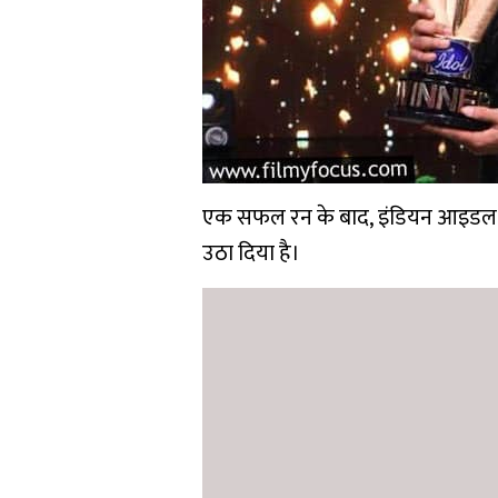
एक सफल रन के बाद, इंडियन आइडल सी
उठा दिया है।