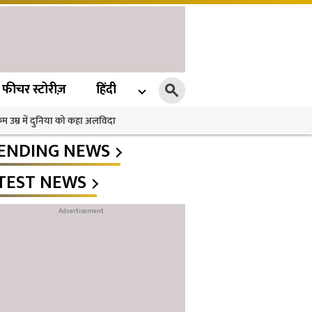
फीचर स्टोरीज़
हिंदी
 कम उम्र में दुनिया को कहा अलविदा
ENDING NEWS
TEST NEWS