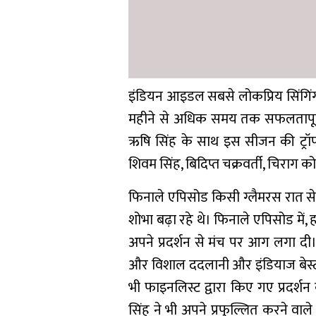
इंडियन आइडल सबसे लोकप्रिय सिंगिंग
महीने से अधिक समय तक सफलतापूर
ऋषि सिंह के साथ इस सीजन की ट्रॉफी 
शिवम सिंह, बिदिप्त चक्रवर्ती, चिराग 
फिनाले एपिसोड किसी ग्लैमरस रात से
शोभा बढ़ा रहे थे। फिनाले एपिसोड में
अपने प्रदर्शन से मंच पर आग लगा दी
और विशाल ददलानी और इंडियाज बेस्ट ड
भी फाइनलिस्ट द्वारा किए गए प्रदर्
सिंह ने भी अपने प्रफुल्लित करने वाले