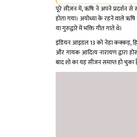
पूरे सीज़न में, ऋषि ने अपने प्रदर्श
होता गया। अयोध्या के रहने वाले ऋषि न
या गुरुद्वारे में भक्ति गीत गाते थे।
इंडियन आइडल 13 को नेहा कक्कड़, हि
और गायक आदित्य नारायण द्वारा होस
बाद शो का यह सीजन समाप्त हो चुका है