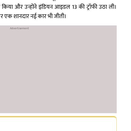
किया और उन्होंने इंडियन आइडल 13 की ट्रॉफी उठा ली।
 और एक शानदार नई कार भी जीती।