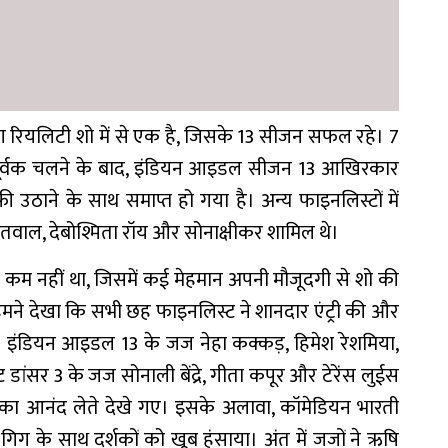
 रियलिटी शो में से एक है, जिसके 13 सीजन सफल रहे। 7
्वक चलने के बाद, इंडियन आइडल सीजन 13 आखिरकार
उठाने के साथ समाप्त हो गया है। अन्य फाइनलिस्टों में
कोतवाल, देबोश्मिता रॉय और सोनाक्षीकर शामिल थे।
 कम नहीं था, जिसमें कई मेहमान अपनी मौजूदगी से शो की
, हमने देखा कि सभी छह फाइनलिस्ट ने शानदार एंट्री की और
। इंडियन आइडल 13 के जज नेहा कक्कड़, हिमेश रेशमिया,
ांसर 3 के जज सोनाली बेंद्रे, गीता कपूर और टेरेंस लुईस
शन का आनंद लेते देखे गए। इसके अलावा, कॉमेडियन भारती
 गिग के साथ दर्शकों को खूब हंसाया। अंत में जजों ने ऋषि