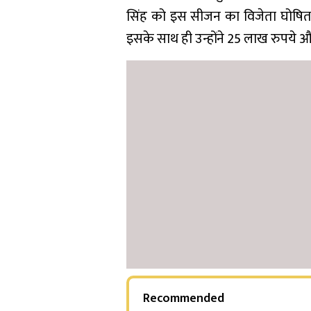
सिंह को इस सीजन का विजेता घोषित 
इसके साथ ही उन्होंने 25 लाख रुपये
Recommended