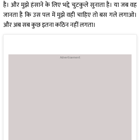
है। और मुझे हंसाने के लिए भद्दे चुटकुले सुनाता है। या जब वह
जानता है कि उस पल में मुझे वही चाहिए तो बस गले लगाओ।
और अब सब कुछ इतना कठिन नहीं लगता।