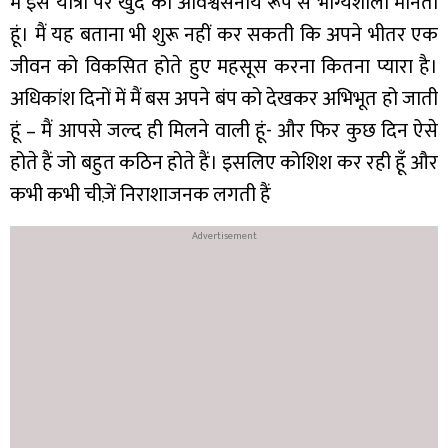
मैं इस यात्रा पर खुद को अविश्वसनीय रूप से भाग्यशाली मानती
हूं। मैं यह बताना भी शुरू नहीं कर सकती कि अपने भीतर एक
जीवन को विकसित होते हुए महसूस करना कितना प्यारा है।
अधिकांश दिनों में मैं बस अपने बंप को देखकर अभिभूत हो जाती
हूं – मैं आपसे जल्द ही मिलने वाली हूं- और फिर कुछ दिन ऐसे
होते हैं जो बहुत कठिन होते हैं। इसलिए कोशिश कर रही हूँ और
कभी कभी चीज़ें निराशाजनक लगती हैं