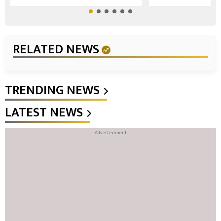
RELATED NEWS
TRENDING NEWS
LATEST NEWS