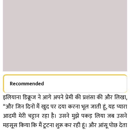
Recommended
इलियाना डिक्रूज ने आगे अपने प्रेमी की प्रशंसा की और लिखा,
“और जिन दिनों मैं खुद पर दया करना भूल जाती हूं, यह प्यारा
आदमी मेरी चट्टान रहा है। उसने मुझे पकड़ लिया जब उसने
महसूस किया कि मैं टूटना शुरू कर रही हूं। और आंसू पोछ देता