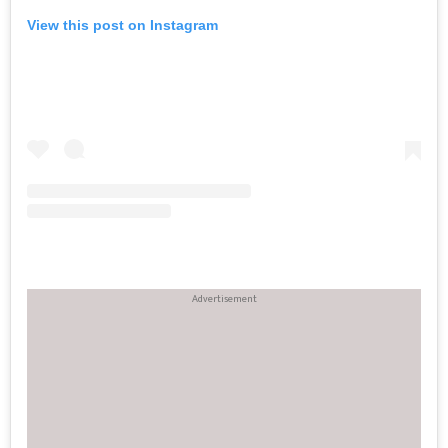
View this post on Instagram