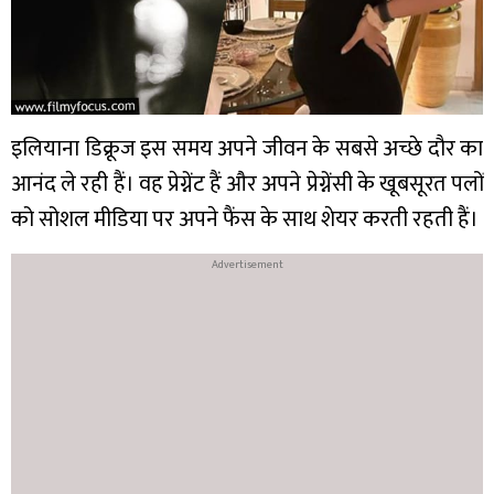
इलियाना डिक्रूज इस समय अपने जीवन के सबसे अच्छे दौर का
आनंद ले रही हैं। वह प्रेग्नेंट हैं और अपने प्रेग्नेंसी के खूबसूरत पलों
को सोशल मीडिया पर अपने फैंस के साथ शेयर करती रहती हैं।