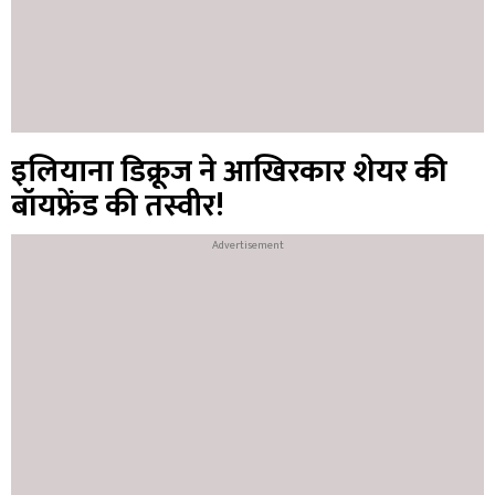
इलियाना डिक्रूज ने आखिरकार शेयर की
बॉयफ्रेंड की तस्वीर!