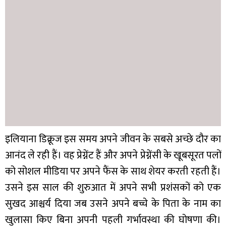
इलियाना डिक्रूज इस समय अपने जीवन के सबसे अच्छे दौर का
आनंद ले रही हैं। वह प्रेग्नेंट हैं और अपने प्रेग्नेंसी के खूबसूरत पलों
को सोशल मीडिया पर अपने फैंस के साथ शेयर करती रहती हैं।
उसने इस साल की शुरुआत में अपने सभी प्रशंसकों को एक
सुखद आश्चर्य दिया जब उसने अपने बच्चे के पिता के नाम का
खुलासा किए बिना अपनी पहली गर्भावस्था की घोषणा की।