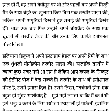
हाल ही में, वह अपने बेबीमून पर थीं और पहली बार अपने मिस्ट्री
मैन के साथ चेहरे का खुलासा किए बिना एक तस्वीर साझा की,
लेकिन अपनी अंगूठियां दिखाते हुए सगाई की अंगूठियां बिखेर
दीं। आज एक बार फिर उन्होंने अपने बॉयफ्रेंड के साथ एक
धुंधली सी तस्वीर शेयर की और उनके लिए काफी इमोशनल
पोस्ट लिखा।
इलियाना डिक्रूज ने अपने इंस्टाग्राम हैंडल पर अपने प्रेमी के साथ
एक धुंधली मोनोक्रोम तस्वीर साझा की। हालांकि तस्वीर में
ज्यादा कुछ नजर नहीं आ रहा है लेकिन आप कपल के सिल्हूट
को इंटीमेट पोज में देख सकते हैं। तस्वीर के साथ जो इमोशनल
पोस्ट है, उसमें हमारा दिल है। उसने लिखा, “गर्भवती होना एक
बहुत ही सुंदर आशीर्वाद है … मुझे नहीं लगता था कि मैं कभी भी
इसे अनुभव करने के लिए पर्याप्त भाग्यशाली हो पाऊंगी, इसलिए