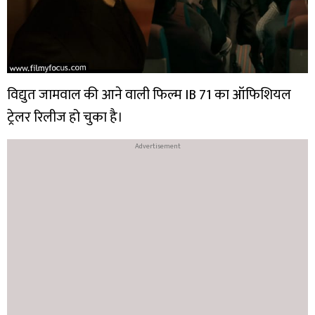
विद्युत जामवाल की आने वाली फिल्म IB 71 का ऑफिशियल
ट्रेलर रिलीज हो चुका है।