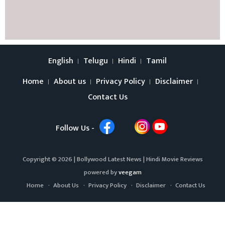
English
Telugu
Hindi
Tamil
Home
About us
Privacy Policy
Disclaimer
Contact Us
Follow Us -
Copyright © 2026 |
Bollywood Latest News
|
Hindi Movie Reviews
powered by
veegam
Home
About Us
Privacy Policy
Disclaimer
Contact Us