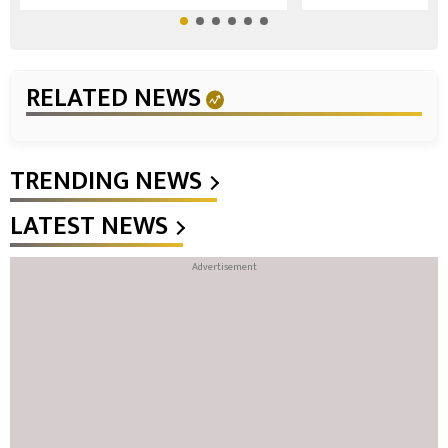
RELATED NEWS
TRENDING NEWS
LATEST NEWS