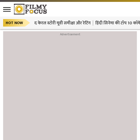
द केरल स्टोरी मूवी समीक्षा और रेटिंग
हिंदी सिनेमा की टॉप 10 कॉमे
HOT NOW