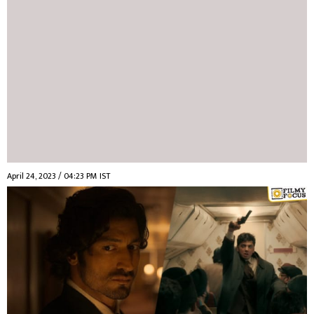
April 24, 2023 / 04:23 PM IST