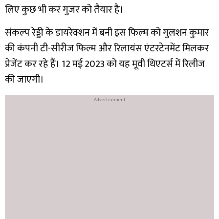
लिए कुछ भी कर गुजर को तैयार है।
संकल्प रेड्डी के डायरेक्शन में बनी इस फिल्म को गुलशन कुमार
की कंपनी टी-सीरीज फिल्म और रिलायंस एंटरटेनमेंट मिलकर
प्रेजेंट कर रहे हैं। 12 मई 2023 को यह मूवी थिएटर्स में रिलीज
की जाएगी।