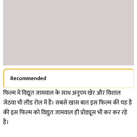
Recommended
फिल्म में विद्यूत जामवाल के साथ अनुपम खेर और विशाल
जेठवा भी लीड रोल में हैं। सबसे खास बात इस फिल्म की यह है
की इस फिल्म को विद्युत जामवाल ही प्रोड्यूस भी कर कर रहे
हैं।