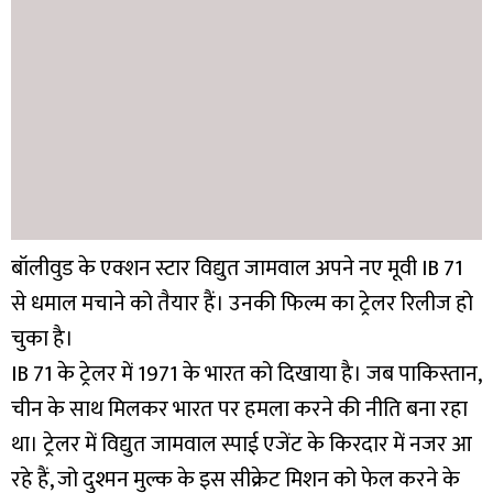
बॉलीवुड के एक्शन स्टार विद्युत जामवाल अपने नए मूवी IB 71
से धमाल मचाने को तैयार हैं। उनकी फिल्म का ट्रेलर रिलीज हो
चुका है।
IB 71 के ट्रेलर में 1971 के भारत को दिखाया है। जब पाकिस्तान,
चीन के साथ मिलकर भारत पर हमला करने की नीति बना रहा
था। ट्रेलर में विद्युत जामवाल स्पाई एजेंट के किरदार में नजर आ
रहे हैं, जो दुश्मन मुल्क के इस सीक्रेट मिशन को फेल करने के