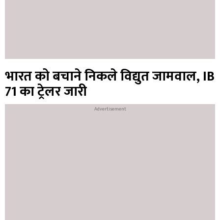
भारत को बचाने निकले विद्युत जामवाल, IB
71 का ट्रेलर जारी