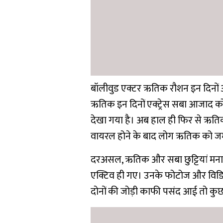
बॉलीवुड एक्टर ऋतिक रौशन इन दिनों अप
ऋतिक इन दिनों एक्ट्रेस सबा आजाद को डेट
देखा गया है। अब हाल ही फिर से ऋतिक
वायरल होने के बाद लोग ऋतिक को जमक
दरअसल, ऋतिक और सबा छुट्टियां मना कर
एक्टिव ही गए। उनके फोटोज और विड
दोनों की जोड़ी काफी पसंद आई तो कुछ