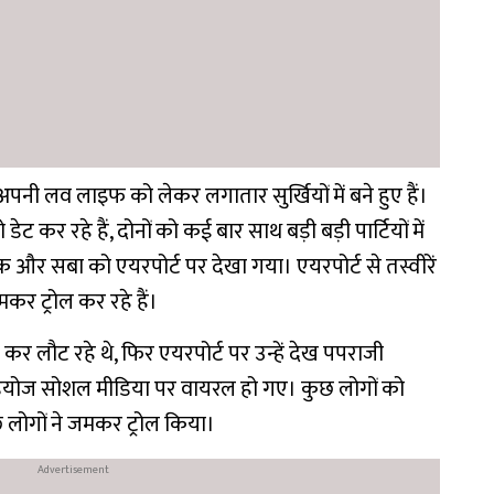
नी लव लाइफ को लेकर लगातार सुर्खियों में बने हुए हैं।
 कर रहे हैं, दोनों को कई बार साथ बड़ी बड़ी पार्टियों में
 और सबा को एयरपोर्ट पर देखा गया। एयरपोर्ट से तस्वीरें
र ट्रोल कर रहे हैं।
 लौट रहे थे, फिर एयरपोर्ट पर उन्हें देख पपराजी
ियोज सोशल मीडिया पर वायरल हो गए। कुछ लोगों को
 लोगों ने जमकर ट्रोल किया।