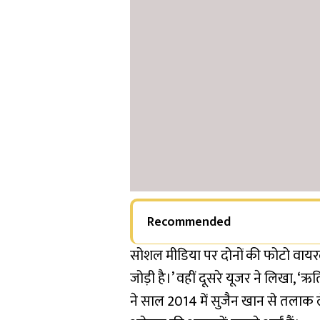
Recommended
सोशल मीडिया पर दोनों की फोटो वायरल 
जोड़ी है।’ वहीं दूसरे यूजर ने लिखा, ‘ऋ
ने साल 2014 में सुजैन खान से तलाक ल