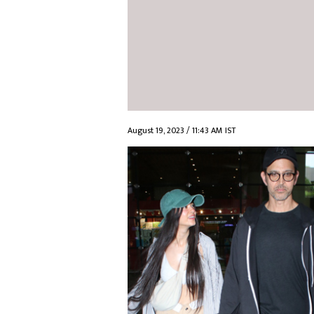
August 19, 2023 / 11:43 AM IST