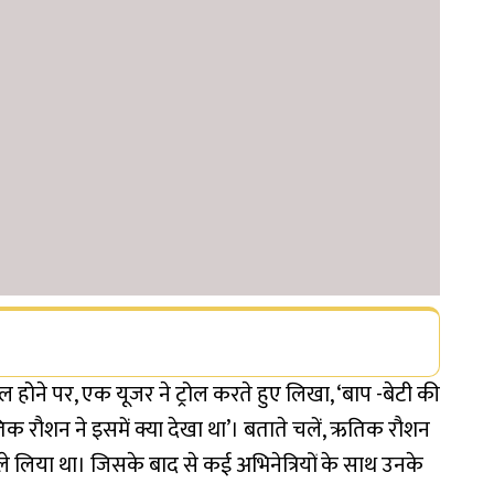
होने पर, एक यूजर ने ट्रोल करते हुए लिखा, ‘बाप -बेटी की
तिक रौशन ने इसमें क्या देखा था’।
बताते चलें, ऋतिक रौशन
े लिया था। जिसके बाद से कई अभिनेत्रियों के साथ उनके