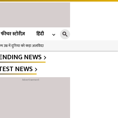
फीचर स्टोरीज़
हिंदी
 कम उम्र में दुनिया को कहा अलविदा
ENDING NEWS
TEST NEWS