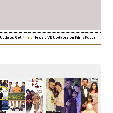
Update. Get
Filmy
News LIVE Updates on FilmyFocus