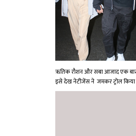
ऋतिक रौशन और सबा आजाद एक बार साथ दे
इसे देख नेटीजेंस ने जमकर ट्रोल किया 