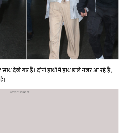
खे गए हैं। दोनों हाथों में हाथ डाले नजर आ रहे हैं,
है।