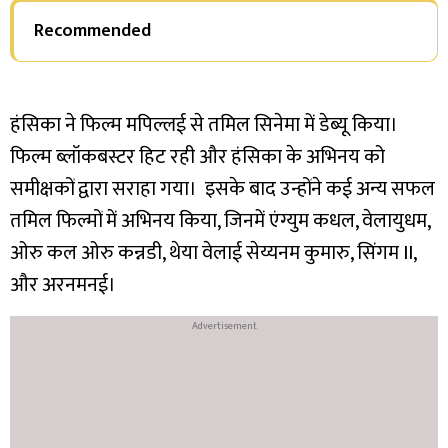
Recommended
हंसिका ने फिल्म मपिल्लई से तमिल सिनेमा में डेब्यू किया।
फिल्म ब्लॉकबस्टर हिट रही और हंसिका के अभिनय को
समीक्षकों द्वारा सराहा गया। इसके बाद उन्होंने कई अन्य सफल
तमिल फिल्मों में अभिनय किया, जिनमें एंग्युम कधल, वेलायुधम,
ओरु कल ओरु कन्नडी, थेया वेलाई सेय्यनम कुमारु, सिंगम II,
और अरनमनई।