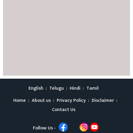
English
Telugu
Hindi
Tamil
Home
About us
Privacy Policy
Disclaimer
Contact Us
Follow Us -