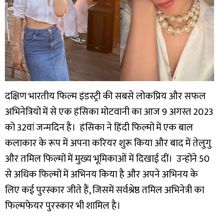
दक्षिण भारतीय फिल्म इंडस्ट्री की सबसे लोकप्रिय और सफल
अभिनेत्रियों में से एक हंसिका मोटवानी का आज 9 अगस्त 2023
को 32वां जन्मदिन है। हंसिका ने हिंदी फिल्मों में एक बाल
कलाकार के रूप में अपना करियर शुरू किया और बाद में तेलुगु
और तमिल फिल्मों में मुख्य भूमिकाओं में दिखाई दीं। उन्होंने 50
से अधिक फिल्मों में अभिनय किया है और अपने अभिनय के
लिए कई पुरस्कार जीते हैं, जिसमें सर्वश्रेष्ठ तमिल अभिनेत्री का
फिल्मफेयर पुरस्कार भी शामिल है।