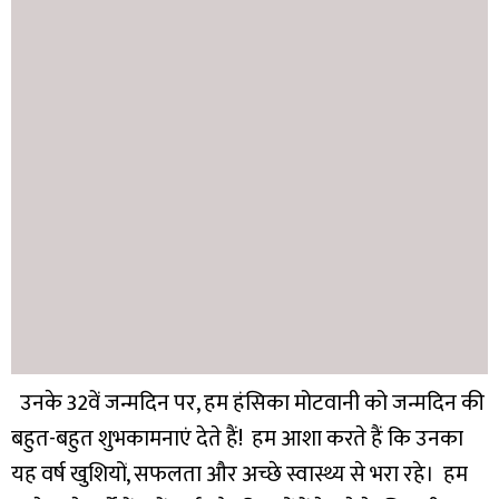
उनके 32वें जन्मदिन पर, हम हंसिका मोटवानी को जन्मदिन की
बहुत-बहुत शुभकामनाएं देते हैं! हम आशा करते हैं कि उनका
यह वर्ष खुशियों, सफलता और अच्छे स्वास्थ्य से भरा रहे। हम