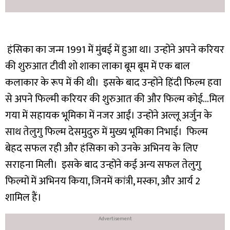
हंसिका का जन्म 1991 में मुंबई में हुआ था। उन्होंने अपने करियर
की शुरुआत टीवी शो शाका लाका बूम बूम में एक बाल
कलाकार के रूप में की थी। इसके बाद उन्होंने हिंदी फिल्म हवा
से अपने फिल्मी करियर की शुरुआत की और फिल्म कोई…मिल
गया में सहायक भूमिका में नजर आईं। उन्होंने अल्लू अर्जुन के
साथ तेलुगु फिल्म देसमुदुरु में मुख्य भूमिका निभाई। फिल्म
बेहद सफल रही और हंसिका को उनके अभिनय के लिए
सराहना मिली। इसके बाद उन्होंने कई अन्य सफल तेलुगु
फिल्मों में अभिनय किया, जिनमें कांत्री, मस्का, और आर्य 2
शामिल हैं।