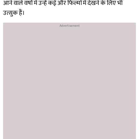
आने वाले वर्षों में उन्हें कई और फिल्मों में देखने के लिए भी
उत्सुक हैं।