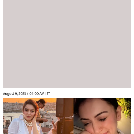
August 9, 2023 / 04:00 AM IST