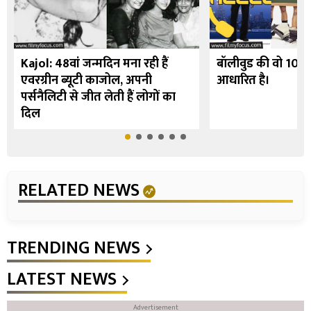
Kajol: 48वां जन्मदिन मना रही हैं
बॉलीवुड की वो 10 फि
एवरग्रीन ब्यूटी काजोल, अपनी
आधारित है।
पर्सनैलिटी से जीत लेती हैं लोगों का
दिल
RELATED NEWS
TRENDING NEWS
LATEST NEWS