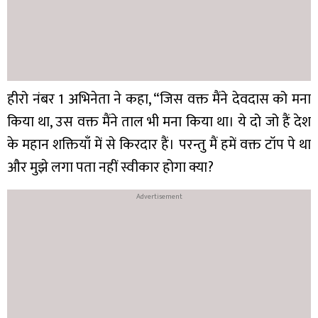
हीरो नंबर 1 अभिनेता ने कहा, “जिस वक्त मैंने देवदास को मना
किया था, उस वक्त मैंने ताल भी मना किया था। ये दो जो हैं देश
के महान शक्तियाँ में से किरदार हैं। परन्तु मैं हमें वक्त टॉप पे था
और मुझे लगा पता नहीं स्वीकार होगा क्या?