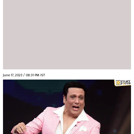
June 17, 2023 / 08:31 PM IST