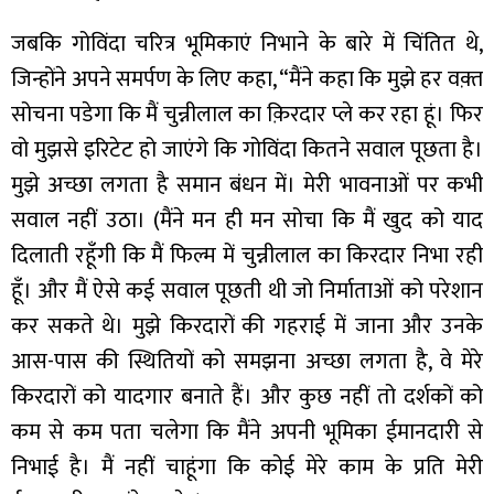
जबकि गोविंदा चरित्र भूमिकाएं निभाने के बारे में चिंतित थे,
जिन्होंने अपने समर्पण के लिए कहा, “मैंने कहा कि मुझे हर वक़्त
सोचना पडेगा कि मैं चुन्नीलाल का क़िरदार प्ले कर रहा हूं। फिर
वो मुझसे इरिटेट हो जाएंगे कि गोविंदा कितने सवाल पूछता है।
मुझे अच्छा लगता है समान बंधन में। मेरी भावनाओं पर कभी
सवाल नहीं उठा। (मैंने मन ही मन सोचा कि मैं खुद को याद
दिलाती रहूँगी कि मैं फिल्म में चुन्नीलाल का किरदार निभा रही
हूँ। और मैं ऐसे कई सवाल पूछती थी जो निर्माताओं को परेशान
कर सकते थे। मुझे किरदारों की गहराई में जाना और उनके
आस-पास की स्थितियों को समझना अच्छा लगता है, वे मेरे
किरदारों को यादगार बनाते हैं। और कुछ नहीं तो दर्शकों को
कम से कम पता चलेगा कि मैंने अपनी भूमिका ईमानदारी से
निभाई है। मैं नहीं चाहूंगा कि कोई मेरे काम के प्रति मेरी