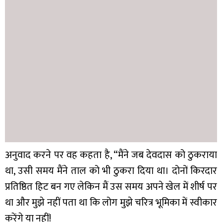
अनुवाद करने पर वह कहता है, “मैंने जब देवदास को ठुकराया
था, उसी समय मैंने ताल को भी ठुकरा दिया था। दोनों किरदार
प्रतिष्ठित हिट बन गए लेकिन मैं उस समय अपने खेल में शीर्ष पर
था और मुझे नहीं पता था कि लोग मुझे चरित्र भूमिका में स्वीकार
करेंगे या नहीं!