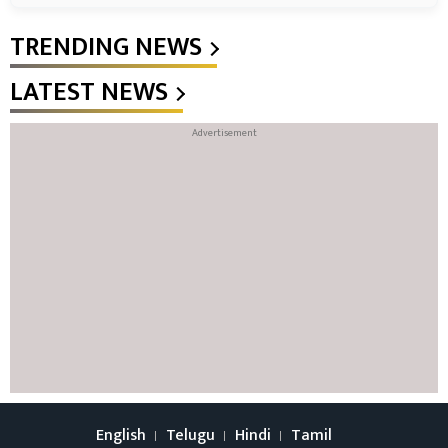
TRENDING NEWS
LATEST NEWS
English
Telugu
Hindi
Tamil