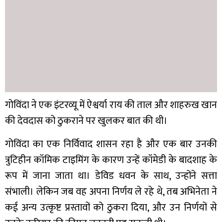
गोविंदा ने एक इंटरव्यू में ऐश्वर्या राय की ताल और शाहरुख खान
की देवदास को ठुकराने पर खुलकर बात की थी।
गोविंदा का एक निर्विवाद शासन रहा है और एक बार उनकी
त्रुटिहीन कॉमिक टाइमिंग के कारण उन्हें कॉमेडी के बादशाह के
रूप में जाना जाता था। डेविड धवन के साथ, उन्होंने सत्ता
संभाली। लेकिन जब वह अपना निर्णय ले रहे थे, तब अभिनेता ने
कई अन्य उत्कृष्ट प्रस्तावों को ठुकरा दिया, और उन निर्णयों से