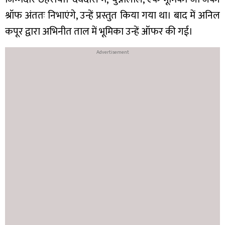
श्रॉफ अंततः निभाएंगे, उन्हें प्रस्तुत किया गया था। बाद में अनिल
कपूर द्वारा अभिनीत ताल में भूमिका उन्हें ऑफर की गई।