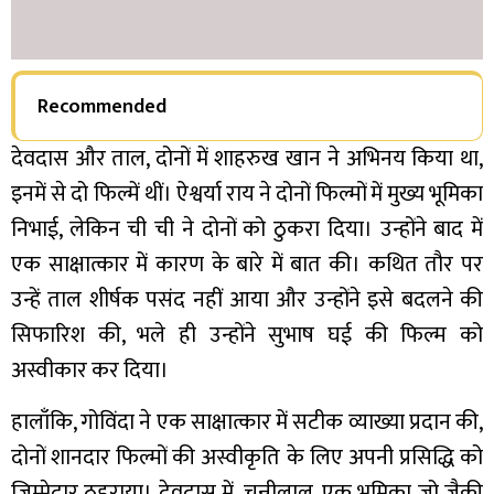
Recommended
देवदास और ताल, दोनों में शाहरुख खान ने अभिनय किया था,
इनमें से दो फिल्में थीं। ऐश्वर्या राय ने दोनों फिल्मों में मुख्य भूमिका
निभाई, लेकिन ची ची ने दोनों को ठुकरा दिया। उन्होंने बाद में
एक साक्षात्कार में कारण के बारे में बात की। कथित तौर पर
उन्हें ताल शीर्षक पसंद नहीं आया और उन्होंने इसे बदलने की
सिफारिश की, भले ही उन्होंने सुभाष घई की फिल्म को
अस्वीकार कर दिया।
हालाँकि, गोविंदा ने एक साक्षात्कार में सटीक व्याख्या प्रदान की,
दोनों शानदार फिल्मों की अस्वीकृति के लिए अपनी प्रसिद्धि को
जिम्मेदार ठहराया। देवदास में, चुन्नीलाल, एक भूमिका जो जैकी