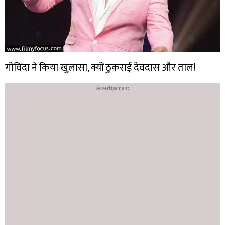
गोविंदा ने किया खुलासा, क्यों ठुकराई देवदास और ताल!