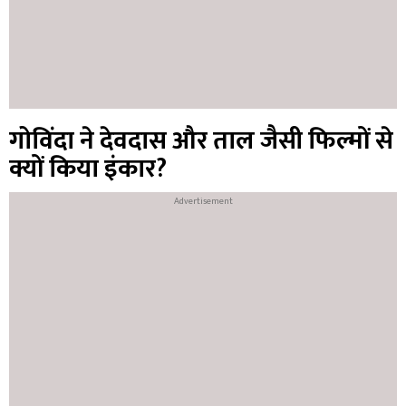
गोविंदा ने देवदास और ताल जैसी फिल्मों से
क्यों किया इंकार?