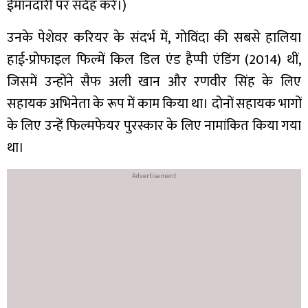
ईमानदारी पर संदेह करे।)
उनके पेशेवर करियर के संदर्भ में, गोविंदा की सबसे हालिया
हाई-प्रोफाइल फिल्में किल डिल एंड हैप्पी एंडिंग (2014) थीं,
जिसमें उन्होंने सैफ अली खान और रणवीर सिंह के लिए
सहायक अभिनेता के रूप में काम किया था। दोनों सहायक भागों
के लिए उन्हें फिल्मफेयर पुरस्कार के लिए नामांकित किया गया
था।