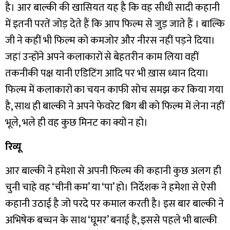
है। आर बाल्की की खासियत यह है कि वह सीधी सादी कहानी
में इतनी परतें जोड़ देते हैं कि आप फिल्म से जुड़ जाते हैं । बाल्कि
जी ने कहीं भी फिल्म को कमजोर और नीरस नहीं पड़ने दिया।
जहां उन्होंने अपने कलाकारों से बेहतरीन काम लिया वहीं
तकनीकी पक्ष यानी एडिटिंग आदि पर भी ख़ास ध्यान दिया।
फिल्म में कलाकारों का चयन काफी सोच समझ कर किया गया
है, साथ ही बाल्की ने अपने फेवरेट बिग बी को फिल्म में लेना नहीं
भूले, भले ही वह कुछ मिनट का क्यों न हो।
रिव्यू
आर बाल्की ने हमेशा से अपनी फिल्म की कहानी कुछ अलग ही
चुनी चाहे वह ‘चीनी कम’ या ‘पा’ हो। निर्देशक ने हमेशा से ऐसी
कहानी उठाई है जो परदे पर कमाल करती है।
इस बार बाल्की ने
अभिषेक बच्चन के साथ ‘घूमर’ बनाई है, इससे पहले भी बाल्की