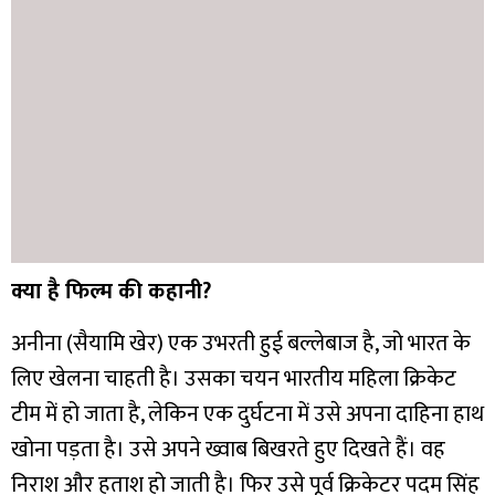
क्या है फिल्म की कहानी?
अनीना (सैयामि खेर) एक उभरती हुई बल्लेबाज है, जो भारत के
लिए खेलना चाहती है। उसका चयन भारतीय महिला क्रिकेट
टीम में हो जाता है, लेकिन एक दुर्घटना में उसे अपना दाहिना हाथ
खोना पड़ता है। उसे अपने ख्वाब बिखरते हुए दिखते हैं। वह
निराश और हताश हो जाती है। फिर उसे पूर्व क्रिकेटर पदम सिंह