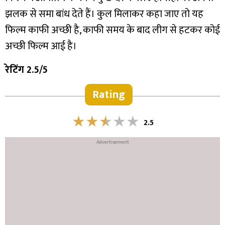
झलक से समा बांध देते हैं। कुल मिलाकर कहा जाए तो यह
फिल्म काफी अच्छी है, काफी समय के बाद लीग से हटकर कोई
अच्छी फिल्म आई है।
रेटिंग 2.5/5
Rating
2.5