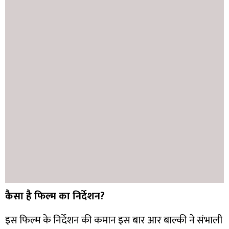
कैसा है फिल्म का निर्देशन?
इस फिल्म के निर्देशन की कमान इस बार आर बाल्की ने संभाली