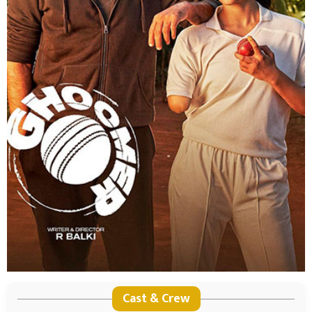
Cast & Crew