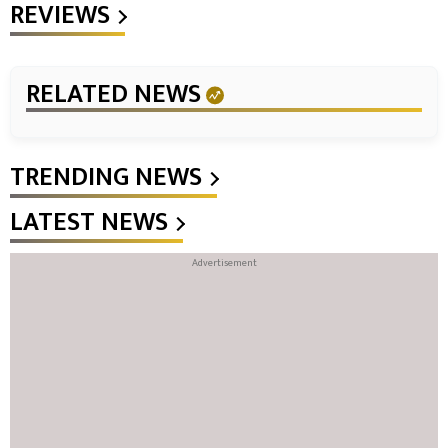
REVIEWS
RELATED NEWS
TRENDING NEWS
LATEST NEWS