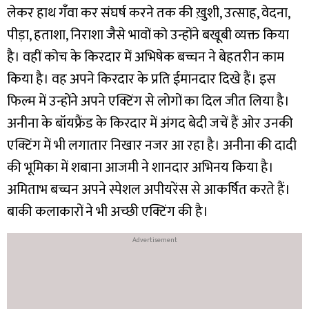
लेकर हाथ गँवा कर संघर्ष करने तक की ख़ुशी, उत्साह, वेदना,
पीड़ा, हताशा, निराशा जैसे भावों को उन्होंने बखूबी व्यक्त किया
है। वहीं कोच के किरदार में अभिषेक बच्चन ने बेहतरीन काम
किया है। वह अपने किरदार के प्रति ईमानदार दिखे हैं। इस
फिल्म में उन्होंने अपने एक्टिंग से लोगों का दिल जीत लिया है।
अनीना के बॉयफ्रैंड के किरदार में अंगद बेदी जचें हैं ओर उनकी
एक्टिंग में भी लगातार निखार नजर आ रहा है। अनीना की दादी
की भूमिका में शबाना आजमी ने शानदार अभिनय किया है।
अमिताभ बच्चन अपने स्पेशल अपीयरेंस से आकर्षित करते हैं।
बाकी कलाकारों ने भी अच्छी एक्टिंग की है।