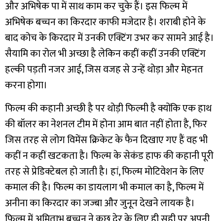
और अभिषेक पा में साथ काम कर चुके हैं। इस फिल्म में
अभिषेक बच्चन का किरदार काफी मजेदार है। शराबी होने के
बाद कोच के किरदार में उनकी एक्टिंग उभर कर सामने आई है।
सैयामि का रोल भी अच्छा है लेकिन कहीं कहीं उनकी एक्टिंग
हल्की पड़ती नजर आई, जिस वजह से उन्हें थोड़ा और मेहनत
करना होगा।
फिल्म की कहानी अच्छी है पर थोड़ी फिल्मी है क्योंकि एक हाथ
की बॉलर का नेशनल टीम में होना आम बात नहीं होता है, फिर
जिस तरह से लोग विमेंस क्रिकेट के फैन दिखाए गए हैं वह भी
कहीं न कहीं खटकता है। फिल्म के सेकंड हाफ की
कहानी पूरी
तरह से प्रेडिक्टेबल हो जाती है। हां, फिल्म मोटिवेशन के लिए
कमाल की है। फिल्म का डायलाग भी कमाल का है, फिल्म में
अनीना का किरदार का जज्बा और जुनून देखने लायक है।
फिल्म में अमिताभ बच्चन ने कुछ देर के लिए ही सही पर अपनी