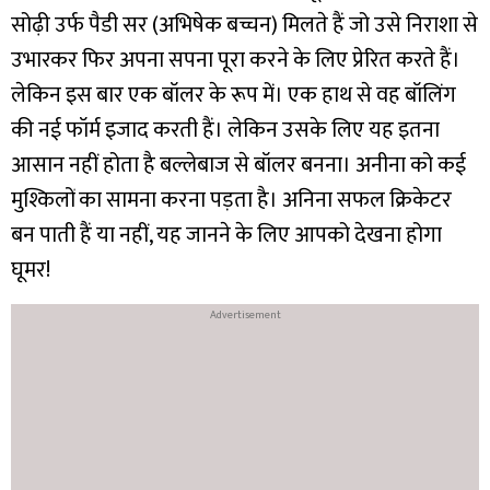
सोढ़ी उर्फ पैडी सर (अभिषेक बच्चन) मिलते हैं जो उसे निराशा से
उभारकर फिर अपना सपना पूरा करने के लिए प्रेरित करते हैं।
लेकिन इस बार एक बॉलर के रूप में। एक हाथ से वह बॉलिंग
की नई फॉर्म इजाद करती हैं। लेकिन उसके लिए यह इतना
आसान नहीं होता है बल्लेबाज से बॉलर बनना। अनीना को कई
मुश्किलों का सामना करना पड़ता है। अनिना सफल क्रिकेटर
बन पाती हैं या नहीं, यह जानने के लिए आपको देखना होगा
घूमर!