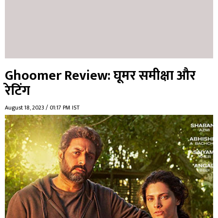
Ghoomer Review: घूमर समीक्षा और
रेटिंग
August 18, 2023 / 01:17 PM IST