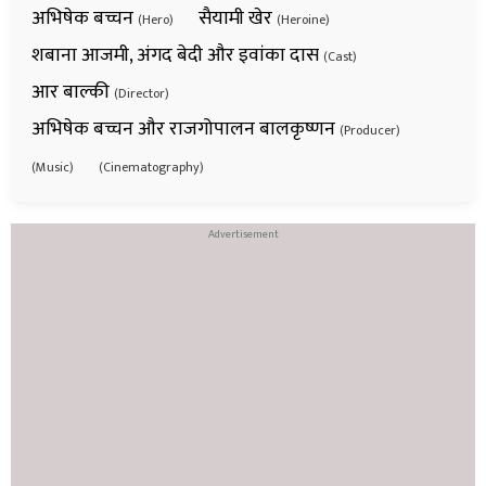
अभिषेक बच्चन
सैयामी खेर
(Hero)
(Heroine)
शबाना आजमी, अंगद बेदी और इवांका दास
(Cast)
आर बाल्की
(Director)
अभिषेक बच्चन और राजगोपालन बालकृष्णन
(Producer)
(Music)
(Cinematography)