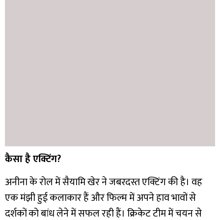
कैसा है एक्टिंग?
अनीना के रोल में सैयामि खेर ने जबरदस्त एक्टिंग की है। वह
एक मंझी हुई कलाकार हैं और फिल्म में अपने हाव भावों से
दर्शकों को बांध लेने में सफल रही हैं। क्रिकेट टीम में चयन से