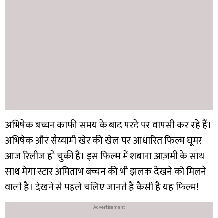
अभिषेक बच्चन काफी समय के बाद परदे पर वापसी कर रहे हैं।
अभिषेक और सैय्यामी खेर की खेल पर आधारित फिल्म घूमर
आज रिलीज हो चुकी है। इस फिल्म में शबाना आज़मी के साथ
साथ मेगा स्टार अमिताभ बच्चन की भी झलक देखने को मिलने
वाली है। देखने से पहले चलिए जानते हैं कैसी है यह फिल्म!