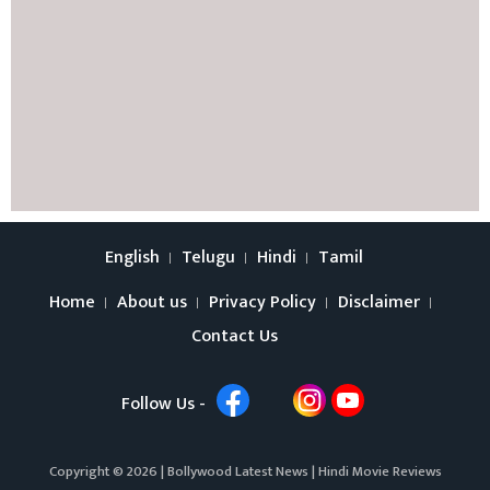
English
Telugu
Hindi
Tamil
Home
About us
Privacy Policy
Disclaimer
Contact Us
Follow Us -
Copyright © 2026 |
Bollywood Latest News
|
Hindi Movie Reviews