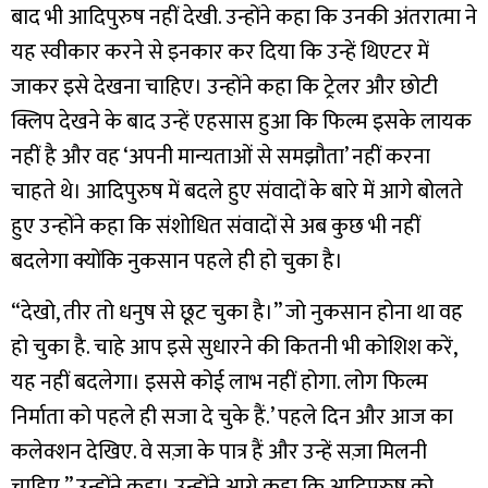
बाद भी आदिपुरुष नहीं देखी. उन्होंने कहा कि उनकी अंतरात्मा ने
यह स्वीकार करने से इनकार कर दिया कि उन्हें थिएटर में
जाकर इसे देखना चाहिए। उन्होंने कहा कि ट्रेलर और छोटी
क्लिप देखने के बाद उन्हें एहसास हुआ कि फिल्म इसके लायक
नहीं है और वह ‘अपनी मान्यताओं से समझौता’ नहीं करना
चाहते थे। आदिपुरुष में बदले हुए संवादों के बारे में आगे बोलते
हुए उन्होंने कहा कि संशोधित संवादों से अब कुछ भी नहीं
बदलेगा क्योंकि नुकसान पहले ही हो चुका है।
“देखो, तीर तो धनुष से छूट चुका है।” जो नुकसान होना था वह
हो चुका है. चाहे आप इसे सुधारने की कितनी भी कोशिश करें,
यह नहीं बदलेगा। इससे कोई लाभ नहीं होगा. लोग फिल्म
निर्माता को पहले ही सजा दे चुके हैं.’ पहले दिन और आज का
कलेक्शन देखिए. वे सज़ा के पात्र हैं और उन्हें सज़ा मिलनी
चाहिए,” उन्होंने कहा। उन्होंने आगे कहा कि आदिपुरुष को