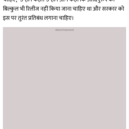
बिल्कुल भी रिलीज नहीं किया जाना चाहिए था और सरकार को
इस पर तुरंत प्रतिबंध लगाना चाहिए।