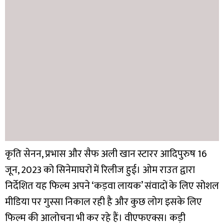
कृति सेनन, प्रभास और सैफ अली खान स्टारर आदिपुरुष 16
जून, 2023 को सिनेमाघरों में रिलीज हुई। ओम राउत द्वारा
निर्देशित यह फिल्म अपने ‘कड़वा लायक’ संवादों के लिए सोशल
मीडिया पर गुस्सा निकाल रही है और कुछ लोग इसके लिए
फिल्म की आलोचना भी कर रहे हैं। वीएफएक्स। कड़ी