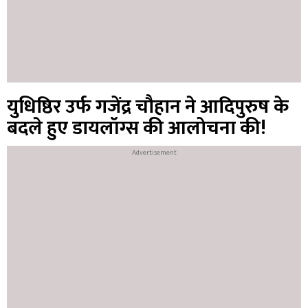
युधिष्ठिर उर्फ गजेंद्र चौहान ने आदिपुरुष के
बदले हुए डायलॉग्स की आलोचना की!