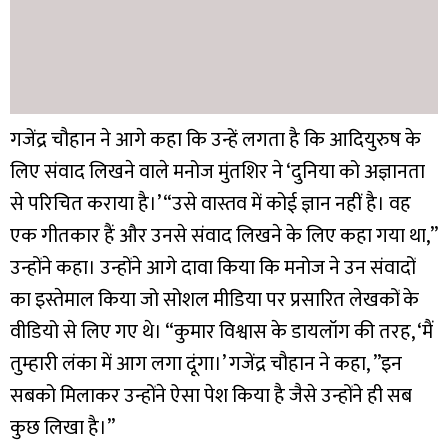
गजेंद्र चौहान ने आगे कहा कि उन्हें लगता है कि आदियुरुष के
लिए संवाद लिखने वाले मनोज मुंतशिर ने ‘दुनिया को अज्ञानता
से परिचित कराया है।’ “उसे वास्तव में कोई ज्ञान नहीं है। वह
एक गीतकार हैं और उनसे संवाद लिखने के लिए कहा गया था,”
उन्होंने कहा। उन्होंने आगे दावा किया कि मनोज ने उन संवादों
का इस्तेमाल किया जो सोशल मीडिया पर प्रसारित लेखकों के
वीडियो से लिए गए थे। “कुमार विश्वास के डायलॉग की तरह, ‘मैं
तुम्हारी लंका में आग लगा दूंगा।’ गजेंद्र चौहान ने कहा, ”इन
सबको मिलाकर उन्होंने ऐसा पेश किया है जैसे उन्होंने ही सब
कुछ लिखा है।”