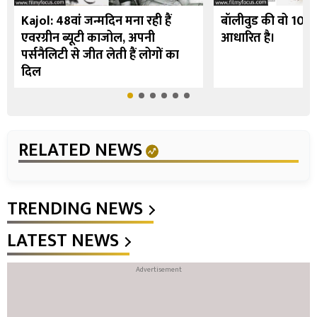
Kajol: 48वां जन्मदिन मना रही हैं
बॉलीवुड की वो 10 फि
एवरग्रीन ब्यूटी काजोल, अपनी
आधारित है।
पर्सनैलिटी से जीत लेती हैं लोगों का
दिल
RELATED NEWS
TRENDING NEWS
LATEST NEWS