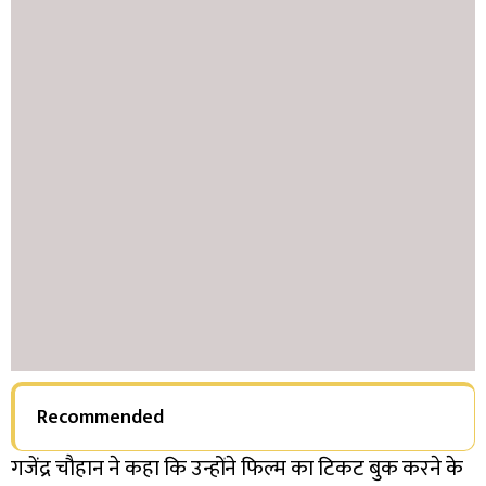
Recommended
गजेंद्र चौहान ने कहा कि उन्होंने फिल्म का टिकट बुक करने के