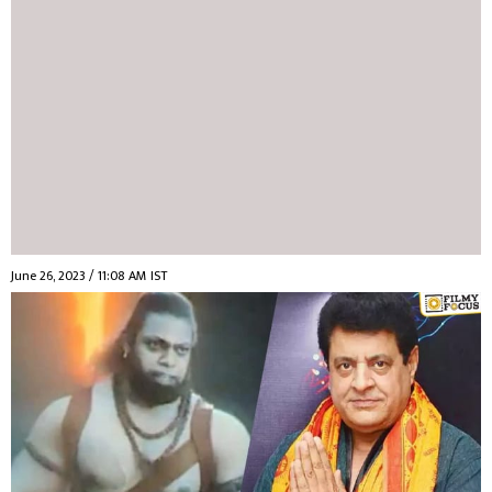
June 26, 2023 / 11:08 AM IST