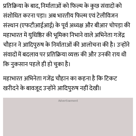
प्रतिक्रिया के बाद, निर्माताओं को फिल्म के कुछ संवादों को
संशोधित करना पड़ा। अब भारतीय फिल्म एवं टेलीविजन
संस्थान (एफटीआईआई) के पूर्व अध्यक्ष और बीआर चोपड़ा की
महाभारत में युधिष्ठिर की भूमिका निभाने वाले अभिनेता गजेंद्र
चौहान ने आदिपुरुष के निर्माताओं की आलोचना की है। उन्होंने
संवादों में बदलाव पर प्रतिक्रिया व्यक्त की और उनकी राय थी
कि नुकसान पहले ही हो चुका है।
महाभारत अभिनेता गजेंद्र चौहान का कहना है कि टिकट
खरीदने के बावजूद उन्होंने आदिपुरुष नहीं देखी।