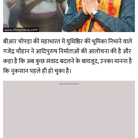
बीआर चोपड़ा की महाभारत में युधिष्ठिर की भूमिका निभाने वाले
गजेंद्र चौहान ने आदिपुरुष निर्माताओं की आलोचना की है और
कहा है कि अब कुछ संवाद बदलने के बावजूद, उनका मानना है
कि नुकसान पहले ही हो चुका है।