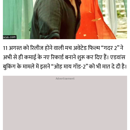
11 अगस्त को रिलीज होने वाली मच अवेटेड फिल्म “गदर 2” ने
अभी से ही कमाई के नए रिकार्ड बनाने शुरू कर दिए हैं। एडवांस
बुकिंग के मामले में इसने “ओह माय गॉड-2” को भी मात दे दी है।