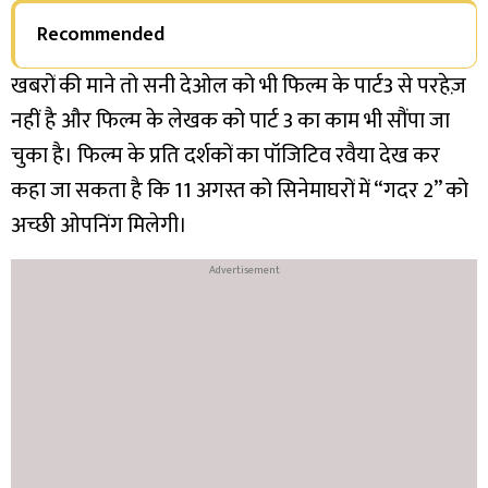
Recommended
खबरों की माने तो सनी देओल को भी फिल्म के पार्ट3 से परहेज़
नहीं है और फिल्म के लेखक को पार्ट 3 का काम भी सौंपा जा
चुका है। फिल्म के प्रति दर्शकों का पॉजिटिव रवैया देख कर
कहा जा सकता है कि 11 अगस्त को सिनेमाघरों में “गदर 2” को
अच्छी ओपनिंग मिलेगी।