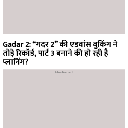
Gadar 2: “गदर 2” की एडवांस बुकिंग ने
तोड़े रिकॉर्ड, पार्ट 3 बनाने की हो रही है
प्लानिंग?