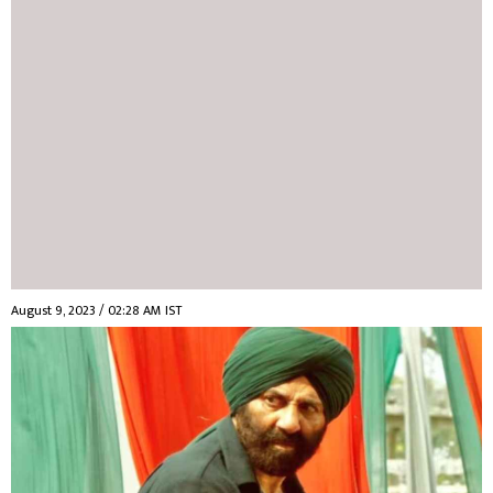
August 9, 2023 / 02:28 AM IST