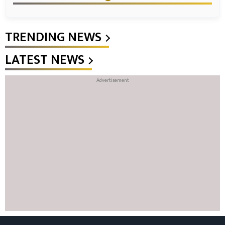
TRENDING NEWS
LATEST NEWS