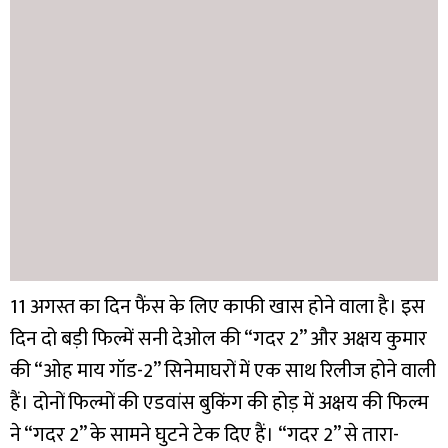
11 अगस्त का दिन फैंस के लिए काफी खास होने वाला है। इस
दिन दो बड़ी फिल्में सनी देओल की “गदर 2” और अक्षय कुमार
की “ओह माय गॉड-2” सिनेमाघरों में एक साथ रिलीज होने वाली
हैं। दोनों फिल्मों की एडवांस बुकिंग की होड़ में अक्षय की फिल्म
ने “गदर 2” के सामने घुटने टेक दिए हैं।
“गदर 2” से तारा-