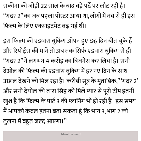
सकीना की जोड़ी 22 साल के बाद बड़े पर्दे पर लौट रही है।
“गदर 2” का जब पहला पोस्टर आया था, लोगों में तब से ही इस
फिल्म के लिए एक्साइटमेंट बढ़ गई थी।
इस फिल्म की एडवांस बुकिंग ओपन हुए छह दिन बीत चुके हैं
और रिपोर्ट्स की मानें तो अब तक सिर्फ एडवांस बुकिंग से ही
“गदर 2” ने लगभग 4 करोड़ का बिजनेस कर लिया है। सनी
देओल की फिल्म की एडवांस बुकिंग में हर नए दिन के साथ
उछाल देखने को मिल रहा है।
करीबी सूत्र के मुताबिक,” ‘गदर 2’
और सनी देयोल की तारा सिंह को मिले प्यार से पूरी टीम इतनी
खुश है कि फिल्म के पार्ट 3 की प्लानिंग भी हो रही हैं। इस समय
मैं आपको केवल इतना बता सकता हूं कि भाग 3, भाग 2 की
तुलना में बहुत जल्द आएगा।”