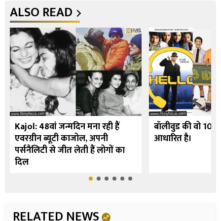
ALSO READ
Kajol: 48वां जन्मदिन मना रही हैं
बॉलीवुड की वो 10 फि
एवरग्रीन ब्यूटी काजोल, अपनी
आधारित है।
पर्सनैलिटी से जीत लेती हैं लोगों का
दिल
RELATED NEWS