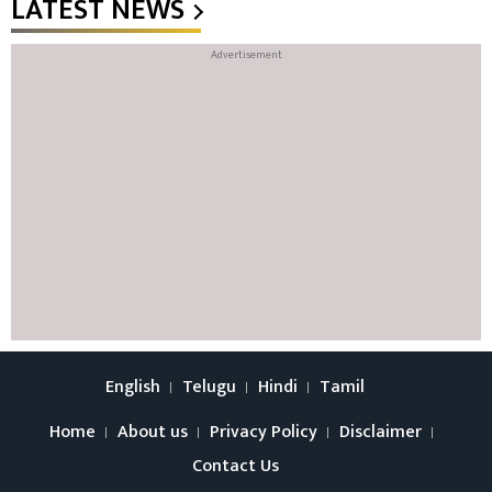
LATEST NEWS
English
Telugu
Hindi
Tamil
Home
About us
Privacy Policy
Disclaimer
Contact Us