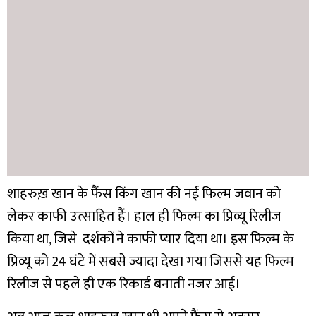
शाहरुख़ खान के फैंस किंग खान की नई फिल्म जवान को
लेकर काफी उत्साहित हैं। हाल ही फिल्म का प्रिव्यू रिलीज
किया था, जिसे दर्शकों ने काफी प्यार दिया था। इस फिल्म के
प्रिव्यू को 24 घंटे में सबसे ज्यादा देखा गया जिससे यह फिल्म
रिलीज से पहले ही एक रिकार्ड बनाती नजर आई।