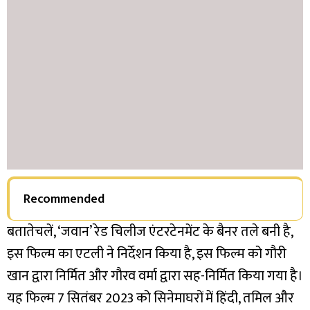
Recommended
बतातेचलें, ‘जवान’ रेड चिलीज एंटरटेनमेंट के बैनर तले बनी है,
इस फिल्म का एटली ने निर्देशन किया है, इस फिल्म को गौरी
खान द्वारा निर्मित और गौरव वर्मा द्वारा सह-निर्मित किया गया है।
यह फिल्म 7 सितंबर 2023 को सिनेमाघरों में हिंदी, तमिल और