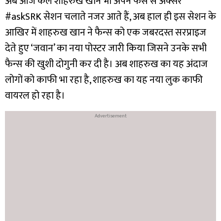
अब आज कल शाहरुख खान भी अपने फैंस से अक्सर
#askSRK सेशन चलाते नजर आते हैं, अब हाल ही इस सेशन के
आखिर में शाहरुख खान ने फैन्स को एक जबरदस्त सरप्राइज
देते हुए ‘जवान’ का नया पोस्टर जारी किया जिसने उनके सभी
फैन्स की खुशी दोगुनी कर दी है।
अब शाहरुख का यह अंदाज
लोगों को काफी भा रहा है, शाहरुख का यह नया लुक काफी
वायरल हो रहा है।