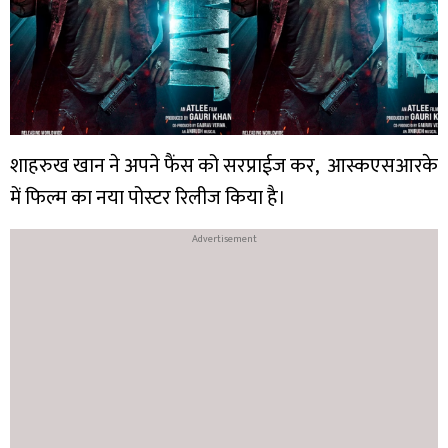
शाहरुख खान ने अपने फैंस को सरप्राईज कर, आस्कएसआरके
में फिल्म का नया पोस्टर रिलीज किया है।