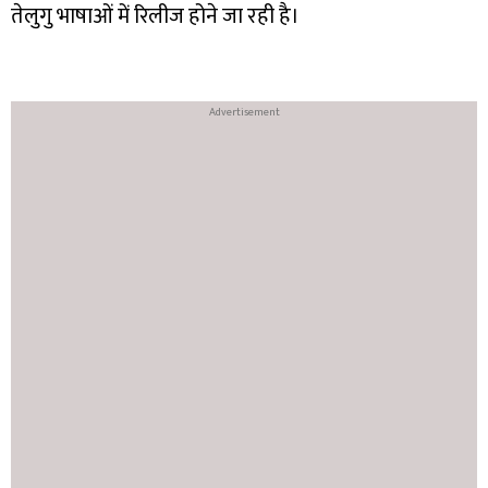
तेलुगु भाषाओं में रिलीज होने जा रही है।