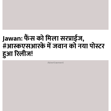
Jawan: फैंस को मिला सरप्राईज,
#आस्कएसआरके में जवान को नया पोस्टर
हुआ रिलीज!