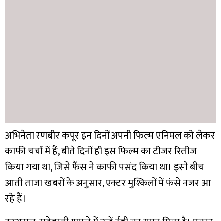
अभिनेता रणबीर कपूर इन दिनों अपनी फिल्म एनिमल को लेकर
काफी चर्चा में हैं, बीते दिनों ही इस फिल्म का टीजर रिलीज
किया गया था, जिसे फैंस ने काफी पसंद किया था। इसी बीच
आती ताजा खबरों के अनुसार, एक्टर मुश्किलों में फंसे नजर आ
रहे हैं।