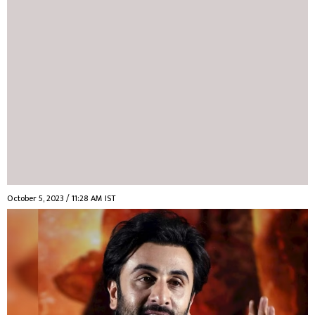
October 5, 2023 / 11:28 AM IST