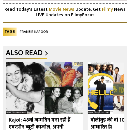
Read Today's Latest
Movie News
Update. Get
Filmy
News
LIVE Updates on FilmyFocus
TAGS
#RANBIR KAPOOR
ALSO READ
Kajol: 48वां जन्मदिन मना रही हैं
बॉलीवुड की वो 10 फि
एवरग्रीन ब्यूटी काजोल, अपनी
आधारित है।