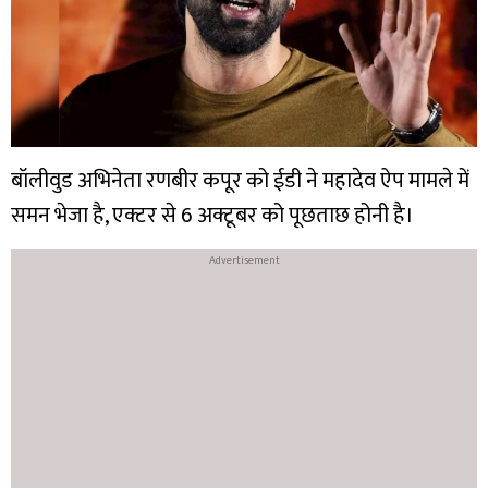
बॉलीवुड अभिनेता रणबीर कपूर को ईडी ने महादेव ऐप मामले में
समन भेजा है, एक्टर से 6 अक्टूबर को पूछताछ होनी है।