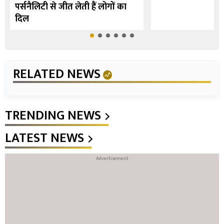
पर्सनैलिटी से जीत लेती हैं लोगों का
दिल
RELATED NEWS
TRENDING NEWS
LATEST NEWS