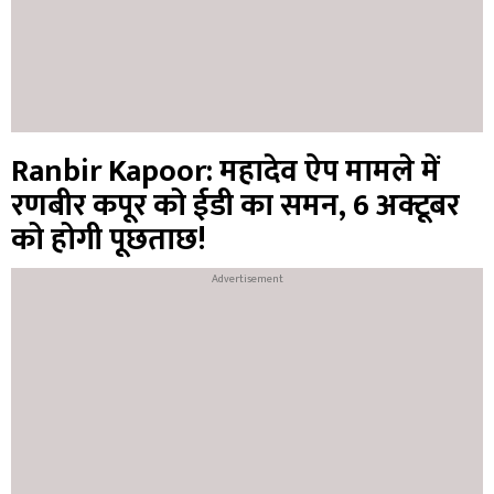
Ranbir Kapoor: महादेव ऐप मामले में
रणबीर कपूर को ईडी का समन, 6 अक्टूबर
को होगी पूछताछ!