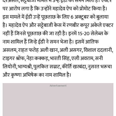
दरअसल,
सट्टेबाजी मामले में उन्हें ईडी का समन मिला है। एक्टर
पर आरोप लगा है कि उन्होंने महादेव ऐप को प्रोमोट किया है।
इस मामले में ईडी उन्हें पूछताछ के लिए 6 अक्टूबर को बुलाया
है।
महादेव ऐप और सट्टेबाजी केस में रणबीर कपूर अकेले एक्टर
नहीं हैं जिनसे पूछताछ की जा रही है। इनमें 15-20 सेलेब्स के
नाम शामिल हैं जिन्हे ईडी ने समन भेजा है। इसमें आतिफ
असलम, राहत फतेह अली खान, अली असगर, विशाल ददलानी,
टाइगर श्रॉफ, नेहा कक्कड़, भारती सिंह, एली अवराम, सनी
लियोनी, भाग्यश्री, पुलकित सम्राट, कीर्ति खरबंदा, नुसरत भरूचा
और कृष्णा अभिषेक का नाम शामिल है।