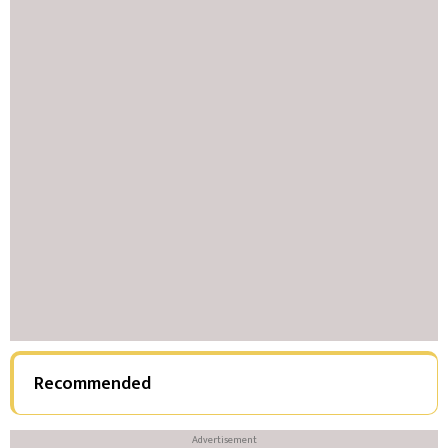
Recommended