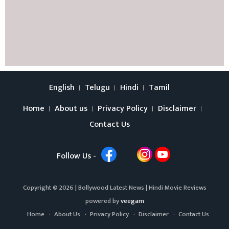
English
Telugu
Hindi
Tamil
Home
About us
Privacy Policy
Disclaimer
Contact Us
Follow Us -
Copyright © 2026 |
Bollywood Latest News
|
Hindi Movie Reviews
powered by
veegam
Home
About Us
Privacy Policy
Disclaimer
Contact Us