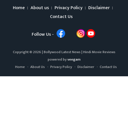
Home
About us
Privacy Policy
Disclaimer
Contact Us
Follow Us -
Copyright © 2026 |
Bollywood Latest News
|
Hindi Movie Reviews
powered by
veegam
Home
About Us
Privacy Policy
Disclaimer
Contact Us