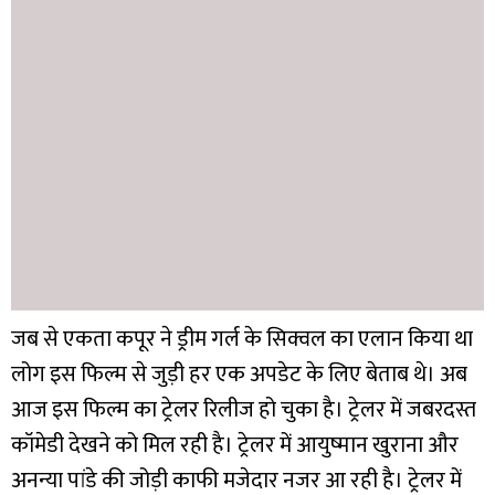
जब से एकता कपूर ने ड्रीम गर्ल के सिक्वल का एलान किया था
लोग इस फिल्म से जुड़ी हर एक अपडेट के लिए बेताब थे। अब
आज इस फिल्म का ट्रेलर रिलीज हो चुका है। ट्रेलर में जबरदस्त
कॉमेडी देखने को मिल रही है।
ट्रेलर में आयुष्मान खुराना और
अनन्या पांडे की जोड़ी काफी मजेदार नजर आ रही है। ट्रेलर में