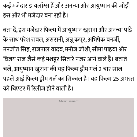
कई मजेदार डायलॉग्स हैं और अनन्या और आयुष्मान की जोड़ी
इस और भी मजेदार बना रही है।
बता दें, इस मजेदार फिल्म में आयुष्मान खुराना और अनन्या पांडे
के साथ परेश रावल, असरानी, अन्नू कपूर, अभिषेक बनर्जी,
मनजोत सिंह, राजपाल यादव, मनोज जोशी, सीमा पाहवा और
विजय राज जैसे कई मशहूर सितारे नजर आने वाले हैं।
बताते
चलें, आयुष्मान खुराना की यह फिल्म ड्रीम गर्ल 2 चार साल
पहले आई फिल्म ड्रीम गर्ल का सिक्वल है। यह फिल्म 25 अगस्त
को थिएटर में रिलीज होने वाली है।