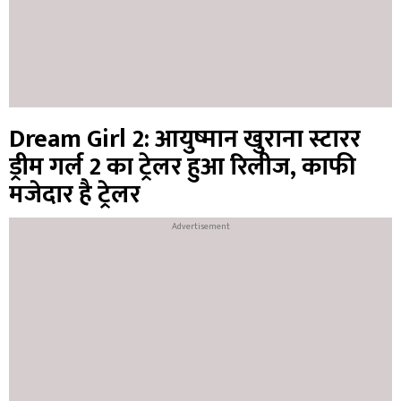
Dream Girl 2: आयुष्मान खुराना स्टारर
ड्रीम गर्ल 2 का ट्रेलर हुआ रिलीज, काफी
मजेदार है ट्रेलर