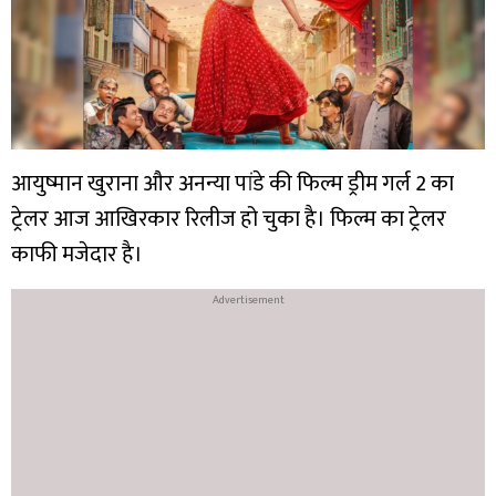
आयुष्मान खुराना और अनन्या पांडे की फिल्म ड्रीम गर्ल 2 का
ट्रेलर आज आखिरकार रिलीज हो चुका है। फिल्म का ट्रेलर
काफी मजेदार है।