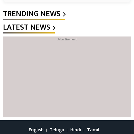
TRENDING NEWS
LATEST NEWS
English
Telugu
Hindi
Tamil