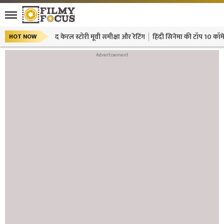
द केरल स्टोरी मूवी समीक्षा और रेटिंग
हिंदी सिनेमा की टॉप 10 कॉमे
HOT NOW