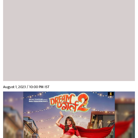
August 1, 2023 / 10:00 PM IST