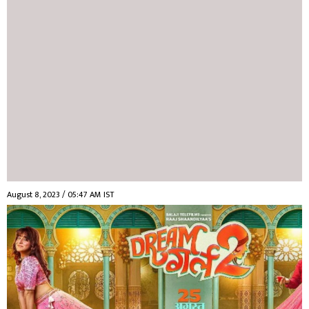
August 8, 2023 / 05:47 AM IST