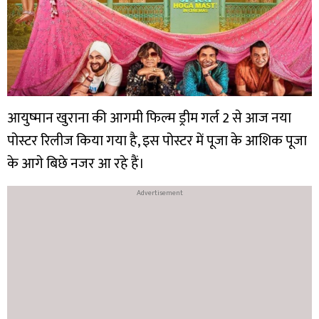
आयुष्मान खुराना की आगमी फिल्म ड्रीम गर्ल 2 से आज नया
पोस्टर रिलीज किया गया है, इस पोस्टर में पूजा के आशिक पूजा
के आगे बिछे नजर आ रहे हैं।