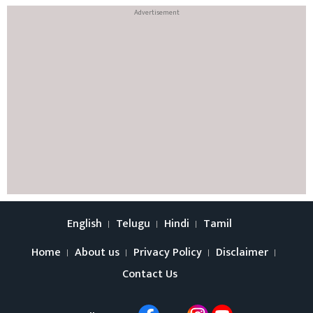
English
Telugu
Hindi
Tamil
Home
About us
Privacy Policy
Disclaimer
Contact Us