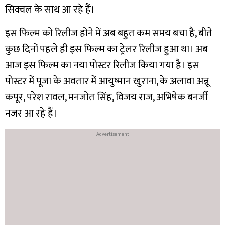
सिक्वल के साथ आ रहे हैं।
इस फिल्म को रिलीज होने में अब बहुत कम समय बचा है, बीते
कुछ दिनों पहले ही इस फिल्म का ट्रेलर रिलीज हुआ था। अब
आज इस फिल्म का नया पोस्टर रिलीज किया गया है। इस
पोस्टर में पूजा के अवतार में आयुष्मान खुराना, के अलावा अन्नू
कपूर, परेश रावल, मनजोत सिंह, विजय राज, अभिषेक बनर्जी
नजर आ रहे हैं।