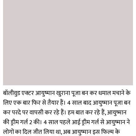
बॉलीवुड एक्टर आयुष्मान खुराना पूजा बन कर धमाल मचाने के
लिए एक बार फिर से तैयार हैं। 4 साल बाद आयुष्मान पूजा बन
कर परदे पर वापसी कर रहे हैं। हम बात कर रहे हैं, आयुष्मान
की ड्रीम गर्ल 2 की। 4 साल पहले आई ड्रीम गर्ल से आयुष्मान ने
लोगों का दिल जीत लिया था, अब आयुष्मान इस फिल्म के