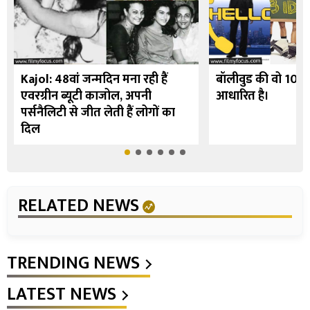
Kajol: 48वां जन्मदिन मना रही हैं
बॉलीवुड की वो 10 फि
एवरग्रीन ब्यूटी काजोल, अपनी
आधारित है।
पर्सनैलिटी से जीत लेती हैं लोगों का
दिल
RELATED NEWS
TRENDING NEWS
LATEST NEWS