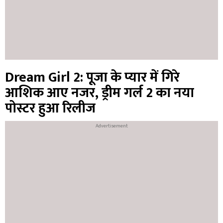
Dream Girl 2: पूजा के प्यार में गिरे
आशिक आए नजर, ड्रीम गर्ल 2 का नया
पोस्टर हुआ रिलीज