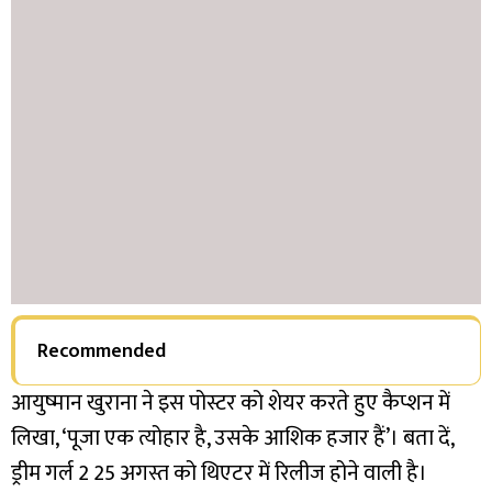
Recommended
आयुष्मान खुराना ने इस पोस्टर को शेयर करते हुए कैप्शन में
लिखा, ‘पूजा एक त्योहार है, उसके आशिक हजार हैं’।
बता दें,
ड्रीम गर्ल 2 25 अगस्त को थिएटर में रिलीज होने वाली है।