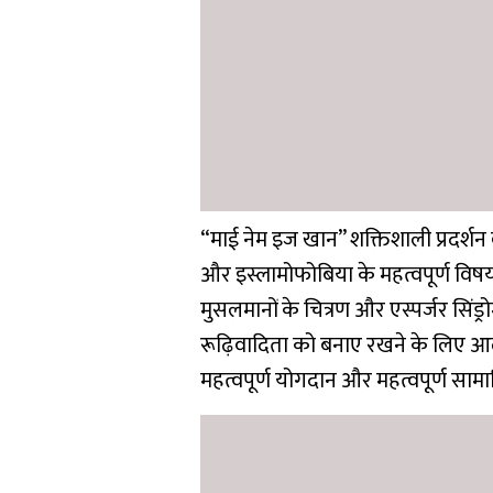
“माई नेम इज खान” शक्तिशाली प्रदर्श
और इस्लामोफोबिया के महत्वपूर्ण विषयों
मुसलमानों के चित्रण और एस्पर्जर सिंड्र
रूढ़िवादिता को बनाए रखने के लिए आ
महत्वपूर्ण योगदान और महत्वपूर्ण सामा