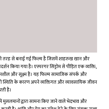
 तरह से बनाई गई फिल्म है जिसमें शाहरुख खान और
शन किया गया है। एस्परगर सिंड्रोम से पीड़ित एक व्यक्ति,
नशील और सूक्ष्म है। यह फिल्म सामाजिक संपर्क और
नी स्थिति के कारण अपने व्यक्तिगत और व्यावसायिक जीवन
रती है।
ें मुसलमानों द्वारा सामना किए जाने वाले भेदभाव और