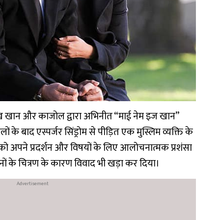
ुख खान और काजोल द्वारा अभिनीत “माई नेम इज खान”
 के बाद एस्पर्जर सिंड्रोम से पीड़ित एक मुस्लिम व्यक्ति के
 को अपने प्रदर्शन और विषयों के लिए आलोचनात्मक प्रशंसा
नों के चित्रण के कारण विवाद भी खड़ा कर दिया।