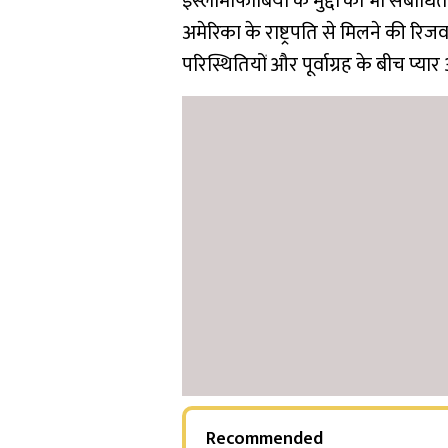
इस्लामोफोबिया के मुद्दों को भी संबोधित
अमेरिका के राष्ट्रपति से मिलने की रिजव
परिस्थितियों और पूर्वाग्रह के बीच प
Recommended