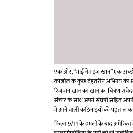
एक ओर, “माई नेम इज खान” एक अच्छी
काजोल के कुछ बेहतरीन अभिनय का प्रदर्
रिजवान खान का खान का चित्रण संवेद
संचार के साथ अपने संघर्षों सहित अप
में आने वाली कठिनाइयों की पड़ताल क
फिल्म 9/11 के हमलों के बाद अमेरिका म