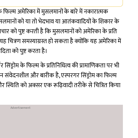
फिल्म अमेरिका में मुसलमानों के बारे में नकारात्मक
 मुसलमानों को या तो भेदभाव या आतंकवादियों के शिकार के
चार को पुष्ट करती है कि मुसलमानों को अमेरिका के प्रति
ित्रण समस्याग्रस्त हो सकता है क्योंकि यह अमेरिका में
ादिता को पुष्ट करता है।
सिंड्रोम के फिल्म के प्रतिनिधित्व की प्रामाणिकता पर भी
न संवेदनशील और बारीक है, एस्परगर सिंड्रोम का फिल्म
और स्थिति को अक्सर एक रूढ़िवादी तरीके से चित्रित किया