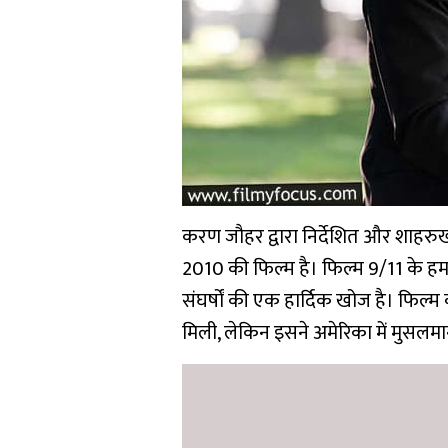
करण जौहर द्वारा निर्देशित और शाहर
2010 की फिल्म है। फिल्म 9/11 के हमलों
संघर्षों की एक हार्दिक खोज है। फिल्म
मिली, लेकिन इसने अमेरिका में मुसलमा