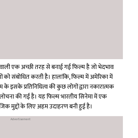
न वाली एक अच्छी तरह से बनाई गई फिल्म है जो भेदभाव
 को संबोधित करती है। हालांकि, फिल्म में अमेरिका में
ोम के इसके प्रतिनिधित्व की कुछ लोगों द्वारा नकारात्मक
लोचना की गई है। यह फिल्म भारतीय सिनेमा में एक
जिक मुद्दों के लिए अहम उदाहरण बनी हुई है।