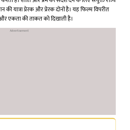
 करती है। शांति और प्रेम का संदेश देने के लिए संयुक्त राज्य
ान की यात्रा प्रेरक और प्रेरक दोनों है। यह फिल्म विपरीत
्यार और एकता की ताकत को दिखाती है।