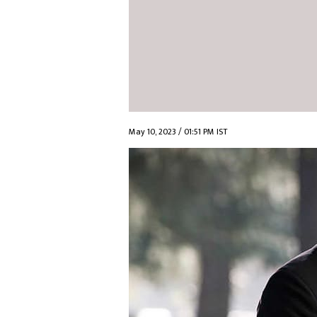
May 10, 2023 / 01:51 PM IST