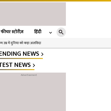
फीचर स्टोरीज़
हिंदी
 कम उम्र में दुनिया को कहा अलविदा
ENDING NEWS
TEST NEWS