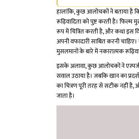
हालांकि, कुछ आलोचकों ने बताया है कि 
रूढ़िवादिता को पुष्ट करती है। फिल्म
रूप में चित्रित करती है, और कथा इस वि
अपनी वफादारी साबित करनी चाहिए। यह च
मुसलमानों के बारे में नकारात्मक रूढ़िव
इसके अलावा, कुछ आलोचकों ने एस्पर्जर 
सवाल उठाया है। जबकि खान का प्रदर्श
का चित्रण पूरी तरह से सटीक नहीं है, 
जाता है।