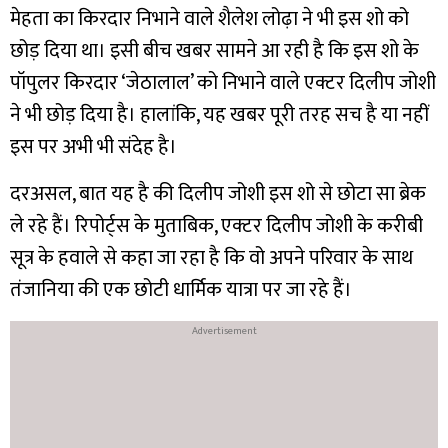
मेहता का किरदार निभाने वाले शैलेश लोढ़ा ने भी इस शो को
छोड़ दिया था। इसी बीच खबर सामने आ रही है कि इस शो के
पॉपुलर किरदार ‘जेठालाल’ को निभाने वाले एक्टर दिलीप जोशी
ने भी छोड़ दिया है। हालांकि, यह खबर पूरी तरह सच है या नहीं
इस पर अभी भी संदेह है।
दरअसल, बात यह है की दिलीप जोशी इस शो से छोटा सा ब्रेक
ले रहे हैं। रिपोर्ट्स के मुताबिक, एक्टर दिलीप जोशी के करीबी
सूत्र के हवाले से कहा जा रहा है कि वो अपने परिवार के साथ
तंजानिया की एक छोटी धार्मिक यात्रा पर जा रहे हैं।