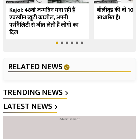
Kajol: 48वां जन्मदिन मना रही हैं
बॉलीवुड की वो 10 फि
एवरग्रीन ब्यूटी काजोल, अपनी
आधारित है।
पर्सनैलिटी से जीत लेती हैं लोगों का
दिल
RELATED NEWS
TRENDING NEWS
LATEST NEWS