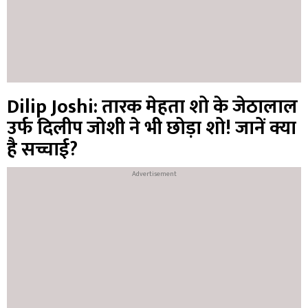
Dilip Joshi: तारक मेहता शो के जेठालाल
उर्फ दिलीप जोशी ने भी छोड़ा शो! जानें क्या
है सच्चाई?