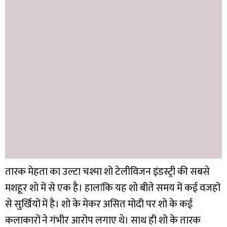
तारक मेहता का उल्टा चश्मा शो टेलीविजन इंडस्ट्री की सबसे
मशहूर शो में से एक है। हालांकि यह शो बीते समय में कई वजहों
से सुर्खियों में है। शो के मेकर असित मोदी पर शो के कई
कलाकारों ने गंभीर आरोप लगाए थे। साथ ही शो के तारक