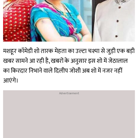
मशहूर कॉमेडी शो तारक मेहता का उल्टा चश्मा से जुड़ी एक बड़ी
खबर सामने आ रही है, खबरों के अनुसार इस शो में जेठालाल
का किरदार निभाने वाले दिलीप जोशी अब शो में नजर नहीं
आएंगे।