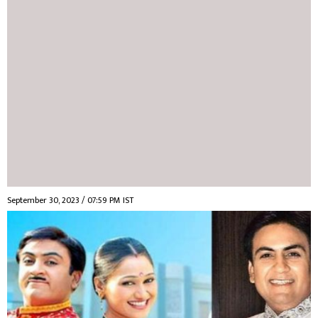
September 30, 2023 / 07:59 PM IST