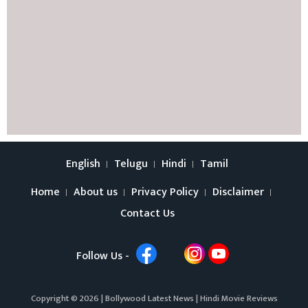
English
Telugu
Hindi
Tamil
Home
About us
Privacy Policy
Disclaimer
Contact Us
Follow Us -
Copyright © 2026 |
Bollywood Latest News
|
Hindi Movie Reviews