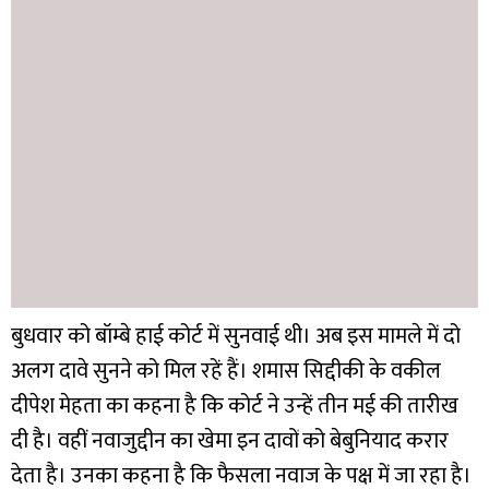
बुधवार को बॉम्बे हाई कोर्ट में सुनवाई थी। अब इस मामले में दो
अलग दावे सुनने को मिल रहें हैं। शमास सिद्दीकी के वकील
दीपेश मेहता का कहना है कि कोर्ट ने उन्हें तीन मई की तारीख
दी है। वहीं नवाजुद्दीन का खेमा इन दावों को बेबुनियाद करार
देता है। उनका कहना है कि फैसला नवाज के पक्ष में जा रहा है।