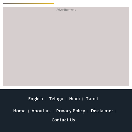
English
Telugu
Hindi
Tamil
Home
About us
Privacy Policy
Disclaimer
Contact Us