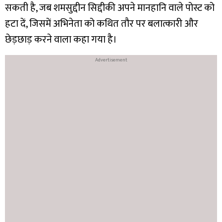
सकती है, जब शमसुद्दीन सिद्दीकी अपने मानहानि वाले पोस्ट को
हटा दें, जिसमें अभिनेता को कथित तौर पर बलात्कारी और
छेड़छाड़ करने वाला कहा गया है।