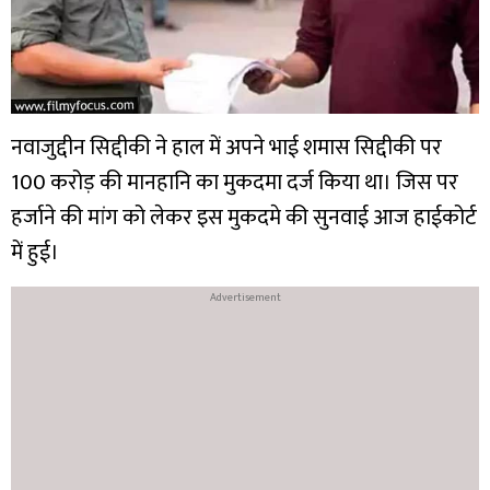
नवाजुद्दीन सिद्दीकी ने हाल में अपने भाई शमास सिद्दीकी पर
100 करोड़ की मानहानि का मुकदमा दर्ज किया था। जिस पर
हर्जाने की मांग को लेकर इस मुकदमे की सुनवाई आज हाईकोर्ट
में हुई।