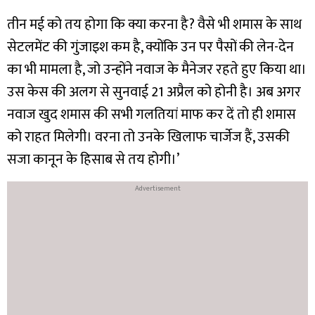
तीन मई को तय होगा कि क्या करना है? वैसे भी शमास के साथ
सेटलमेंट की गुंजाइश कम है, क्योंकि उन पर पैसों की लेन-देन
का भी मामला है, जो उन्होंने नवाज के मैनेजर रहते हुए किया था।
उस केस की अलग से सुनवाई 21 अप्रैल को होनी है। अब अगर
नवाज खुद शमास की सभी गलतियां माफ कर दें तो ही शमास
को राहत मिलेगी। वरना तो उनके खिलाफ चार्जेज हैं, उसकी
सजा कानून के हिसाब से तय होगी।’