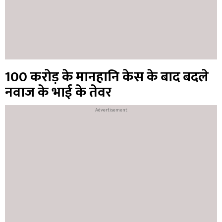
100 करोड़ के मानहानि केस के बाद बदले
नवाज के भाई के तेवर