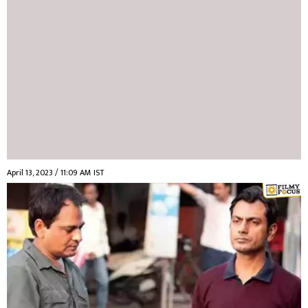
April 13, 2023 / 11:09 AM IST