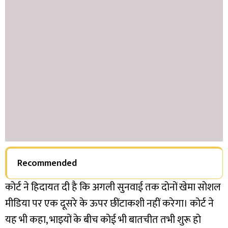
Recommended
कोर्ट ने हिदायत दी है कि अगली सुनवाई तक दोनों खेमा सोशल
मीडिया पर एक दूसरे के ऊपर छींटाकशी नहीं करेगा। कोर्ट ने
यह भी कहा, भाइयों के बीच कोई भी बातचीत तभी शुरू हो