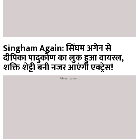
Singham Again: सिंघम अगेन से
दीपिका पादुकोण का लुक हुआ वायरल,
शक्ति शेट्टी बनी नजर आएंगी एक्ट्रेस!