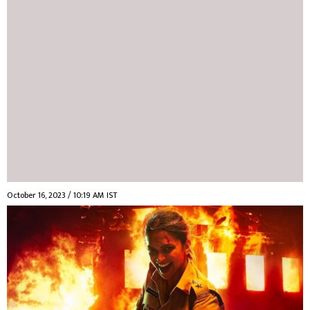
October 16, 2023 / 10:19 AM IST