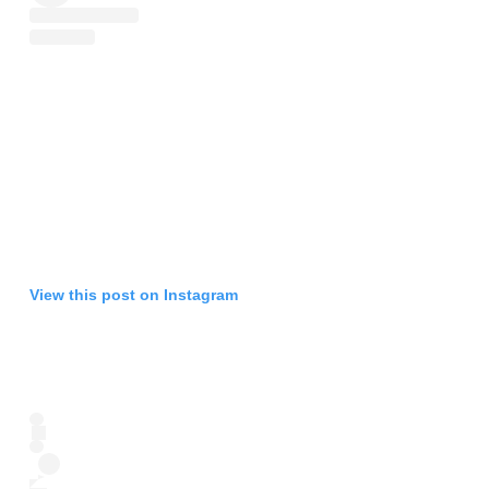
View this post on Instagram