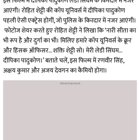
इस फिल्म में दीपिका पादुकोण लेडी सिंघम के किरदार में नजर
आएंगी। रोहित शेट्टी की कॉप यूनिवर्स में दीपिका पादुकोण
पहली ऐसी एक्ट्रेस होगीं, जो पुलिस के किरदार में नजर आएंगी।
फोटोज शेयर करते हुए रोहित शेट्टी ने लिखा कि ‘नारी सीता का
भी रूप है और दुर्गा का भी। मिलिए हमारे कॉप यूनिवर्स के क्रूर
और हिंसक ऑफिसर… शक्ति शेट्टी सो। मेरी लेडी सिंघम…
दीपिका पादुकोण।’
बताते चलें, इस फिल्म में रणवीर सिंह,
अक्षय कुमार और अजय देवगन का कैमियो होगा।