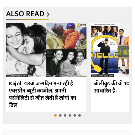
ALSO READ
Kajol: 48वां जन्मदिन मना रही हैं
बॉलीवुड की वो 10 फि
एवरग्रीन ब्यूटी काजोल, अपनी
आधारित है।
पर्सनैलिटी से जीत लेती हैं लोगों का
दिल