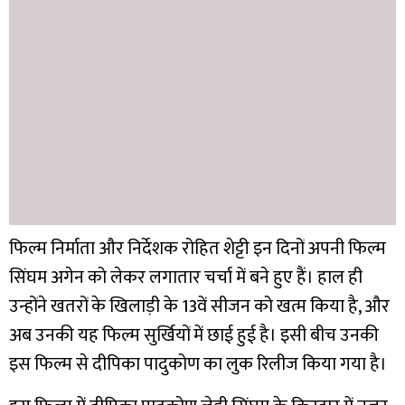
फिल्म निर्माता और निर्देशक रोहित शेट्टी इन दिनों अपनी फिल्म
सिंघम अगेन को लेकर लगातार चर्चा में बने हुए हैं। हाल ही
उन्होंने खतरों के खिलाड़ी के 13वें सीजन को खत्म किया है, और
अब उनकी यह फिल्म सुर्खियों में छाई हुई है। इसी बीच उनकी
इस फिल्म से दीपिका पादुकोण का लुक रिलीज किया गया है।