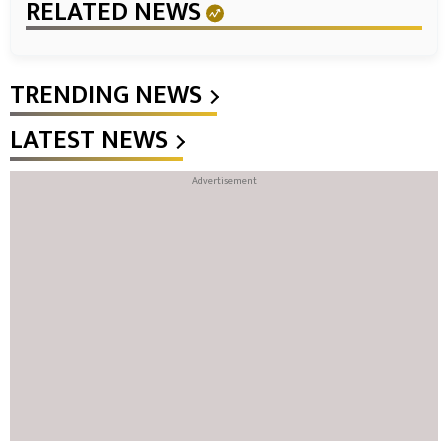
RELATED NEWS
TRENDING NEWS
LATEST NEWS