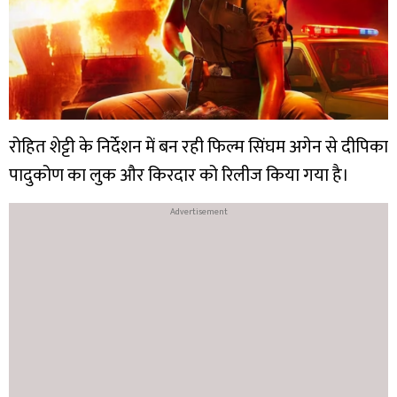
रोहित शेट्टी के निर्देशन में बन रही फिल्म सिंघम अगेन से दीपिका
पादुकोण का लुक और किरदार को रिलीज किया गया है।