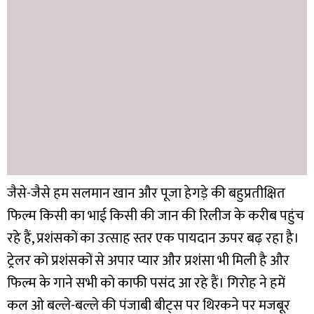
जैसे-जैसे हम सलमान खान और पूजा हेगड़े की बहुप्रतीक्षित
फिल्म किसी का भाई किसी की जान की रिलीज के करीब पहुंच
रहे हैं, प्रशंसकों का उत्साह स्तर एक पायदान ऊपर बढ़ रहा है।
ट्रेलर को प्रशंसकों से अपार प्यार और प्रशंसा भी मिली है और
फिल्म के गाने सभी को काफी पसंद आ रहे हैं। गिरोह ने हमें
कल ओ बल्ले-बल्ले की पंजाबी बीट्स पर थिरकने पर मजबूर