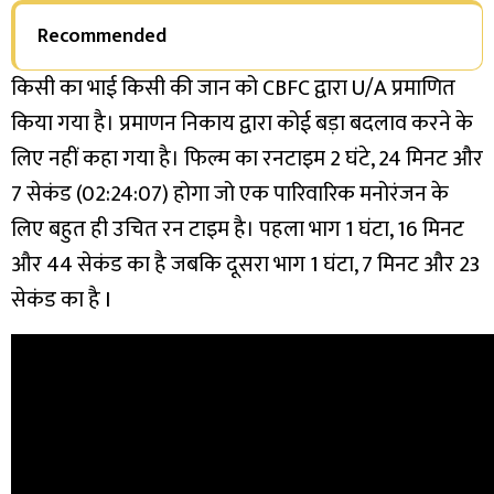
Recommended
किसी का भाई किसी की जान को CBFC द्वारा U/A प्रमाणित
किया गया है। प्रमाणन निकाय द्वारा कोई बड़ा बदलाव करने के
लिए नहीं कहा गया है। फिल्म का रनटाइम 2 घंटे, 24 मिनट और
7 सेकंड (02:24:07) होगा जो एक पारिवारिक मनोरंजन के
लिए बहुत ही उचित रन टाइम है। पहला भाग 1 घंटा, 16 मिनट
और 44 सेकंड का है जबकि दूसरा भाग 1 घंटा, 7 मिनट और 23
सेकंड का है I