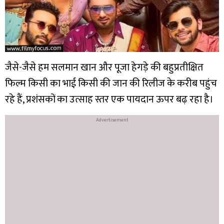
जैसे-जैसे हम सलमान खान और पूजा हेगड़े की बहुप्रतीक्षित
फिल्म किसी का भाई किसी की जान की रिलीज के करीब पहुंच
रहे हैं, प्रशंसकों का उत्साह स्तर एक पायदान ऊपर बढ़ रहा है।