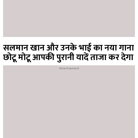
सलमान खान और उनके भाई का नया गाना
छोटू मोटू आपकी पुरानी यादें ताजा कर देगा