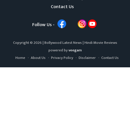
Contact Us
Follow Us -
Copyright © 2026 |
Bollywood Latest News
|
Hindi Movie Reviews
powered by
veegam
Home
About Us
Privacy Policy
Disclaimer
Contact Us