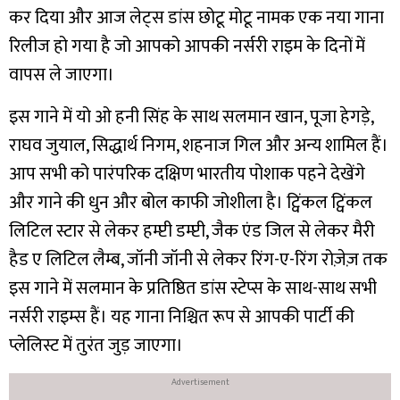
कर दिया और आज लेट्स डांस छोटू मोटू नामक एक नया गाना
रिलीज हो गया है जो आपको आपकी नर्सरी राइम के दिनों में
वापस ले जाएगा।
इस गाने में यो ओ हनी सिंह के साथ सलमान खान, पूजा हेगड़े,
राघव जुयाल, सिद्धार्थ निगम, शहनाज गिल और अन्य शामिल हैं।
आप सभी को पारंपरिक दक्षिण भारतीय पोशाक पहने देखेंगे
और गाने की धुन और बोल काफी जोशीला है। ट्विंकल ट्विंकल
लिटिल स्टार से लेकर हम्प्टी डम्प्टी, जैक एंड जिल से लेकर मैरी
हैड ए लिटिल लैम्ब, जॉनी जॉनी से लेकर रिंग-ए-रिंग रोज़ेज़ तक
इस गाने में सलमान के प्रतिष्ठित डांस स्टेप्स के साथ-साथ सभी
नर्सरी राइम्स हैं। यह गाना निश्चित रूप से आपकी पार्टी की
प्लेलिस्ट में तुरंत जुड़ जाएगा।