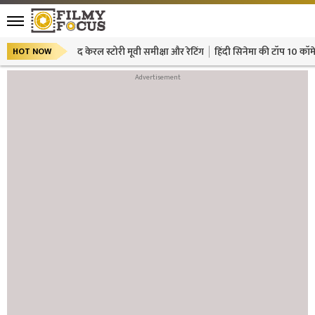
द केरल स्टोरी मूवी समीक्षा और रेटिंग
हिंदी सिनेमा की टॉप 10 कॉमे
HOT NOW