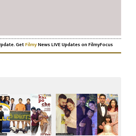
pdate. Get
Filmy
News LIVE Updates on FilmyFocus