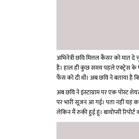
अभिनेत्री छवि मित्तल कैंसर को मात दे च
है। हाल ही कुछ समय पहले एक्ट्रेस के प
फैंस को दी थी। अब छवि ने बताया है क
अब छवि ने इंस्टाग्राम पर एक पोस्ट श
पर भारी सूजन आ गई। पता नहीं यह क
लेकिन मैं रुकी हुई हूं। बायोप्सी रिपोर