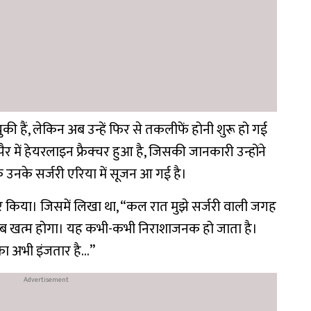
ुकी हैं, लेकिन अब उन्हें फिर से तकलीफें होनी शुरू हो गई
ैर में हेयरलाइन फ्रैक्चर हुआ है, जिसकी जानकारी उन्होंने
ि उनके सर्जरी एरिया में सूजन आ गई है।
ेयर किया। जिसमें लिखा था, “कल रात मुझे सर्जरी वाली जगह
ब खत्म होगा। यह कभी-कभी निराशाजनक हो जाता है।
्ट का अभी इंजतार है…”