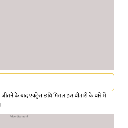
ीतने के बाद एक्ट्रेस छवि मित्तल इस बीमारी के बारे में
।