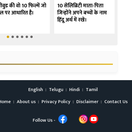
ीवुड की वो 10 फिल्में जो
10 सेलिब्रिटी माता-पिता
उर्मी
ेल पर आधारित है।
जिन्होंने अपने बच्चों के नाम
10 फि
हिंदू अर्थ में रखे।
English
Telugu
Hindi
Tamil
Home
About us
Privacy Policy
Disclaimer
Contact Us
Follow Us -