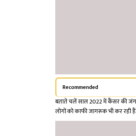
Recommended
बताते चलें साल 2022 में कैंसर की जंग ज
लोगों को काफी जागरूक भी कर रही हैं