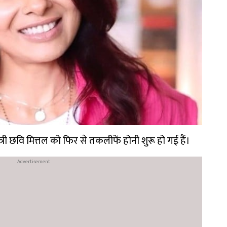
त्री छवि मित्तल को फिर से तकलीफें होनी शुरू हो गई हैं।