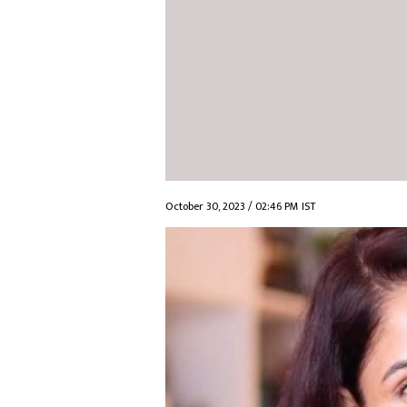
October 30, 2023 / 02:46 PM IST