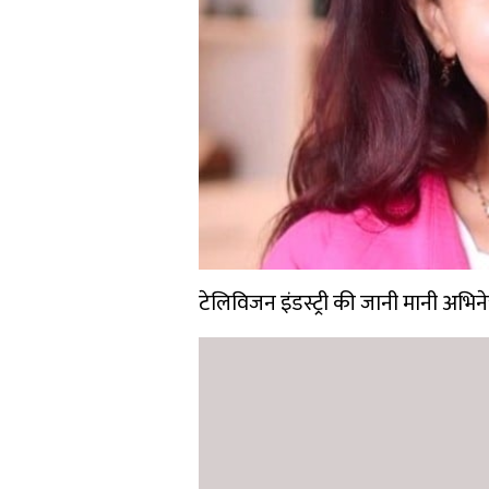
टेलिविजन इंडस्ट्री की जानी मानी अभिने