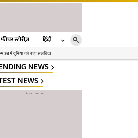
फीचर स्टोरीज़
हिंदी
 कम उम्र में दुनिया को कहा अलविदा
ENDING NEWS
TEST NEWS