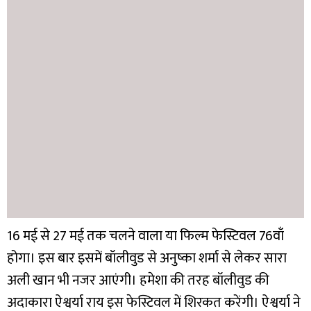
16 मई से 27 मई तक चलने वाला या फिल्म फेस्टिवल 76वाँ
होगा। इस बार इसमें बॉलीवुड से अनुष्का शर्मा से लेकर सारा
अली खान भी नजर आएंगी। हमेशा की तरह बॉलीवुड की
अदाकारा ऐश्वर्या राय इस फेस्टिवल में शिरकत करेंगी। ऐश्वर्या ने