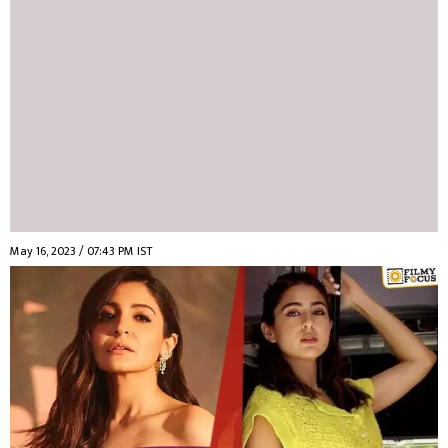
May 16, 2023 / 07:43 PM IST