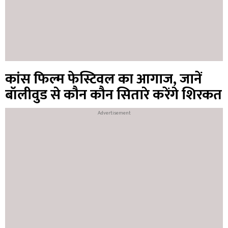
कांस फिल्म फेस्टिवल का आगाज, जानें
बॉलीवुड से कौन कौन सितारे करेंगे शिरकत