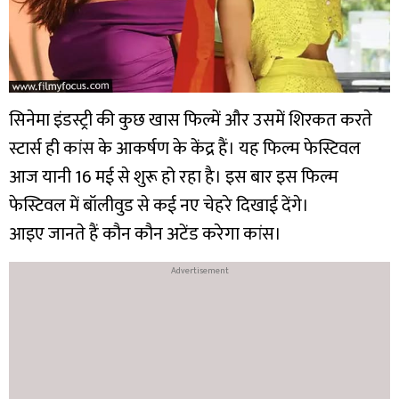
सिनेमा इंडस्ट्री की कुछ खास फिल्में और उसमें शिरकत करते
स्टार्स ही कांस के आकर्षण के केंद्र हैं। यह फिल्म फेस्टिवल
आज यानी 16 मई से शुरू हो रहा है। इस बार इस फिल्म
फेस्टिवल में बॉलीवुड से कई नए चेहरे दिखाई देंगे।
आइए जानते हैं कौन कौन अटेंड करेगा कांस।