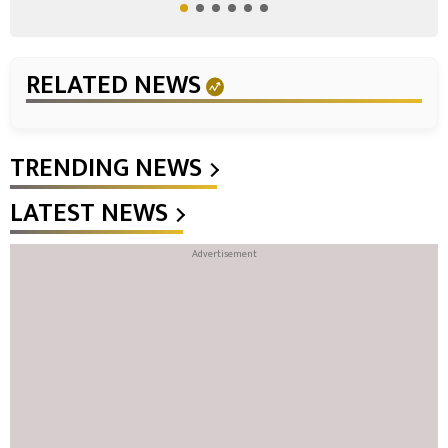
RELATED NEWS
TRENDING NEWS
LATEST NEWS