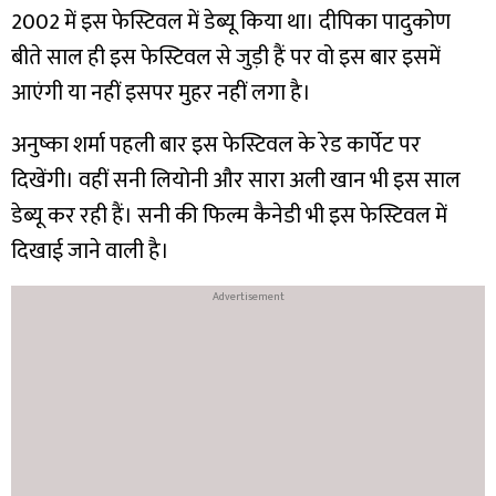
2002 में इस फेस्टिवल में डेब्यू किया था। दीपिका पादुकोण
बीते साल ही इस फेस्टिवल से जुड़ी हैं पर वो इस बार इसमें
आएंगी या नहीं इसपर मुहर नहीं लगा है।
अनुष्का शर्मा पहली बार इस फेस्टिवल के रेड कार्पेट पर
दिखेंगी। वहीं सनी लियोनी और सारा अली खान भी इस साल
डेब्यू कर रही हैं। सनी की फिल्म कैनेडी भी इस फेस्टिवल में
दिखाई जाने वाली है।