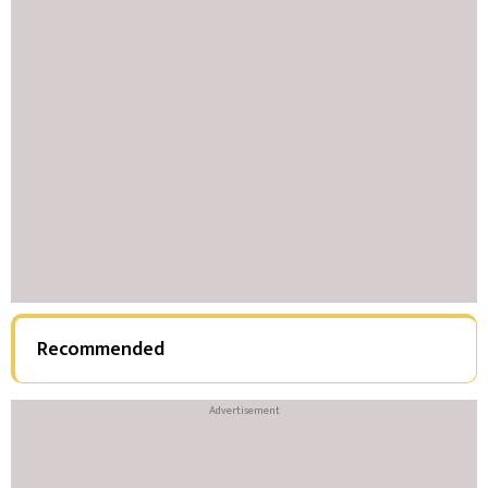
Recommended