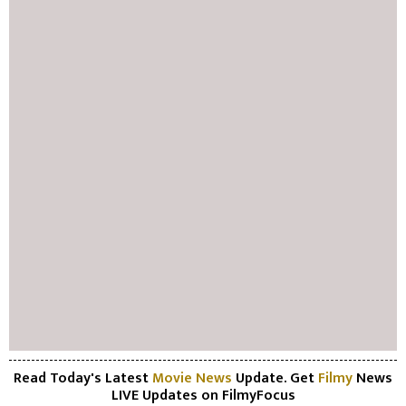
Read Today's Latest
Movie News
Update. Get
Filmy
News
LIVE Updates on FilmyFocus