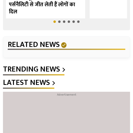
पर्सनैलिटी से जीत लेती हैं लोगों का
दिल
RELATED NEWS
TRENDING NEWS
LATEST NEWS