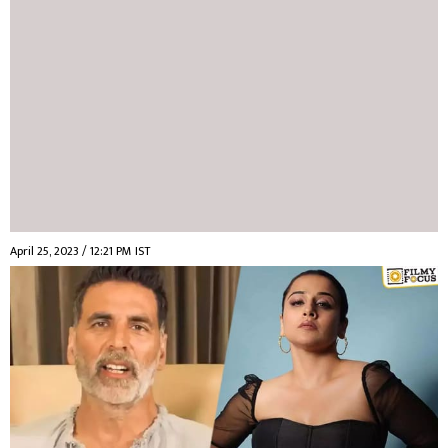
April 25, 2023 / 12:21 PM IST