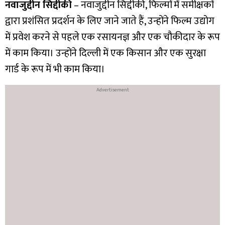
नवाजुद्दीन सिद्दीकी
– नवाजुद्दीन सिद्दीकी, फिल्मों में समीक्षकों
द्वारा प्रशंसित प्रदर्शन के लिए जाने जाते हैं, उन्होंने फिल्म उद्योग
में प्रवेश करने से पहले एक रसायनज्ञ और एक चौकीदार के रूप
में काम किया। उन्होंने दिल्ली में एक किसान और एक सुरक्षा
गार्ड के रूप में भी काम किया।