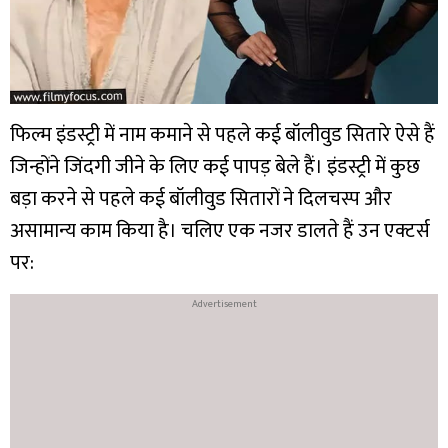
फिल्म इंडस्ट्री में नाम कमाने से पहले कई बॉलीवुड सितारे ऐसे हैं
जिन्होंने जिंदगी जीने के लिए कई पापड़ बेले हैं। इंडस्ट्री में कुछ
बड़ा करने से पहले कई बॉलीवुड सितारों ने दिलचस्प और
असामान्य काम किया है। चलिए एक नजर डालते हैं उन एक्टर्स
पर: