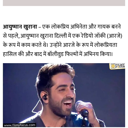
आयुष्मान खुराना
– एक लोकप्रिय अभिनेता और गायक बनने
से पहले, आयुष्मान खुराना दिल्ली में एक रेडियो जॉकी (आरजे)
के रूप में काम करते थे। उन्होंने आरजे के रूप में लोकप्रियता
हासिल की और बाद में बॉलीवुड फिल्मों में अभिनय किया।