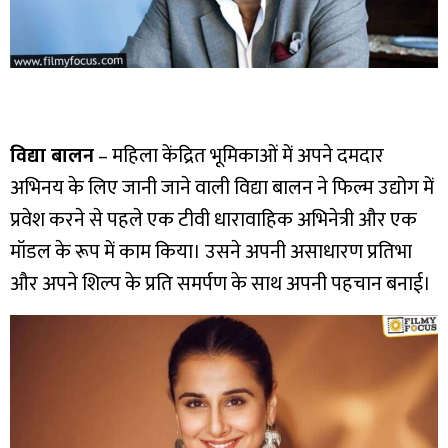
विद्या बालन
– महिला केंद्रित भूमिकाओं में अपने दमदार
अभिनय के लिए जानी जाने वाली विद्या बालन ने फिल्म उद्योग में
प्रवेश करने से पहले एक टीवी धारावाहिक अभिनेत्री और एक
मॉडल के रूप में काम किया। उसने अपनी असाधारण प्रतिभा
और अपने शिल्प के प्रति समर्पण के साथ अपनी पहचान बनाई।