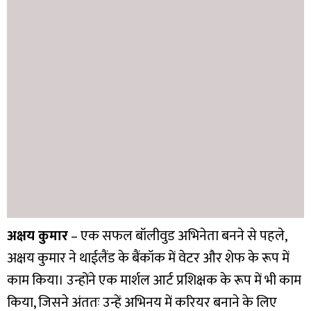
अक्षय कुमार
– एक सफल बॉलीवुड अभिनेता बनने से पहले,
अक्षय कुमार ने थाईलैंड के बैंकॉक में वेटर और शेफ के रूप में
काम किया। उन्होंने एक मार्शल आर्ट प्रशिक्षक के रूप में भी काम
किया, जिसने अंततः उन्हें अभिनय में करियर बनाने के लिए