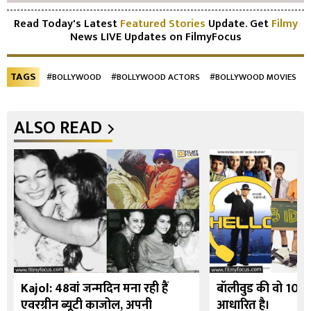
Read Today's Latest
Featured Stories
Update. Get
Filmy
News LIVE Updates on FilmyFocus
TAGS
#BOLLYWOOD
#BOLLYWOOD ACTORS
#BOLLYWOOD MOVIES
ALSO READ
Kajol: 48वां जन्मदिन मना रही हैं
बॉलीवुड की वो 10 फि
एवरग्रीन ब्यूटी काजोल, अपनी
आधारित है।