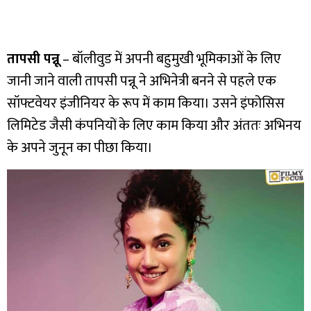
तापसी पन्नू
– बॉलीवुड में अपनी बहुमुखी भूमिकाओं के लिए
जानी जाने वाली तापसी पन्नू ने अभिनेत्री बनने से पहले एक
सॉफ्टवेयर इंजीनियर के रूप में काम किया। उसने इंफोसिस
लिमिटेड जैसी कंपनियों के लिए काम किया और अंततः अभिनय
के अपने जुनून का पीछा किया।