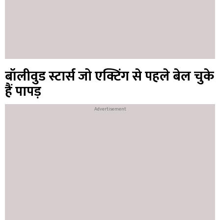
बॉलीवुड स्टार्स जो एक्टिंग से पहले बेल चुके
हैं पापड़