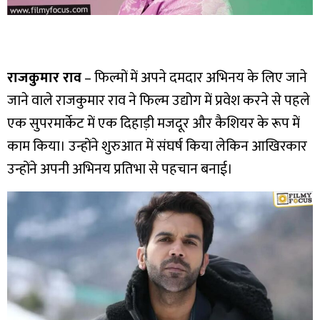
राजकुमार राव
– फिल्मों में अपने दमदार अभिनय के लिए जाने
जाने वाले राजकुमार राव ने फिल्म उद्योग में प्रवेश करने से पहले
एक सुपरमार्केट में एक दिहाड़ी मजदूर और कैशियर के रूप में
काम किया। उन्होंने शुरुआत में संघर्ष किया लेकिन आखिरकार
उन्होंने अपनी अभिनय प्रतिभा से पहचान बनाई।