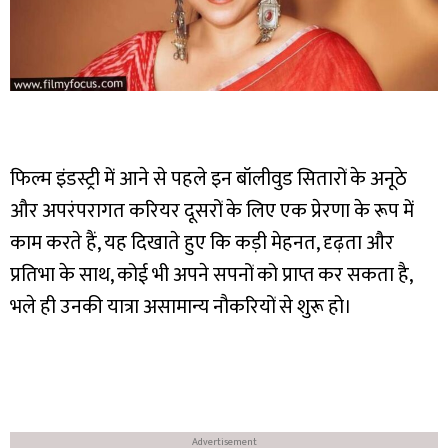
फिल्म इंडस्ट्री में आने से पहले इन बॉलीवुड सितारों के अनूठे
और अपरंपरागत करियर दूसरों के लिए एक प्रेरणा के रूप में
काम करते हैं, यह दिखाते हुए कि कड़ी मेहनत, दृढ़ता और
प्रतिभा के साथ, कोई भी अपने सपनों को प्राप्त कर सकता है,
भले ही उनकी यात्रा असामान्य नौकरियों से शुरू हो।