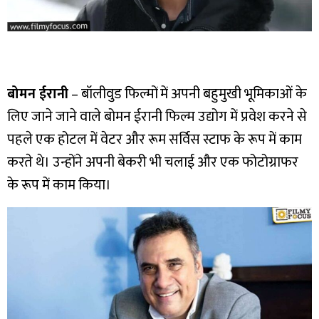
बोमन ईरानी
– बॉलीवुड फिल्मों में अपनी बहुमुखी भूमिकाओं के
लिए जाने जाने वाले बोमन ईरानी फिल्म उद्योग में प्रवेश करने से
पहले एक होटल में वेटर और रूम सर्विस स्टाफ के रूप में काम
करते थे। उन्होंने अपनी बेकरी भी चलाई और एक फोटोग्राफर
के रूप में काम किया।