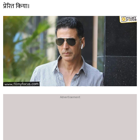
प्रेरित किया।