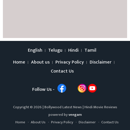
English
Telugu
Hindi
Tamil
Home
About us
Privacy Policy
Disclaimer
Contact Us
Follow Us -
Copyright © 2026 |
Bollywood Latest News
|
Hindi Movie Reviews
powered by
veegam
Home
About Us
Privacy Policy
Disclaimer
Contact Us