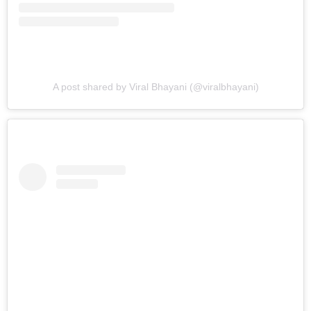
A post shared by Viral Bhayani (@viralbhayani)