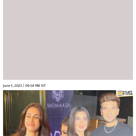
June 5, 2023 / 09:58 PM IST