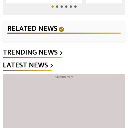
RELATED NEWS
TRENDING NEWS
LATEST NEWS