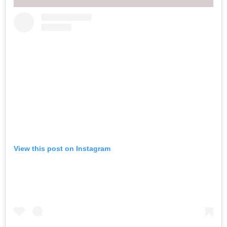
View this post on Instagram