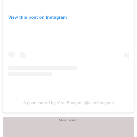
View this post on Instagram
A post shared by Viral Bhayani (@viralbhayani)