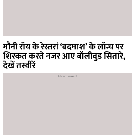
मौनी रॉय के रेस्तरां ‘बदमाश’ के लॉन्च पर
शिरकत करते नजर आए बॉलीवुड सितारे,
देखें तस्वीरें