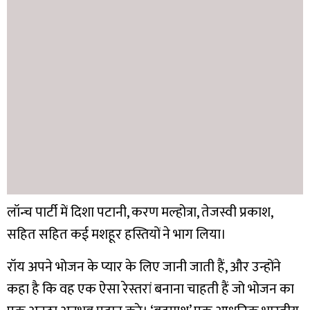
लॉन्च पार्टी में दिशा पटानी, करण मल्होत्रा, तेजस्वी प्रकाश,
सहित सहित कई मशहूर हस्तियों ने भाग लिया।
रॉय अपने भोजन के प्यार के लिए जानी जाती हैं, और उन्होंने
कहा है कि वह एक ऐसा रेस्तरां बनाना चाहती हैं जो भोजन का