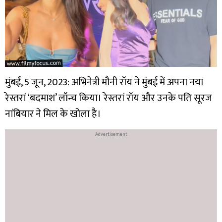
मुंबई, 5 जून, 2023: अभिनेत्री मौनी रॉय ने मुंबई में अपना नया
रेस्तरां ‘बदमाश’ लॉन्च किया। रेस्तरां रॉय और उनके पति सूरज
नांबियार ने मिल के खोला है।