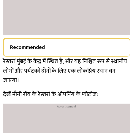
Recommended
रेस्तरां मुंबई के केंद्र में स्थित है, और यह निश्चित रूप से स्थानीय
लोगों और पर्यटकों दोनों के लिए एक लोकप्रिय स्थान बन
जाएगा।
देखें मौनी रॉय के रेस्तरां के ओपनिंग के फोटोज: