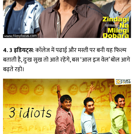
4. 3 इडियट्स
: कॉलेज में पढाई और मस्ती पर बनी यह फिल्म
बताती है, दुःख सुख तो आते रहेंगे, बस ‘आल इज वेल’ बोल आगे
बढ़ते रहो।