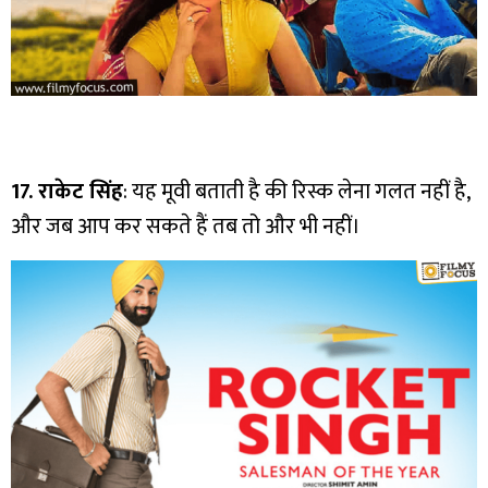
17. राकेट सिंह
: यह मूवी बताती है की रिस्क लेना गलत नहीं है,
और जब आप कर सकते हैं तब तो और भी नहीं।