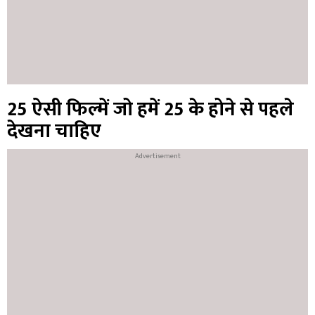
25 ऐसी फिल्में जो हमें 25 के होने से पहले
देखना चाहिए