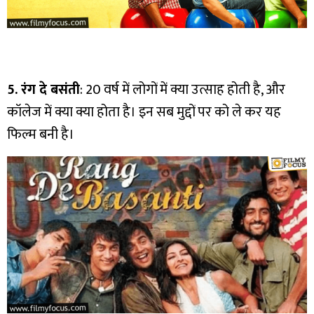
5. रंग दे बसंती
: 20 वर्ष में लोगों में क्या उत्साह होती है, और
कॉलेज में क्या क्या होता है। इन सब मुद्दों पर को ले कर यह
फिल्म बनी है।