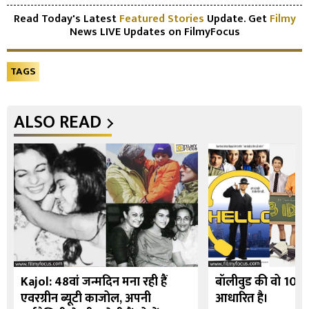
Read Today's Latest
Featured Stories
Update. Get
Filmy
News LIVE Updates on FilmyFocus
TAGS
ALSO READ
Kajol: 48वां जन्मदिन मना रही हैं
बॉलीवुड की वो 10 फि
एवरग्रीन ब्यूटी काजोल, अपनी
आधारित है।