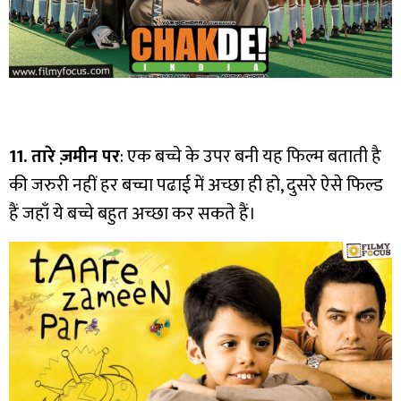
11. तारे ज़मीन पर
: एक बच्चे के उपर बनी यह फिल्म बताती है
की जरुरी नहीं हर बच्चा पढाई में अच्छा ही हो, दुसरे ऐसे फिल्ड
हैं जहाँ ये बच्चे बहुत अच्छा कर सकते हैं।