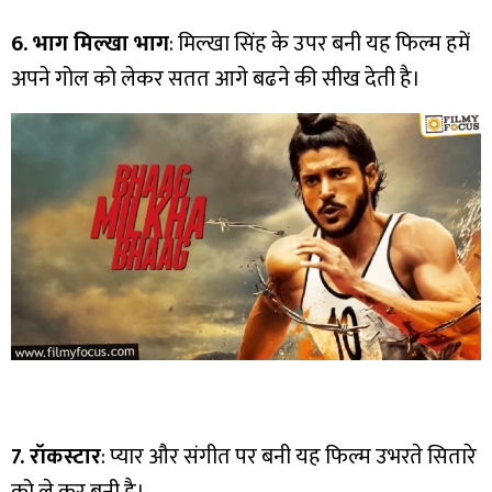
6. भाग मिल्खा भाग
: मिल्खा सिंह के उपर बनी यह फिल्म हमें
अपने गोल को लेकर सतत आगे बढने की सीख देती है।
7. रॉकस्टार
: प्यार और संगीत पर बनी यह फिल्म उभरते सितारे
को ले कर बनी है।