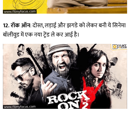
12. रॉक ऑन
: दोस्त, लड़ाई और झगडे को लेकर बनी ये सिनेमा
बॉलीवुड में एक नया ट्रेंड ले कर आई है।