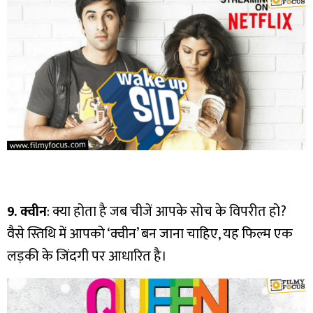
9. क्वीन
: क्या होता है जब चीजें आपके सोच के विपरीत हो?
वैसे स्तिथि में आपको ‘क्वीन’ बन जाना चाहिए, यह फिल्म एक
लड़की के जिंदगी पर आधारित है।