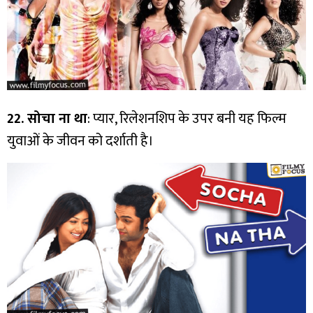
22. सोचा ना था
: प्यार, रिलेशनशिप के उपर बनी यह फिल्म
युवाओं के जीवन को दर्शाती है।