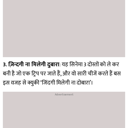
3. ज़िन्दगी ना मिलेगी दुबारा
: यह सिनेमा 3 दोस्तों को ले कर
बनी है जो एक ट्रिप पर जाते हैं, और वो सारी चीजें करते हैं बस
इस वजह से क्युकी ‘जिंदगी मिलेगी ना दोबारा’।