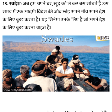
13. स्वदेश
: जब हम अपने घर, खुद को ले कर बस सोचते हैं उस
समय में एक आदमी विदेश की जॉब छोड़ अपने गाँव अपने देश
के लिए कुछ करता है। यह सिनेमा उनके लिए है जो अपने देश
के लिए कुछ करना चाहते हैं।