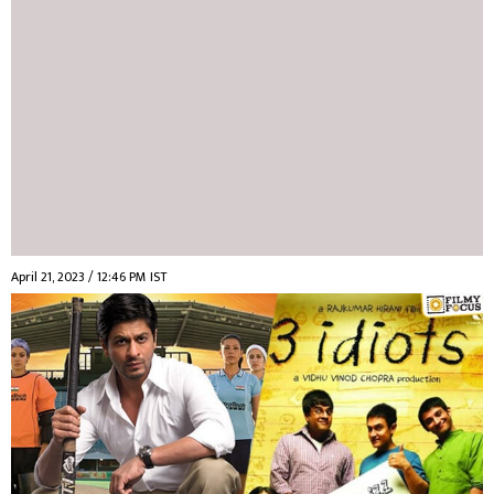
April 21, 2023 / 12:46 PM IST