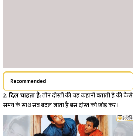
Recommended
2. दिल चाहता है
: तीन दोस्तों की यह कहानी बताती है की कैसे
समय के साथ सब बदल जाता है बस दोस्त को छोड़ कर।