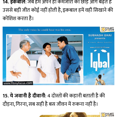
14. इकबाल
: जब हम अपने ही कमजोरी को छोड़ आगे बढ़ते हैं
उससे बड़ी जीत कोई नहीं होती है, इकबाल हमें वही सिखाने की
कोशिश करता है।
15. ये जवानी है दीवानी
: 4 दोस्तों की कहानी बताती है की
दौड़ना, गिरना, सब सही है बस जीवन में रुकना नहीं है।