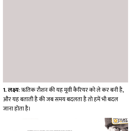
1. लक्ष्य
: ऋतिक रौशन की यह मूवी कैरियर को ले कर बनी है,
और यह बताती है की जब समय बदलता है तो हमें भी बदल
जाना होता है।