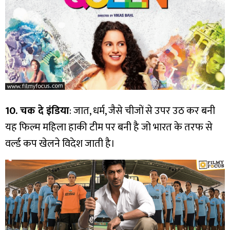
10. चक दे इंडिया
: जात, धर्म, जैसे चीजों से उपर उठ कर बनी
यह फिल्म महिला हाकी टीम पर बनी है जो भारत के तरफ से
वर्ल्ड कप खेलने विदेश जाती है।