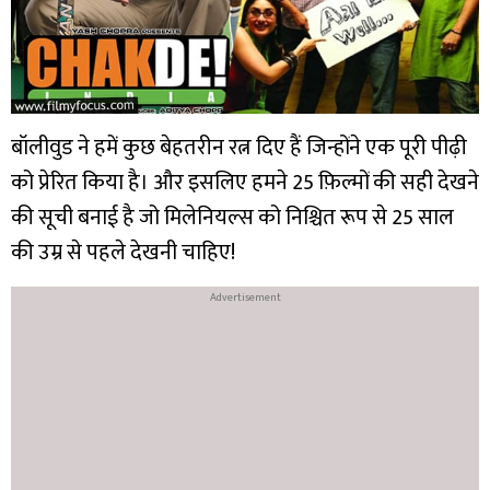
बॉलीवुड ने हमें कुछ बेहतरीन रत्न दिए हैं जिन्होंने एक पूरी पीढ़ी
को प्रेरित किया है। और इसलिए हमने 25 फ़िल्मों की सही देखने
की सूची बनाई है जो मिलेनियल्स को निश्चित रूप से 25 साल
की उम्र से पहले देखनी चाहिए!