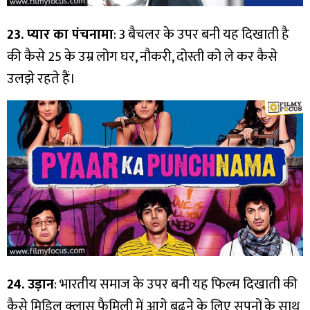
23. प्यार का पंचनामा
: 3 बैचलर के उपर बनी यह दिखाती है
की कैसे 25 के उम्र लोग घर, नौकरी, दोस्ती को ले कर कैसे
उलझे रहते हैं।
24. उड़ान
: भारतीय समाज के उपर बनी यह फिल्म दिखाती की
कैसे मिडिल क्लास फैमिली में आगे बढने के लिए सपनों के साथ