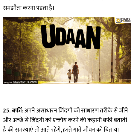
समझौता करना पड़ता है।
25. बर्फी
: अपने असाधारन जिंदगी को साधारण तरीके से जीने
और अच्छे से जिंदगी को एन्जॉय करने की कहानी बर्फी बताती
है की समस्याएं तो आते रहेंगे, हस्ते गाते जीवन को बिताया