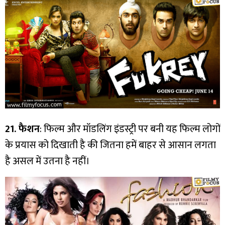
21. फैशन
: फिल्म और मॉडलिंग इंडस्ट्री पर बनी यह फिल्म लोगों
के प्रयास को दिखाती है की जितना हमें बाहर से आसान लगता
है असल में उतना है नहीं।