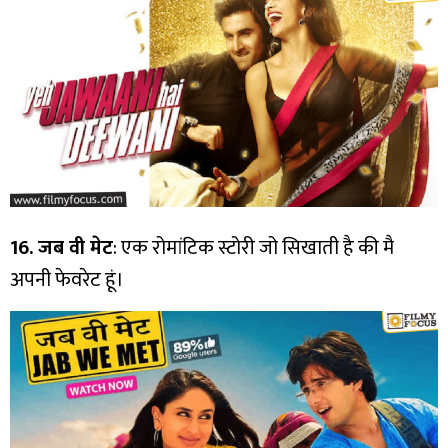
16. जब वी मेट
: एक रोमांटिक स्टोरी जो सिखाती है की मै
अपनी फेवरेट हूं।