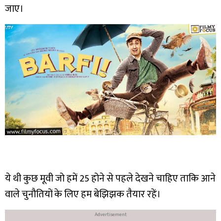
जाए।
ये थी कुछ मूवी जो हमें 25 होने से पहले देखने चाहिए ताकि आने
वाले चुनौतियों के लिए हम बेझिझक तैयार रहें।