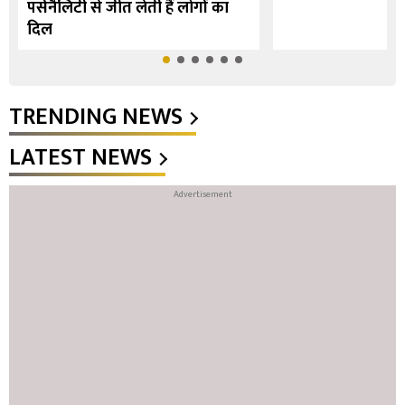
पर्सनैलिटी से जीत लेती हैं लोगों का
दिल
TRENDING NEWS
LATEST NEWS