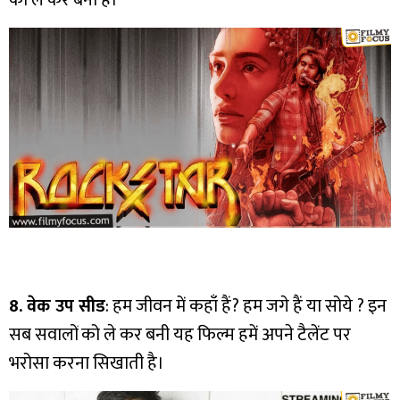
8. वेक उप सीड
: हम जीवन में कहाँ हैं? हम जगे हैं या सोये ? इन
सब सवालों को ले कर बनी यह फिल्म हमें अपने टैलेंट पर
भरोसा करना सिखाती है।