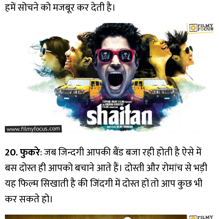
हमें सोचने को मजबूर कर देती है।
20. फुकरे
: जब जिन्दगी आपकी बैंड बजा रही होती है ऐसे में
बस दोस्त ही आपको बचाने आते हैं। दोस्ती और रोमांच से भड़ी
यह फिल्म सिखाती है की जिंदगी में दोस्त हों तो आप कुछ भी
कर सकते हो।