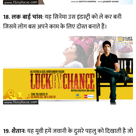
18. लक बाई चांस
: यह सिनेमा उस इंडस्ट्री को ले कर बनी
जिसमे लोग बस अपने काम के लिए दोस्त बनाते हैं।
19. शैतान
: यह मूवी हमें जवानी के दुसरे पहलु को दिखाती है जो