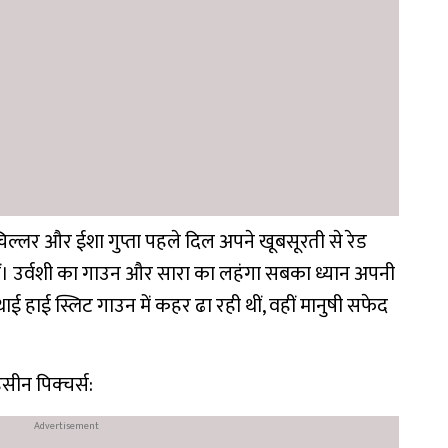
चिल्लर और ईशा गुप्ता पहले दिल अपने खूबसूरती से रेड
ीं। उर्वशी का गाउन और सारा का लहंगा सबका ध्यान अपनी
 हाई स्लिट गाउन में कहर ढा रही थीं, वहीं मानुषी सफेद
सीन पिक्चर्स: