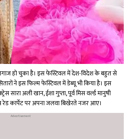
ज हो चुका है। इस फेस्टिवल में देश-विदेश के बहुत से
सितारों ने इस फिल्म फेस्टिवल में डेब्यू भी किया है। इस
रेस सारा अली खान, ईशा गुप्ता, पूर्व मिस वर्ल्ड मानुषी
ब्स रेड कार्पेट पर अपना जलवा बिखेरते नजर आए।