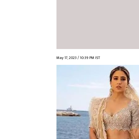
May 17, 2023 / 10:39 PM IST