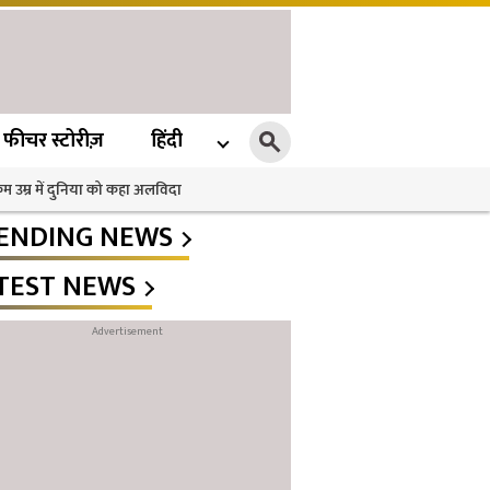
फीचर स्टोरीज़
हिंदी
 कम उम्र में दुनिया को कहा अलविदा
ENDING NEWS
TEST NEWS