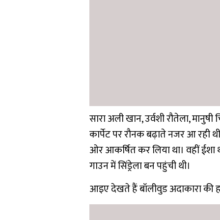
सारा अली खान, उर्वशी रौतेला, मानुषी 
कार्पेट पर रौनक बढ़ाते नजर आ रही थ
ओर आकर्षित कर लिया था। वहीं ईशा थाई
गाउन में सिंड्रेला बन पहुंची थी।
आइए देखते हैं बॉलीवुड अदाकारा की ह