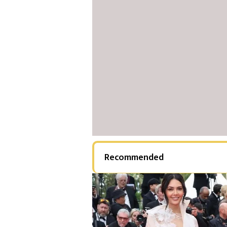
Recommended