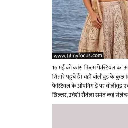
16 मई को कांस फिल्म फेस्टिवल का आगा
सितारे पहुंचे हैं। वहीं बॉलीवुड के कुछ 
फेस्टिवल के ओपनिंग डे पर बॉलीवुड एक्ट्
छिल्लर, उर्वशी रौतेला समेत कई सेले