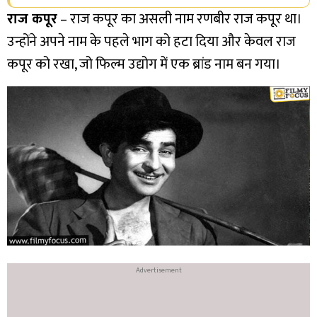
राज कपूर
– राज कपूर का असली नाम रणबीर राज कपूर था।
उन्होंने अपने नाम के पहले भाग को हटा दिया और केवल राज
कपूर को रखा, जो फिल्म उद्योग में एक ब्रांड नाम बन गया।