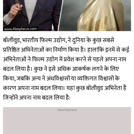
बॉलीवुड, भारतीय फिल्म उद्योग, ने दुनिया के कुछ सबसे
प्रतिष्ठित अभिनेताओं का निर्माण किया है। हालांकि इनमें से कई
अभिनेताओं ने फिल्म उद्योग में प्रवेश करने से पहले अपना नाम
बदल लिया है। कुछ ने इसे अधिक आकर्षक लगने के लिए
किया, जबकि अन्य ने अंधविश्वासों या व्यक्तिगत विश्वासों के
कारण अपना नाम बदल लिया। यहां कुछ बॉलीवुड अभिनेता हैं
जिन्होंने अपना नाम बदल लिया है: