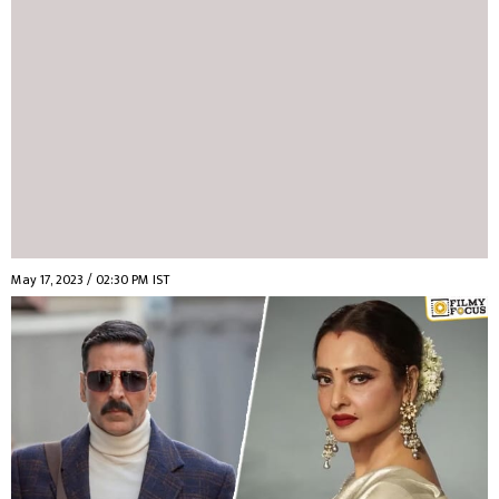
May 17, 2023 / 02:30 PM IST