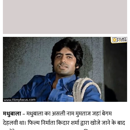
मधुबाला
– मधुबाला का असली नाम मुमताज जहां बेगम
देहलवी था। फिल्म निर्माता किदार शर्मा द्वारा खोजे जाने के बाद