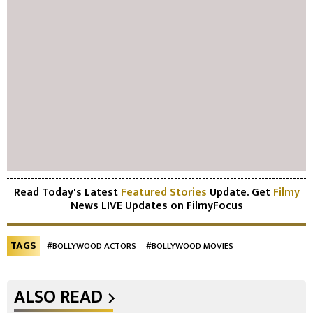
Read Today's Latest
Featured Stories
Update. Get
Filmy
News LIVE Updates on FilmyFocus
TAGS
#BOLLYWOOD ACTORS
#BOLLYWOOD MOVIES
ALSO READ