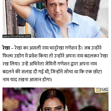
रेखा
– रेखा का असली नाम भानुरेखा गणेशन है। जब उन्होंने
फिल्म उद्योग में प्रवेश किया तो उन्होंने अपना नाम बदलकर रेखा
रख लिया। उन्हें अभिनेता जेमिनी गणेशन द्वारा अपना नाम
बदलने की सलाह दी गई थी, जिन्होंने सोचा था कि एक छोटा
नाम याद रखना आसान होगा।