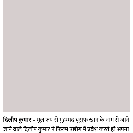
दिलीप कुमार
– मूल रूप से मुहम्मद यूसुफ खान के नाम से जाने
जाने वाले दिलीप कुमार ने फिल्म उद्योग में प्रवेश करते ही अपना