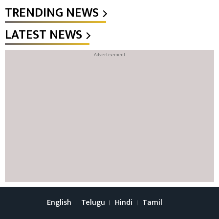
TRENDING NEWS
LATEST NEWS
English
Telugu
Hindi
Tamil