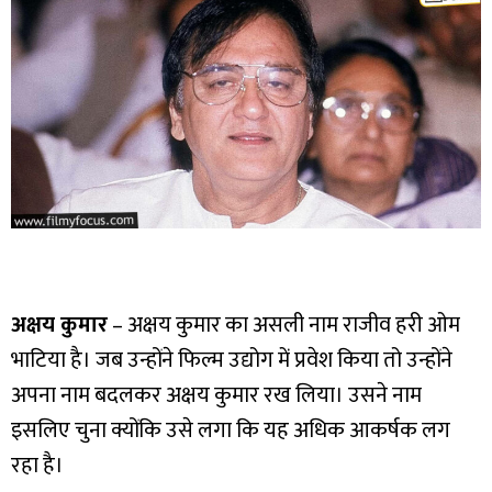
अक्षय कुमार
– अक्षय कुमार का असली नाम राजीव हरी ओम
भाटिया है। जब उन्होंने फिल्म उद्योग में प्रवेश किया तो उन्होंने
अपना नाम बदलकर अक्षय कुमार रख लिया। उसने नाम
इसलिए चुना क्योंकि उसे लगा कि यह अधिक आकर्षक लग
रहा है।