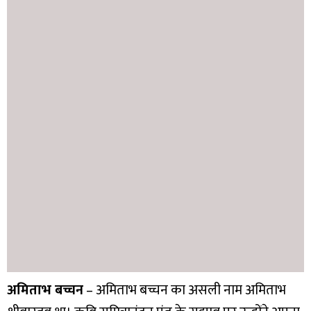
अमिताभ बच्चन
– अमिताभ बच्चन का असली नाम अमिताभ