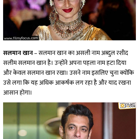
सलमान खान
– सलमान खान का असली नाम अब्दुल रशीद
सलीम सलमान खान है। उन्होंने अपना पहला नाम हटा दिया
और केवल सलमान खान रखा। उसने नाम इसलिए चुना क्योंकि
उसे लगा कि यह अधिक आकर्षक लग रहा है और याद रखना
आसान होगा।