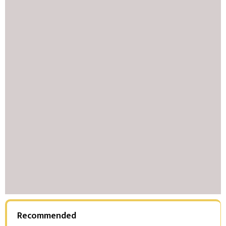
Recommended