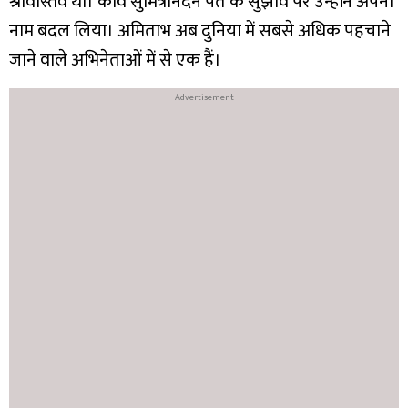
श्रीवास्तव था। कवि सुमित्रानंदन पंत के सुझाव पर उन्होंने अपना
नाम बदल लिया। अमिताभ अब दुनिया में सबसे अधिक पहचाने
जाने वाले अभिनेताओं में से एक हैं।