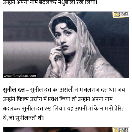
उन्होंने अपना नाम बदलकर मधुबाला रख लिया।
सुनील दत्त
– सुनील दत्त का असली नाम बलराज दत्त था। जब
उन्होंने फिल्म उद्योग में प्रवेश किया तो उन्होंने अपना नाम
बदलकर सुनील दत्त रख लिया। वह अपनी मां के नाम से प्रेरित
थे, जो सुनीलवती थी।