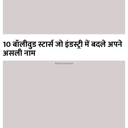
10 बॉलीवुड स्टार्स जो इंडस्ट्री में बदले अपने
असली नाम