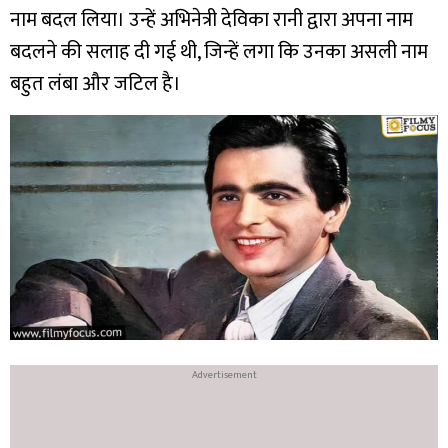
नाम बदल लिया। उन्हें अभिनेत्री देविका रानी द्वारा अपना नाम
बदलने की सलाह दी गई थी, जिन्हें लगा कि उनका असली नाम
बहुत लंबा और जटिल है।