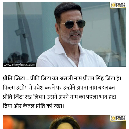
प्रीति जिंटा
– प्रीति जिंटा का असली नाम प्रीतम सिंह जिंटा है।
फिल्म उद्योग में प्रवेश करने पर उन्होंने अपना नाम बदलकर
प्रीति जिंटा रख लिया। उसने अपने नाम का पहला भाग हटा
दिया और केवल प्रीति को रखा।