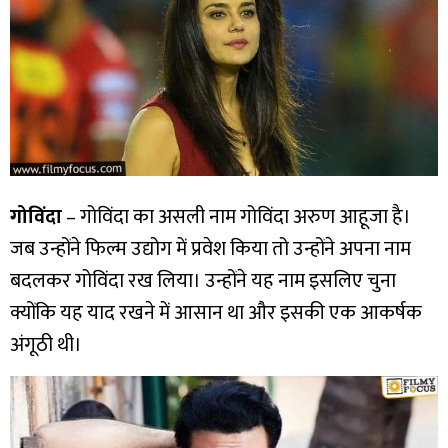
गोविंदा
– गोविंदा का असली नाम गोविंदा अरुण आहूजा है।
जब उन्होंने फिल्म उद्योग में प्रवेश किया तो उन्होंने अपना नाम
बदलकर गोविंदा रख लिया। उन्होंने यह नाम इसलिए चुना
क्योंकि यह याद रखने में आसान था और इसकी एक आकर्षक
अंगूठी थी।