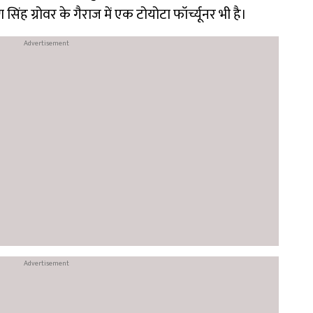
ंह ग्रोवर के गैराज में एक टोयोटा फॉर्च्यूनर भी है।