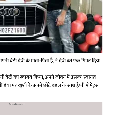
नी बेटी देवी के माता-पिता है, ने देवी को एक गिफ्ट दिया
अपनी बेटी का स्वागत किया, अपने जीवन में उसका स्वागत
डिया पर खुशी के अपने छोटे बंडल के साथ हैप्पी मोमेंट्स