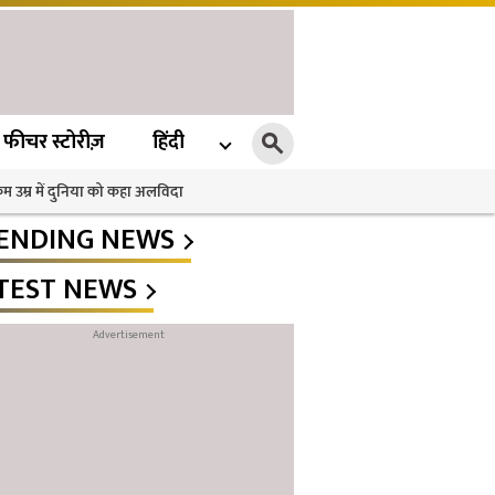
फीचर स्टोरीज़
हिंदी
 कम उम्र में दुनिया को कहा अलविदा
ENDING NEWS
TEST NEWS