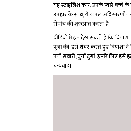
यह स्टाइलिश कार, उनके प्यारे बच्चे के
उपहार के साथ, ये कपल अविस्मरणीय या
रोमांच की शुरुआत करता है।
वीडियो में हम देख सकते हैं कि बिपाश
पूजा की, इसे शेयर करते हुए बिपाशा ने 
नयी सवारी, दुर्गा दुर्गा, हमारे लि
धन्यवाद।