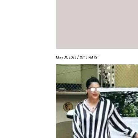
May 31, 2023 / 07:13 PM IST