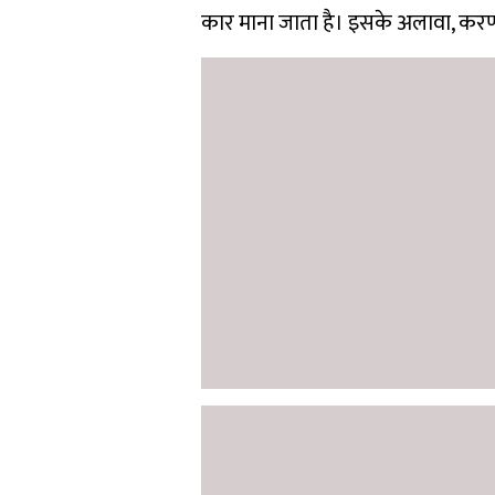
कार माना जाता है। इसके अलावा, करण सि