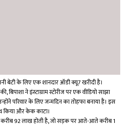
 बेटी के लिए एक शानदार ऑडी क्यू7 खरीदी है।
 की, बिपाशा ने इंस्टाग्राम स्टोरीज पर एक वीडियो साझा
उन्होंने परिवार के लिए जन्मदिन का तोहफा बनाया है। इस
साथ किया और केक काटा।
करीब 92 लाख होती है, जो सड़क पर आते-आते करीब 1