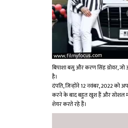
बिपाशा बसु और करण सिंह ग्रोवर, जो अप
है।
दंपति, जिन्होंने 12 नवंबर, 2022 को 
करने के बाद बहुत खुश हैं और सोशल मी
शेयर करते रहे हैं।