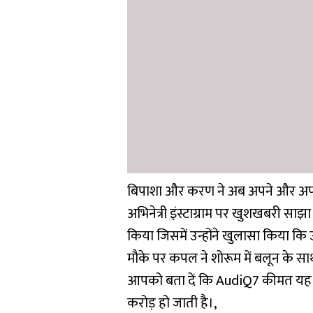
बिपाशा और करण ने अब अपने और अपनी
अभिनेत्री इंस्टाग्राम पर खुशखबरी साझा
किया जिसमें उन्होंने खुलासा किया कि 
मौके पर कपल ने शोरूम में बलून के 
आपको बता दें कि AudiQ7 कीमत यह 
करोड़ हो जाती है।,