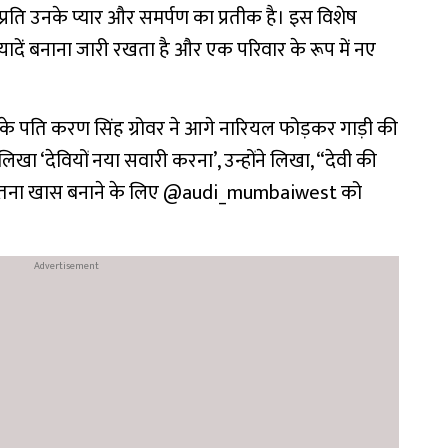
 प्रति उनके प्यार और समर्पण का प्रतीक है। इस विशेष
दें बनाना जारी रखता है और एक परिवार के रूप में नए
ा के पति करण सिंह ग्रोवर ने आगे नारियल फोड़कर गाड़ी की
लिखा ‘देवियों नया सवारी करना’, उन्होंने लिखा, “देवी की
ए इसे इतना खास बनाने के लिए @audi_mumbaiwest को