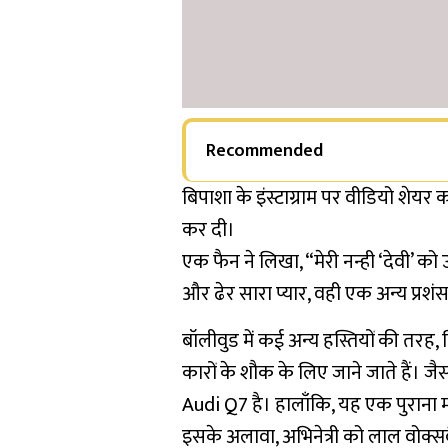
Recommended
बिपाशा के इंस्टाग्राम पर वीडियो शेयर 
कर दी।
एक फैन ने लिखा, “मेरी नन्ही ‘देवी
और ढेर सारा प्यार, वही एक अन्य प्रश
बॉलीवुड में कई अन्य हस्तियों की तरह
कारों के शौक के लिए जाने जाते हैं। 
Audi Q7 है। हालाँकि, यह एक पुराना 
इसके अलावा, अभिनेत्री को लाल वोक्सव