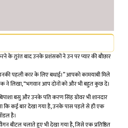
करने के तुरंत बाद उनके प्रशंसकों ने उन पर प्यार की बौछार
’ को उनकी पहली कार के लिए बधाई।” आपको कामयाबी मिले
ंसक ने लिखा, “भगवान आप दोनों को और भी बहुत कुछ दें।
, बिपाशा बसु और उनके पति करण सिंह ग्रोवर भी शानदार
जैसा कि कई बार देखा गया है, उनके पास पहले से ही एक
मॉडल है।
ैगन बीटल चलाते हुए भी देखा गया है, जिसे एक प्रतिष्ठित