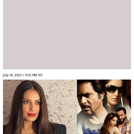
July 14, 2023 / 11:12 PM IST