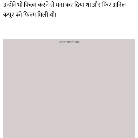
उन्होंने भी फिल्म करने से मना कर दिया था और फिर अनिल
कपूर को फिल्म मिली थी।