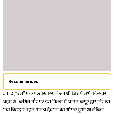
Recommended
बता दें, “रेस” एक मल्टीस्टारर फिल्म थी जिसमें सभी किरदार
अहम थे। कथित तौर पर इस फिल्म में अनिल कपूर द्वार निभाया
गया किरदार पहले अजय देवगन को ऑफर हुआ था लेकिन