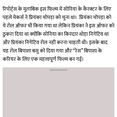
रिपोर्ट्स के मुताबिक इस फिल्म में सोनिया के कैरक्टर के लिए
पहले मेकर्स ने प्रियंका चोपड़ा को चुना था। प्रियंका चोपड़ा को
ये रोल ऑफर भी किया गया था लेकिन प्रियंका ने इस ऑफर को
ठुकरा दिया था क्योंकि सोनिया का किरदार थोड़ा निगेटिव था
और प्रियंका निगेटिव रोल नहीं करना चाहती थी।
इसके बाद
यह रोल बिपाशा बसु को दिया गया और “रेस” बिपाशा के
करियर के लिए एक महत्त्वपूर्ण फिल्म बन गई।