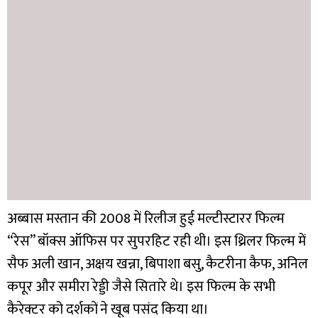
अब्बास मस्तान की 2008 में रिलीज हुई मल्टीस्टारर फिल्म
“रेस” बॉक्स ऑफिस पर सुपरहिट रही थी।
इस थ्रिलर फिल्म में
सैफ अली खान, अक्षय खन्ना, बिपाशा बसु, कैटरीना कैफ, अनिल
कपूर और समीरा रेड्डी जैसे सितारे थे। इस फिल्म के सभी
कैरेक्टर को दर्शकों ने खूब पसंद किया था।