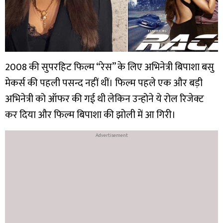
2008 की सुपरहिट फिल्म “रेस” के लिए अभिनेत्री बिपाशा बसु
मेकर्स की पहली पसन्द नहीं थीं। फिल्म पहले एक और बड़ी
अभिनेत्री को ऑफर की गई थी लेकिन उन्होने ये रोल रिजेक्ट
कर दिया और फिल्म बिपाशा की झोली में आ गिरी।