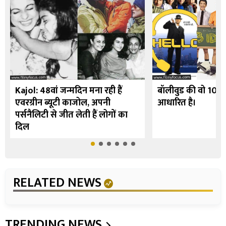
Kajol: 48वां जन्मदिन मना रही हैं
बॉलीवुड की वो 10 फि
एवरग्रीन ब्यूटी काजोल, अपनी
आधारित है।
पर्सनैलिटी से जीत लेती हैं लोगों का
दिल
RELATED NEWS
TRENDING NEWS