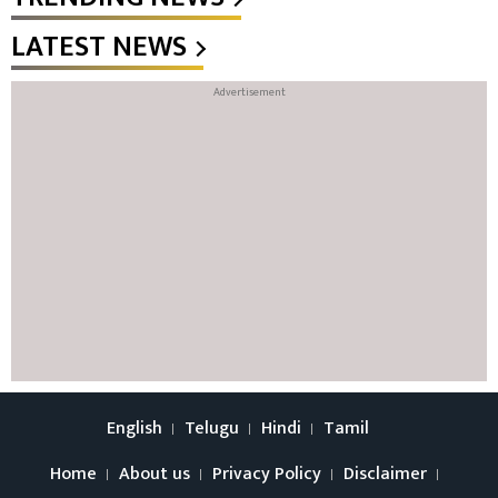
LATEST NEWS
English
Telugu
Hindi
Tamil
Home
About us
Privacy Policy
Disclaimer