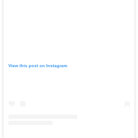
View this post on Instagram