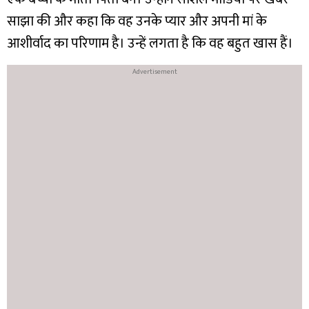
साझा की और कहा कि वह उनके प्यार और अपनी मां के
आशीर्वाद का परिणाम है। उन्हें लगता है कि वह बहुत खास हैं।