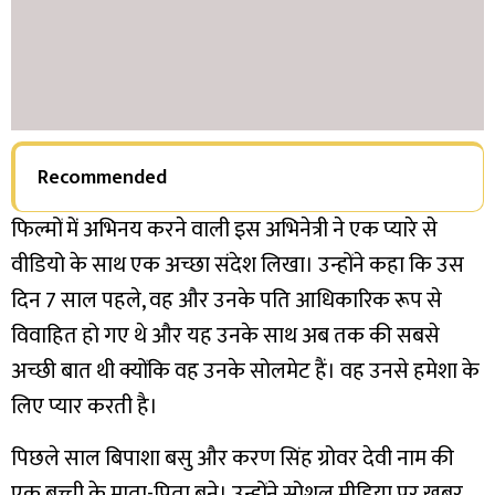
Recommended
फिल्मों में अभिनय करने वाली इस अभिनेत्री ने एक प्यारे से
वीडियो के साथ एक अच्छा संदेश लिखा। उन्होंने कहा कि उस
दिन 7 साल पहले, वह और उनके पति आधिकारिक रूप से
विवाहित हो गए थे और यह उनके साथ अब तक की सबसे
अच्छी बात थी क्योंकि वह उनके सोलमेट हैं। वह उनसे हमेशा के
लिए प्यार करती है।
पिछले साल बिपाशा बसु और करण सिंह ग्रोवर देवी नाम की
एक बच्ची के माता-पिता बने। उन्होंने सोशल मीडिया पर खबर