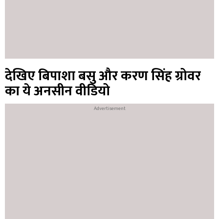
देखिए बिपाशा बसु और करण सिंह ग्रोवर
का ये अनसीन वीडियो