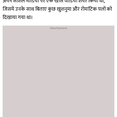
अपने सोशल मीडिया पर एक खास वीडियो शेयर किया था,
जिसमें उनके साथ बिताए कुछ खुशनुमा और रोमांटिक पलों को
दिखाया गया था।