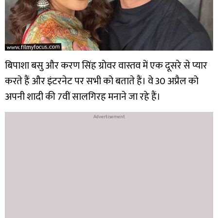
बिपाशा बसु और करण सिंह ग्रोवर वास्तव में एक दूसरे से प्यार
करते हैं और इंटरनेट पर सभी को बताते हैं। वे 30 अप्रैल को
अपनी शादी की 7वीं सालगिरह मनाने जा रहे हैं।