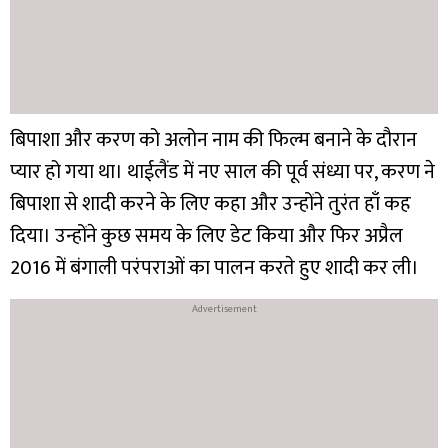
बिपाशा और करण को अलोन नाम की फिल्म बनाने के दौरान
प्यार हो गया था। थाईलैंड में नए साल की पूर्व संध्या पर, करण ने
बिपाशा से शादी करने के लिए कहा और उन्होंने तुरंत हाँ कह
दिया। उन्होंने कुछ समय के लिए डेट किया और फिर अप्रैल
2016 में बंगाली परंपराओं का पालन करते हुए शादी कर ली।