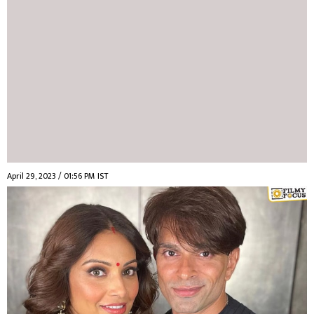
April 29, 2023 / 01:56 PM IST