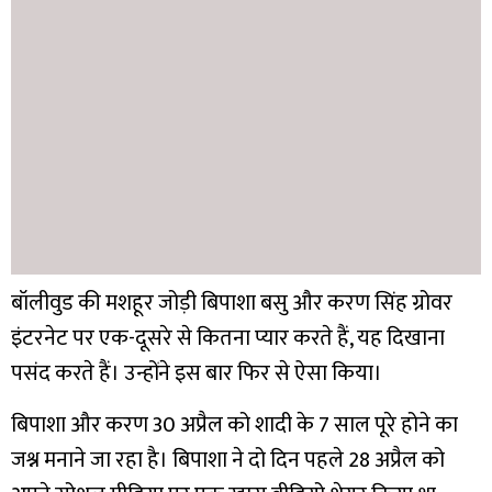
बॉलीवुड की मशहूर जोड़ी बिपाशा बसु और करण सिंह ग्रोवर
इंटरनेट पर एक-दूसरे से कितना प्यार करते हैं, यह दिखाना
पसंद करते हैं। उन्होंने इस बार फिर से ऐसा किया।
बिपाशा और करण 30 अप्रैल को शादी के 7 साल पूरे होने का
जश्न मनाने जा रहा है। बिपाशा ने दो दिन पहले 28 अप्रैल को