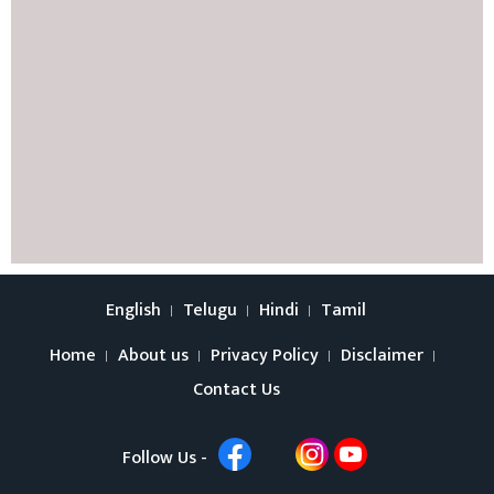
English
Telugu
Hindi
Tamil
Home
About us
Privacy Policy
Disclaimer
Contact Us
Follow Us -