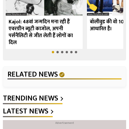
Kajol: 48वां जन्मदिन मना रही हैं
बॉलीवुड की वो 10 फि
एवरग्रीन ब्यूटी काजोल, अपनी
आधारित है।
पर्सनैलिटी से जीत लेती हैं लोगों का
दिल
RELATED NEWS
TRENDING NEWS
LATEST NEWS