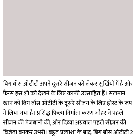
बिग बॉस ओटीटी अपने दूसरे सीजन को लेकर सुर्खियों में है और
फैन्स इस शो को देखने के लिए काफी उत्साहित हैं। सलमान
खान को बिग बॉस ओटीटी के दूसरे सीजन के लिए होस्ट के रूप
में लिया गया है। प्रसिद्ध फिल्म निर्माता करण जौहर ने पहले
सीज़न की मेजबानी की, और दिव्या अग्रवाल पहले सीज़न की
विजेता बनकर उभरीं। बहुत प्रत्याशा के बाद, बिग बॉस ओटीटी 2