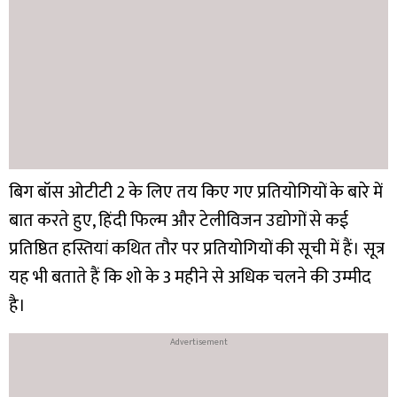
बिग बॉस ओटीटी 2 के लिए तय किए गए प्रतियोगियों के बारे में
बात करते हुए, हिंदी फिल्म और टेलीविजन उद्योगों से कई
प्रतिष्ठित हस्तियां कथित तौर पर प्रतियोगियों की सूची में हैं। सूत्र
यह भी बताते हैं कि शो के 3 महीने से अधिक चलने की उम्मीद
है।