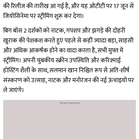
की रिलीज की तारीख आ गई है, और यह ओटीटी पर 17 जून से
जियोसिनेमा पर स्ट्रीमिंग शुरू कर देगा।
बिग बॉस 2 दर्शकों को नाटक, गपशप और झगड़े की दोहरी
खुराक की पेशकश करते हुए पहले से कहीं ज्यादा बड़ा, साहसी
और अधिक आकर्षक होने का वादा करता है, सभी मुफ्त में
स्ट्रीमिंग। अपनी चुंबकीय स्क्रीन उपस्थिति और करिश्माई
होस्टिंग शैली के साथ, सलमान खान निश्चित रूप से अति-शीर्ष
संस्करण को उत्साह, नाटक और मनोरंजन की नई ऊंचाइयों पर
ले जाएंगे।