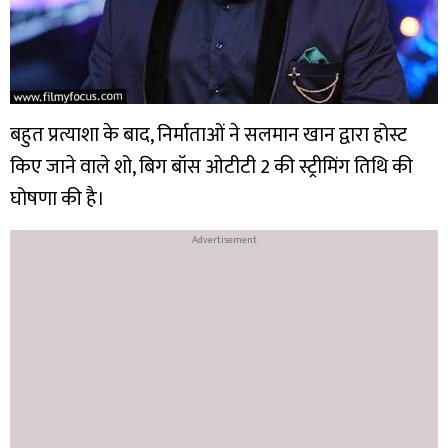
बहुत प्रत्याशा के बाद, निर्माताओं ने सलमान खान द्वारा होस्ट
किए जाने वाले शो, बिग बॉस ओटीटी 2 की स्ट्रीमिंग तिथि की
घोषणा की है।