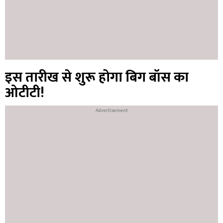
इस तारीख से शुरू होगा बिग बॉस का
ओटीटी!