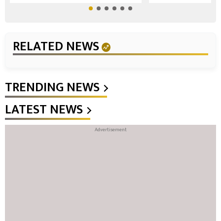
RELATED NEWS
TRENDING NEWS
LATEST NEWS