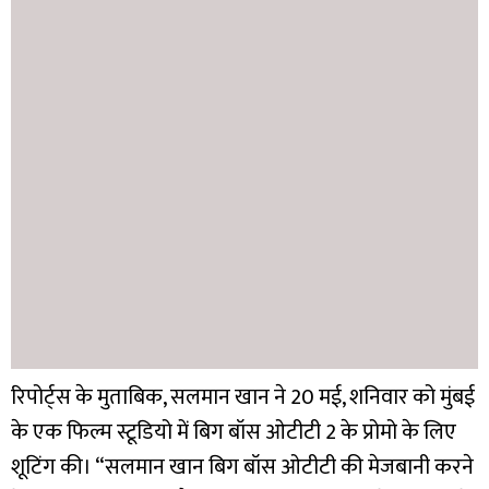
रिपोर्ट्स के मुताबिक, सलमान खान ने 20 मई, शनिवार को मुंबई
के एक फिल्म स्टूडियो में बिग बॉस ओटीटी 2 के प्रोमो के लिए
शूटिंग की। “सलमान खान बिग बॉस ओटीटी की मेजबानी करने