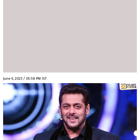
June 6, 2023 / 05:58 PM IST