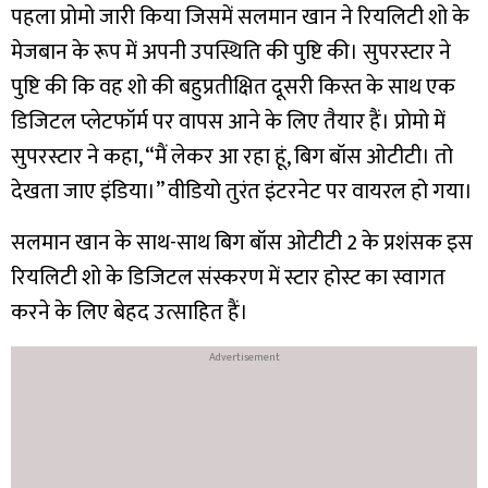
पहला प्रोमो जारी किया जिसमें सलमान खान ने रियलिटी शो के
मेजबान के रूप में अपनी उपस्थिति की पुष्टि की। सुपरस्टार ने
पुष्टि की कि वह शो की बहुप्रतीक्षित दूसरी किस्त के साथ एक
डिजिटल प्लेटफॉर्म पर वापस आने के लिए तैयार हैं। प्रोमो में
सुपरस्टार ने कहा, “मैं लेकर आ रहा हूं, बिग बॉस ओटीटी। तो
देखता जाए इंडिया।” वीडियो तुरंत इंटरनेट पर वायरल हो गया।
सलमान खान के साथ-साथ बिग बॉस ओटीटी 2 के प्रशंसक इस
रियलिटी शो के डिजिटल संस्करण में स्टार होस्ट का स्वागत
करने के लिए बेहद उत्साहित हैं।