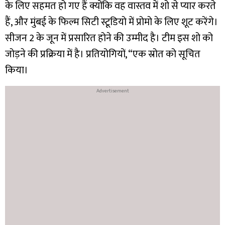
के लिए सहमत हो गए हैं क्योंकि वह वास्तव में शो से प्यार करते
हैं, और मुंबई के फिल्म सिटी स्टूडियो में प्रोमो के लिए शूट करेंगे।
सीजन 2 के जून में प्रसारित होने की उम्मीद है। टीम इस शो को
जोड़ने की प्रक्रिया में है। प्रतियोगियों, “एक स्रोत को सूचित
किया।