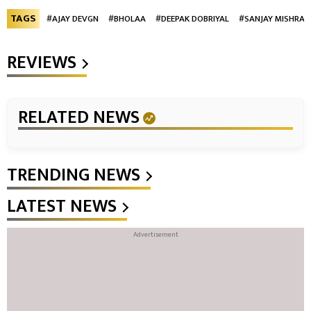
TAGS
#AJAY DEVGN
#BHOLAA
#DEEPAK DOBRIYAL
#SANJAY MISHRA
REVIEWS
RELATED NEWS
TRENDING NEWS
LATEST NEWS