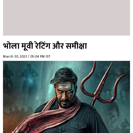
भोला मूवी रेटिंग और समीक्षा
March 30, 2023 / 05:04 PM IST