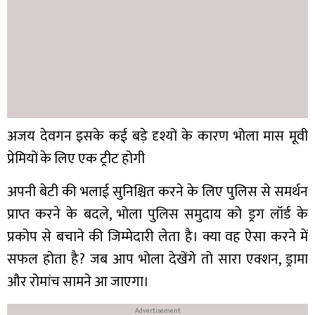
अजय देवगन इसके कई बड़े दृश्यों के कारण भोला मास मूवी
प्रेमियों के लिए एक ट्रीट होगी
अपनी बेटी की भलाई सुनिश्चित करने के लिए पुलिस से समर्थन
प्राप्त करने के बदले, भोला पुलिस समुदाय को ड्रग लॉर्ड के
प्रकोप से बचाने की जिम्मेदारी लेता है। क्या वह ऐसा करने में
सफल होता है? जब आप भोला देखेंगे तो सारा एक्शन, ड्रामा
और रोमांच सामने आ जाएगा।