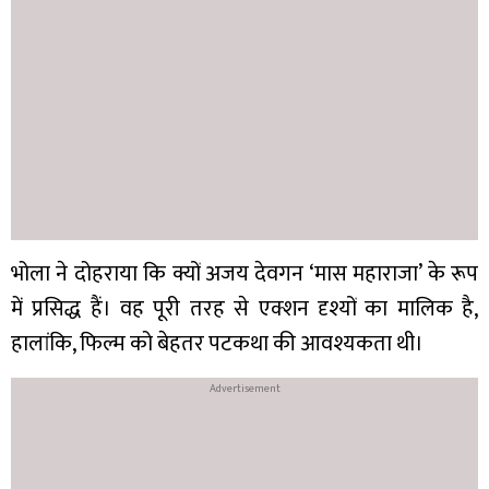
भोला ने दोहराया कि क्यों अजय देवगन ‘मास महाराजा’ के रूप
में प्रसिद्ध हैं। वह पूरी तरह से एक्शन दृश्यों का मालिक है,
हालांकि, फिल्म को बेहतर पटकथा की आवश्यकता थी।