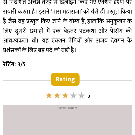
से निर्देशित अच्छी तरह से डिज़ाइन किए गए एक्शन दृश्यों पर
सवारी करता है। इसने ‘मास महाराजा’ को वैसे ही प्रस्तुत किया
है जैसे वह प्रस्तुत किए जाने के योग्य हैं, हालांकि अनुकूलन के
लिए दूसरी छमाही में एक बेहतर पटकथा और पेसिंग की
आवश्यकता थी। यह एक्शन प्रेमियों और अजय देवगन के
प्रशंसकों के लिए बड़े पर्दे की घड़ी है।
रेटिंग: 3/5
Rating
3