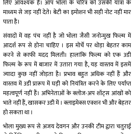
लिए आवश्यक है। आप भोला के चरित्र को उसकी यात्रा के
माध्यम से जड़ नहीं देते। बेटी का इमोशन भी सही नोट नहीं मार
पाता है।
संवादों में वह पंच नहीं है जो भोला जैसी जनोन्मुख फिल्म में
आदर्श रूप से होना चाहिए । इस मोर्चे पर थोड़ा बेहतर काम
करने से काफी मदद मिलती। हालांकि फिल्म को एक 3डी
फिल्म के रूप में बाजार में उतारा गया है, यह वास्तव में इसमें
ज्यादा कुछ नहीं जोड़ता है। प्रभाव बहुत अधिक नहीं हैं और
वास्तव में 3डी प्रारूप में घड़ी को नियंत्रित करने के लिए पर्याप्त
महत्वपूर्ण नहीं हैं। अभिनेताओं के क्लोज-अप शॉट्स आंखों को
भाते नहीं हैं, खासकर 3डी में । क्लाइमेक्स एक्शन भी और बेहतर
हो सकता था ।
भोला मुख्य रूप से अजय देवगन और उनकी टीम द्वारा चतुराई