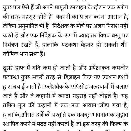
कुछ पल ऐसे हैं जो अपने मामूली रनटाइम के दौरान एक स्लोग
की तरह महसूस होते हैं। कहानी का पालन करना आसान है,
लेकिन अनुमानित भी है। निर्देशक के मोर्चे पर अजय निराश नहीं
करते हैं और एक निर्देशक के रूप में ज्यादातर विषय वस्तु पर
नियंत्रण रखते हैं, हालांकि पटकथा बेहतर हो सकती थी।
कॉमिक भाग सभ्य हैं।
दूसरे हाफ में गति कम हो जाती है और अपेक्षाकृत कमजोर
पटकथा कुछ अच्छी तरह से डिज़ाइन किए गए एक्शन दृश्यों
द्वारा बचाई जाती है। फ्लैशबैक के एपिसोड जल्दबाजी में चलाए
जाते हैं और वे कहानी में ज्यादा गहराई नहीं जोड़ते हैं। यह
तमिल मूल की कहानी में एक नया आयाम जोड़ा गया है,
हालांकि, औसत दर्जे की प्रस्तुति एक मजबूत भावनात्मक जुड़ाव
स्थापित करने में मदद नहीं करती है जो इस तरह की फिल्म के