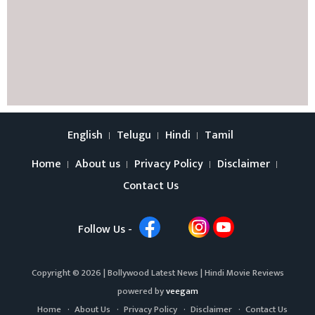
English
Telugu
Hindi
Tamil
Home
About us
Privacy Policy
Disclaimer
Contact Us
Follow Us -
Copyright © 2026 |
Bollywood Latest News
|
Hindi Movie Reviews
powered by
veegam
Home
About Us
Privacy Policy
Disclaimer
Contact Us