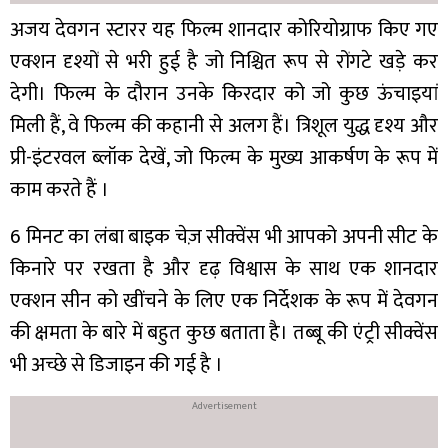
अजय देवगन स्टारर यह फिल्म शानदार कोरियोग्राफ किए गए
एक्शन दृश्यों से भरी हुई है जो निश्चित रूप से रोंगटे खड़े कर
देगी। फिल्म के दौरान उनके किरदार को जो कुछ ऊंचाइयां
मिली हैं, वे फिल्म की कहानी से अलग हैं। त्रिशूल युद्ध दृश्य और
प्री-इंटरवल ब्लॉक देखें, जो फिल्म के मुख्य आकर्षण के रूप में
काम करते हैं ।
6 मिनट का लंबा बाइक चेज़ सीक्वेंस भी आपको अपनी सीट के
किनारे पर रखता है और दृढ़ विश्वास के साथ एक शानदार
एक्शन सीन को खींचने के लिए एक निर्देशक के रूप में देवगन
की क्षमता के बारे में बहुत कुछ बताता है। तब्बू की एंट्री सीक्वेंस
भी अच्छे से डिजाइन की गई है ।