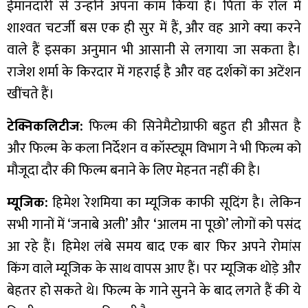
ईमानदारी से उन्‍होंने अपना काम किया है। पिता के रोल में
शाश्‍वत चटर्जी बस एक ही सुर में हैं, और वह आगे क्‍या करने
वाले हैं इसका अनुमान भी आसानी से लगाया जा सकता है।
राजेश शर्मा के किरदार में गहराई है और वह दर्शकों का अटेंशन
खींचते हैं।
टेक्निकलिटीज:
फिल्म की सिनेमैटोग्राफी बहुत ही औसत है
और फिल्म के कला निर्देशन व कॉस्ट्यूम विभाग ने भी फिल्म को
मौजूदा दौर की फिल्म बनाने के लिए मेहनत नहीं की है।
म्यूजिक:
हिमेश रेशमिया का म्यूजिक काफी सूदिंग है। लेकिन
सभी गानों में ‘जनाबे अली’ और ‘आलम ना पूछो’ लोगों को पसंद
आ रहे हैं। हिमेश लंबे समय बाद एक बार फिर अपने रोमांस
किंग वाले म्यूजिक के साथ वापस आए हैं। पर म्यूजिक थोड़े और
बेहतर हो सकते थे। फिल्म के गाने सुनने के बाद लगते हैं की ये