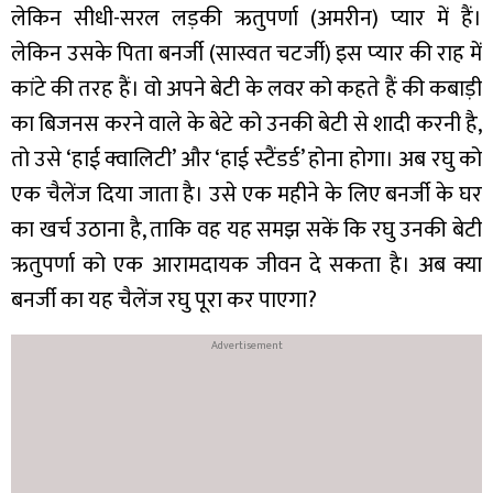
लेकिन सीधी-सरल लड़की ऋतुपर्णा (अमरीन) प्यार में हैं।
लेकिन उसके पिता बनर्जी (सास्वत चटर्जी) इस प्‍यार की राह में
कांटे की तरह हैं। वो अपने बेटी के लवर को कहते हैं की कबाड़ी
का बिजनस करने वाले के बेटे को उनकी बेटी से शादी करनी है,
तो उसे ‘हाई क्‍वालिटी’ और ‘हाई स्‍टैंडर्ड’ होना होगा। अब रघु को
एक चैलेंज दिया जाता है। उसे एक महीने के लिए बनर्जी के घर
का खर्च उठाना है, ताकि वह यह समझ सकें कि रघु उनकी बेटी
ऋतुपर्णा को एक आरामदायक जीवन दे सकता है। अब क्या
बनर्जी का यह चैलेंज रघु पूरा कर पाएगा?