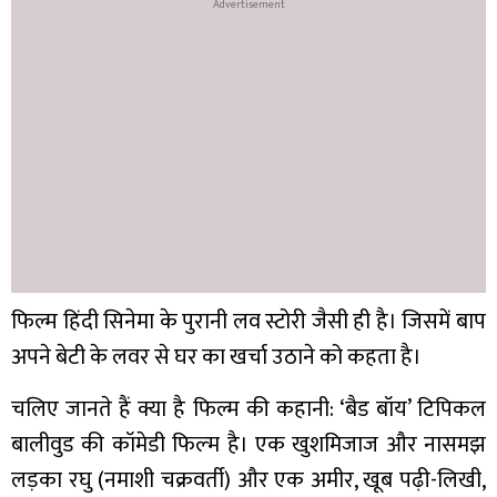
फिल्म हिंदी सिनेमा के पुरानी लव स्टोरी जैसी ही है। जिसमें बाप
अपने बेटी के लवर से घर का खर्चा उठाने को कहता है।
चलिए जानते हैं क्या है फिल्म की कहानी: ‘बैड बॉय’ टिपिकल
बालीवुड की कॉमेडी फिल्‍म है। एक खुशमिजाज और नासमझ
लड़का रघु (नमाशी चक्रवर्ती) और एक अमीर, खूब पढ़ी-लिखी,