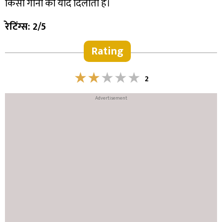
किसी गाना का याद दिलाती है।
रेटिंग्स: 2/5
Rating
2