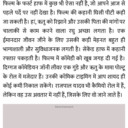
फिल्म के फर्स्ट हाफ में कुछ भी ऐसा नहीं है, जो आपने आज से
पहले पर्दे पर नहीं देखा है। फिल्म की कहानी घिसी पीटी कही
जा सकती है। हां, ऋतु को रिझाने और उसकी पिता की मांगों पर
चालाकी से काम करने वाला रघु अच्‍छा लगता है। एक
ईमानदार जीवन जीने के लिए उसकी कड़ी मेहनत बहुत ही
भाग्यशाली और सुविधाजनक लगती है। सेकेंड हाफ में कहानी
रफ्तार पकड़ती है। फिल्‍म में कॉमेडी को खूब जगह दी गई है।
दिग्‍गज कॉमेडियन जॉनी लीवर एक गुंडे और ऋतु के मामा पोल्टू
के रोल में मजेदार हैं। उनकी कॉमिक टाइमिंग में आप शायद ही
कोई कमी निकाल सकेंगे। राजपाल यादव भी कैमियो रोल में हैं,
लेकिन वह उस अवतार में नहीं हैं, जिसके लिए वो जाने जाते हैं।