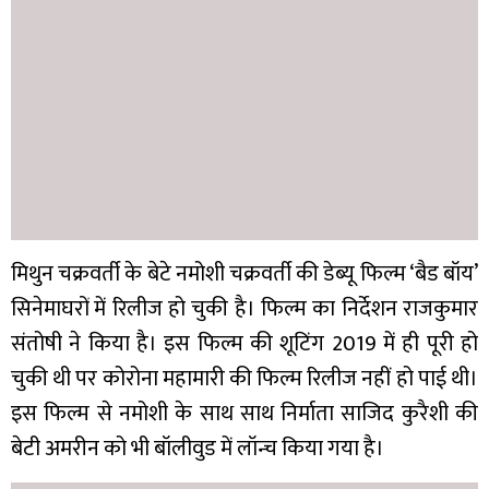
मिथुन चक्रवर्ती के बेटे नमोशी चक्रवर्ती की डेब्यू फिल्म ‘बैड बॉय’
सिनेमाघरों में रिलीज हो चुकी है। फिल्म का निर्देशन राजकुमार
संतोषी ने किया है। इस फिल्म की शूटिंग 2019 में ही पूरी हो
चुकी थी पर कोरोना महामारी की फिल्म रिलीज नहीं हो पाई थी।
इस फिल्म से नमोशी के साथ साथ निर्माता साजिद कुरैशी की
बेटी अमरीन को भी बॉलीवुड में लॉन्च किया गया है।