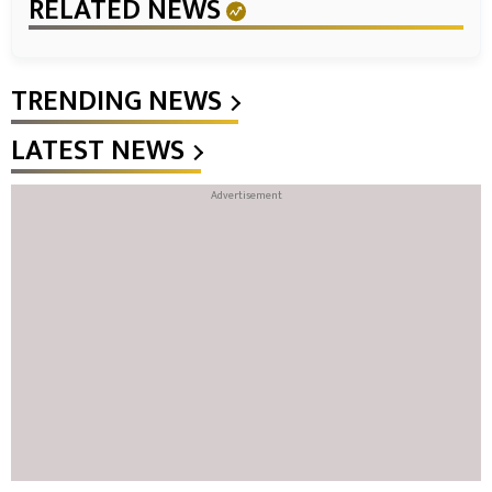
RELATED NEWS
TRENDING NEWS
LATEST NEWS