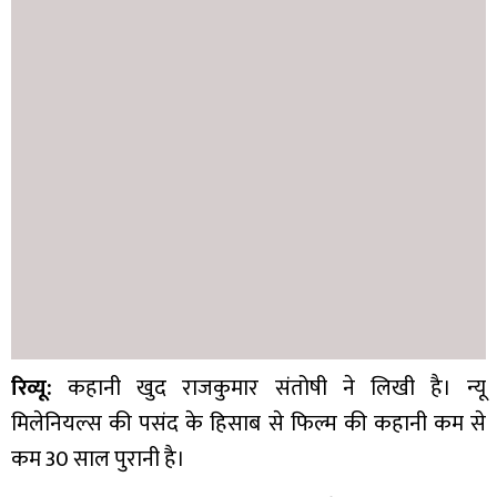
रिव्यू:
कहानी खुद राजकुमार संतोषी ने लिखी है। न्यू
मिलेनियल्स की पसंद के हिसाब से फिल्म की कहानी कम से
कम 30 साल पुरानी है।