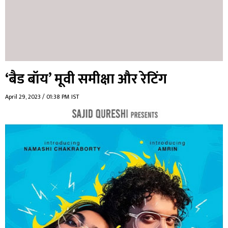
‘बैड बॉय’ मूवी समीक्षा और रेटिंग
April 29, 2023 / 01:38 PM IST