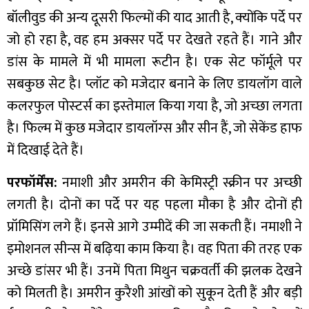
बॉलीवुड की अन्‍य दूसरी फिल्‍मों की याद आती है, क्‍योंकि पर्दे पर
जो हो रहा है, वह हम अक्सर पर्दे पर देखते रहते हैं। गाने और
डांस के मामले में भी मामला रूटीन है। एक सेट फॉर्मूले पर
सबकुछ सेट है। प्लॉट को मजेदार बनाने के लिए डायलॉग वाले
कलरफुल पोस्‍टर्स का इस्‍तेमाल किया गया है, जो अच्‍छा लगता
है। फिल्म में कुछ मजेदार डायलॉग्‍स और सीन हैं, जो सेकेंड हाफ
में दिखाई देते हैं।
परफॉर्मेंस:
नमाशी और अमरीन की केमिस्ट्री स्क्रीन पर अच्‍छी
लगती है। दोनों का पर्दे पर यह पहला मौका है और दोनों ही
प्रॉमिसिंग लगे हैं। इनसे आगे उम्‍मीदें की जा सकती हैं। नमाशी ने
इमोशनल सीन्‍स में बढ़‍िया काम किया है। वह पिता की तरह एक
अच्छे डांसर भी हैं। उनमें पिता मिथुन चक्रवर्ती की झलक देखने
को मिलती है। अमरीन कुरैशी आंखों को सुकून देती हैं और बड़ी