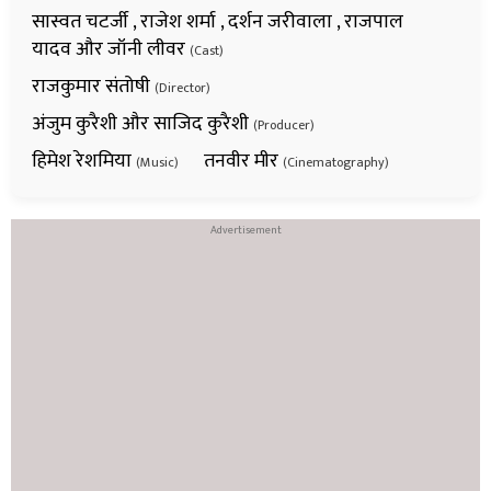
सास्वत चटर्जी , राजेश शर्मा , दर्शन जरीवाला , राजपाल
यादव और जॉनी लीवर
(Cast)
राजकुमार संतोषी
(Director)
अंजुम कुरैशी और साजिद कुरैशी
(Producer)
हिमेश रेशमिया
तनवीर मीर
(Music)
(Cinematography)