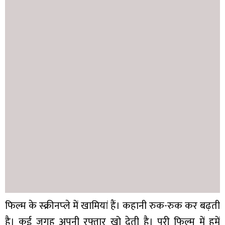
फिल्म के स्‍क्रीनप्‍ले में खामियां हैं। कहानी रुक-रुक कर बढ़ती
है। कई जगह अपनी रफ्तार खो देती है। पूरी फिल्म में हमें