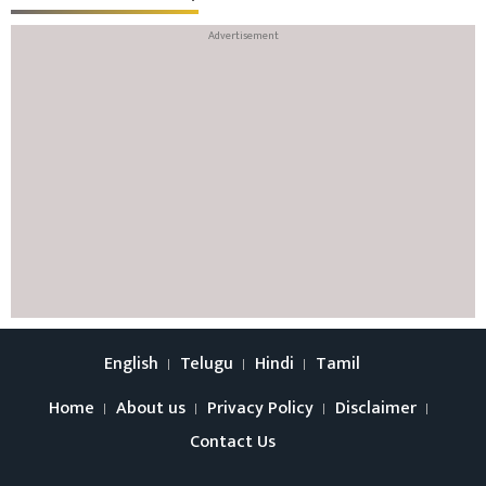
English
Telugu
Hindi
Tamil
Home
About us
Privacy Policy
Disclaimer
Contact Us