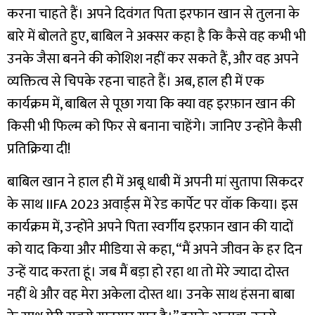
करना चाहते हैं। अपने दिवंगत पिता इरफान खान से तुलना के
बारे में बोलते हुए, बाबिल ने अक्सर कहा है कि कैसे वह कभी भी
उनके जैसा बनने की कोशिश नहीं कर सकते हैं, और वह अपने
व्यक्तित्व से चिपके रहना चाहते हैं। अब, हाल ही में एक
कार्यक्रम में, बाबिल से पूछा गया कि क्या वह इरफ़ान खान की
किसी भी फिल्म को फिर से बनाना चाहेंगे। जानिए उन्होंने कैसी
प्रतिक्रिया दी!
बाबिल खान ने हाल ही में अबू धाबी में अपनी मां सुतापा सिकदर
के साथ IIFA 2023 अवार्ड्स में रेड कार्पेट पर वॉक किया। इस
कार्यक्रम में, उन्होंने अपने पिता स्वर्गीय इरफ़ान खान की यादों
को याद किया और मीडिया से कहा, “मैं अपने जीवन के हर दिन
उन्हें याद करता हूं। जब मैं बड़ा हो रहा था तो मेरे ज्यादा दोस्त
नहीं थे और वह मेरा अकेला दोस्त था। उनके साथ हंसना बाबा