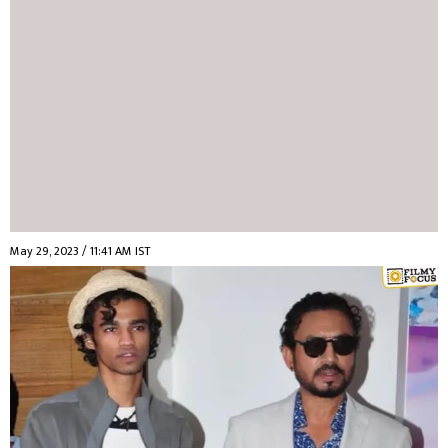
May 29, 2023 / 11:41 AM IST