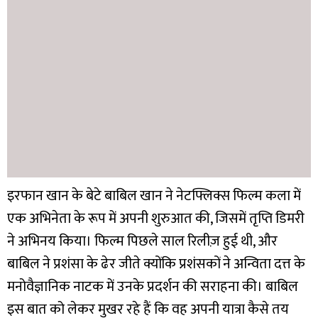
इरफान खान के बेटे बाबिल खान ने नेटफ्लिक्स फिल्म कला में
एक अभिनेता के रूप में अपनी शुरुआत की, जिसमें तृप्ति डिमरी
ने अभिनय किया। फिल्म पिछले साल रिलीज़ हुई थी, और
बाबिल ने प्रशंसा के ढेर जीते क्योंकि प्रशंसकों ने अन्विता दत्त के
मनोवैज्ञानिक नाटक में उनके प्रदर्शन की सराहना की। बाबिल
इस बात को लेकर मुखर रहे हैं कि वह अपनी यात्रा कैसे तय