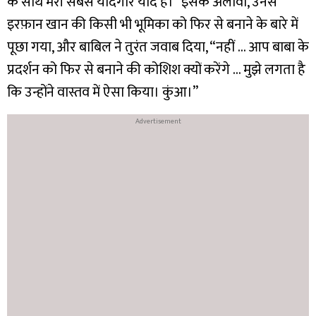
के साथ मेरी सबसे यादगार याद है।” इसके अलावा, उनसे
इरफ़ान खान की किसी भी भूमिका को फिर से बनाने के बारे में
पूछा गया, और बाबिल ने तुरंत जवाब दिया, “नहीं … आप बाबा के
प्रदर्शन को फिर से बनाने की कोशिश क्यों करेंगे … मुझे लगता है
कि उन्होंने वास्तव में ऐसा किया। कुंआ।”