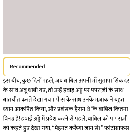
Recommended
इस बीच, कुछ दिनों पहले, जब बाबिल अपनी माँ सुतापा सिकदर
के साथ अबू धाबी गए, तो उन्हें हवाई अड्डे पर पपराज़ी के साथ
बातचीत करते देखा गया। पैप्स के साथ उनके मज़ाक ने बहुत
ध्यान आकर्षित किया, और प्रशंसक हैरान थे कि बाबिल कितना
विनम्र है! हवाई अड्डे में प्रवेश करने से पहले, बाबिल को पापराज़ी
को कहते हुए देखा गया, “मेहनत करूँगा जान से।” फोटोग्राफर्स