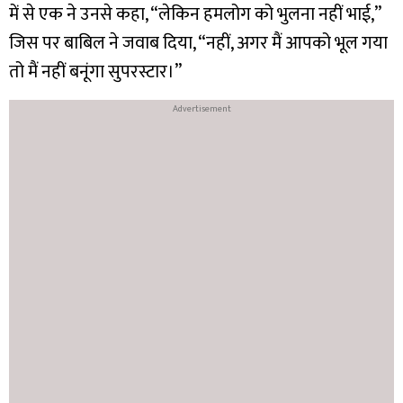
में से एक ने उनसे कहा, “लेकिन हमलोग को भुलना नहीं भाई,”
जिस पर बाबिल ने जवाब दिया, “नहीं, अगर मैं आपको भूल गया
तो मैं नहीं बनूंगा सुपरस्टार।”