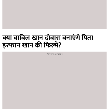
क्या बाबिल खान दोबारा बनाएंगे पिता
इरफान खान की फिल्में?