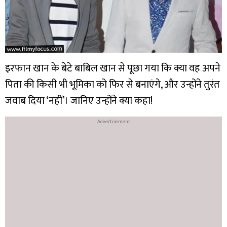
इरफान खान के बेटे बाबिल खान से पूछा गया कि क्या वह अपने
पिता की किसी भी भूमिका को फिर से बनाएंगे, और उन्होंने तुरंत
जवाब दिया ‘नहीं’। जानिए उन्होंने क्या कहा!