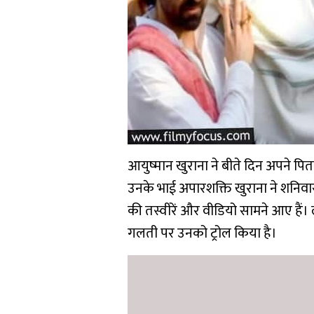
आयुष्मान खुराना ने बीते दिन अपने पित
उनके भाई अपारशक्ति खुराना ने शनिवा
की तस्वीरें और वीडियो सामने आए हैं।
गलती पर उनको ट्रोल किया है।