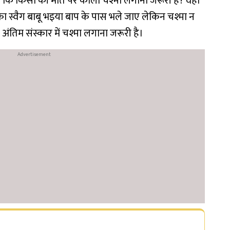
 लिखा कि किसी की मौत पर काला चश्मा लगाना जरूरी है? वहीं
ा स्वैग बाबू भइया बाप के पास भले जाए लेकिन चश्मा न
अंतिम संस्कार में चश्मा लगाना जरूरी है।