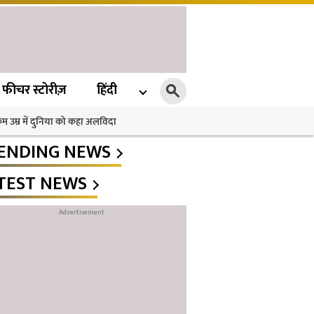
फीचर स्टोरीज़
हिंदी
 कम उम्र में दुनिया को कहा अलविदा
ENDING NEWS
TEST NEWS