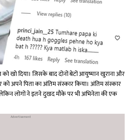
ा को खो दिया। जिसके बाद दोनों बेटों आयुष्मान खुराना और
र को अपने पिता का अंतिम संस्कार किया। अंतिम संस्कार
 लेकिन लोगों ने इतने दुखद मौके पर भी अभिनेता की एक