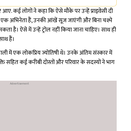
र आए. कई लोगों ने कहा कि ऐसे मौके पर उन्हें प्राइवेसी दी
एक अभिनेता हैं, उनकी आंखें सूज जाएंगी और बिना चश्मे
ता है। ऐसे में उन्हें ट्रोल नहीं किया जाना चाहिए। साथ ही
ाथ हैं।
ली में एक लोकप्रिय ज्योतिषी थे। उनके अंतिम संस्कार में
ति सहित कई करीबी दोस्तों और परिवार के सदस्यों ने भाग