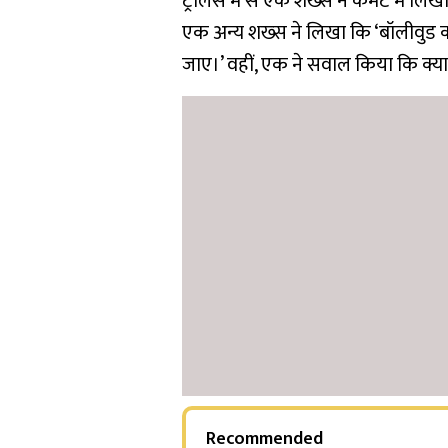
ट्रोलर्स में से एक शख्स ने कमेंट में
एक अन्य शख्स ने लिखा कि ‘बॉलीवुड क
जाए।’ वहीं, एक ने सवाल किया कि क्या 
Recommended