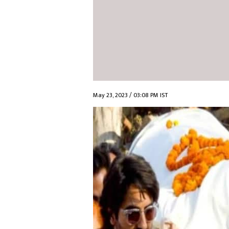
May 23, 2023 / 03:08 PM IST