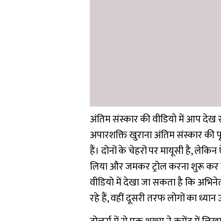
अंतिम संस्कार की वीडियो में आप देख
अपारशक्ति खुराना अंतिम संस्कार की पूरी
हैं। दोनों के चेहरों पर मायूसी है, लेक
लिया और जमकर ट्रोल करना शुरू कर 
वीडियो में देखा जा सकता है कि अभिन
रहे हैं, वहीं दूसरी तरफ लोगों का ध्यान