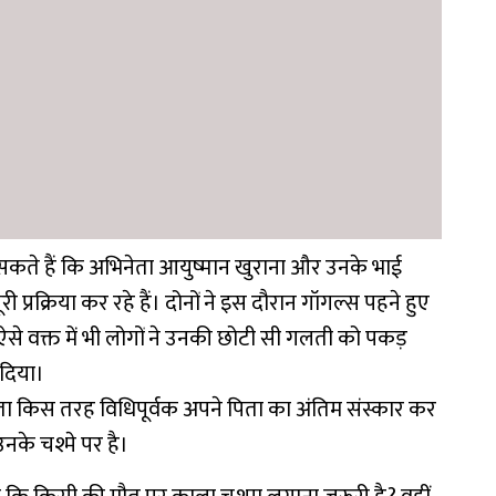
 सकते हैं कि अभिनेता आयुष्मान खुराना और उनके भाई
 प्रक्रिया कर रहे हैं। दोनों ने इस दौरान गॉगल्स पहने हुए
िन ऐसे वक्त में भी लोगों ने उनकी छोटी सी गलती को पकड़
दिया।
ेता किस तरह विधिपूर्वक अपने पिता का अंतिम संस्कार कर
 उनके चश्मे पर है।