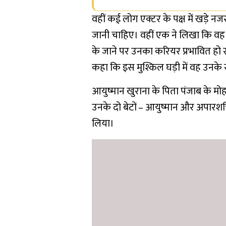
वहीं कई लोग एक्टर के पक्ष में खड़े नज
जानी चाहिए। वहीं एक ने लिखा कि वह 
के जाने पर उनका करियर प्रभावित हो सक
कहा कि इस मुश्किल घड़ी में वह उनके स
आयुष्मान खुराना के पिता पंजाब के मोहा
उनके दो बेटों – आयुष्मान और अपारशक्
लिया।