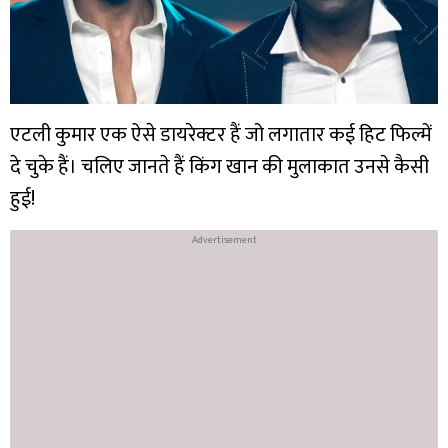
एटली कुमार एक ऐसे डायरेक्टर हैं जो लगातार कई हिट फिल्में
दे चुके हैं। चलिए जानते हैं किंग खान की मुलाकात उनसे कैसी
हुई!