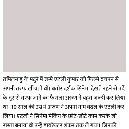
तमिलनाडु के मदुरै में जन्मे एटली कुमार को फ़िल्में बचपन से
अपनी तरफ खींचती थीं। बतौर दर्शक सिनेमा देखते रहने से पर्दे
के दूसरी तरफ जाने का फैसला अरुण ने बहुत जल्दी कर लिया
था। 19 साल की उम्र में अरुण ने अपना नाम बदल के एटली कर
लिया। एटली ने सिनेमा मेकिंग के छोटे-छोटे काम करके जो
रास्ता बनाया वो उन्हें डायरेक्टर शंकर तक ले गया। जिनकी