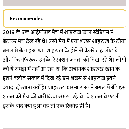
Recommended
2019 के एक आईपीएल मैच में शाहरुख खान स्टेडियम में
बैठकर मैच देख रहे थे। उसी मैच में एक शख्स शाहरुख के ठीक
बगल में बैठा हुआ था। शाहरुख के होने से कैमरे लहालोट थे
और फिर-फिरकर उनके रिएक्शन जनता को दिखा रहे थे। लोगों
को ये समझ में नहीं आ रहा था कि अचानक शाहरुख खान के
इतने क्लोज सर्कल में दिख रहे इस शख्स से शाहरुख इतने
ज्यादा दोस्ताना क्यों हैं। शाहरुख बार-बार अपने बगल में बैठे इस
शख्स को मैच की बारीकियां समझा रहे थे। ये शख्स थे एटली।
इसके बाद क्या हुआ वह तो एक रिकॉर्ड ही है।