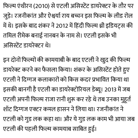
फिल्म एंथीरन (2010) से एटली असिस्टेंट डायरेक्टर के तौर पर
जुड़े। रजनीकांत और ऐश्वर्या राय बच्चन इस फिल्म के लीड रोल
में थे। इसके बाद शंकर ने 2012 में हिंदी फिल्म थ्री इडियट्स की
तमिल रीमेक बनाई नानबन के नाम से। एटली इसके भी
असिस्टेंट डायरेक्टर थे।
इन दोनों फिल्मों की कामयाबी के बाद एटली ने खुद की फिल्म
डायरेक्ट करने का फैसला किया। शंकर के असिस्टेंट होते हुए
एटली ने दिग्गज कलाकारों को किस कदर प्रभावित किया था
इसकी बानगी है एटली का डायरेक्टोरियल डेब्यू। 2013 में जब
एटली अपनी फिल्म राजा रानी शुरू कर रहे थे तब उनका मुहूर्त
शॉट दिग्गज एक्टर कमल हासन ने लिया था। रजनीकांत ने
एटली को गुड लक कहा था। और ये गुड लक काम भी आया जब
एटली की पहली फिल्म कामयाब साबित हुई।