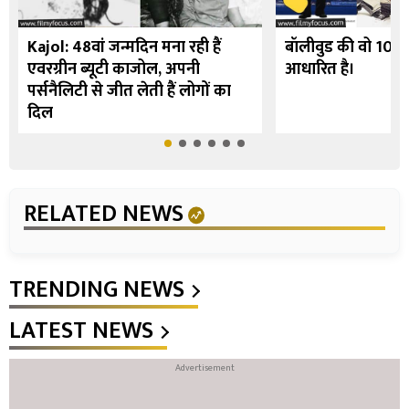
Kajol: 48वां जन्मदिन मना रही हैं
बॉलीवुड की वो 10 फि
एवरग्रीन ब्यूटी काजोल, अपनी
आधारित है।
पर्सनैलिटी से जीत लेती हैं लोगों का
दिल
RELATED NEWS
TRENDING NEWS
LATEST NEWS