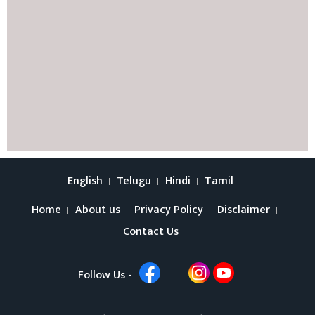
English
Telugu
Hindi
Tamil
Home
About us
Privacy Policy
Disclaimer
Contact Us
Follow Us -