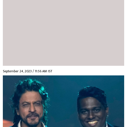
September 24, 2023 / 11:56 AM IST