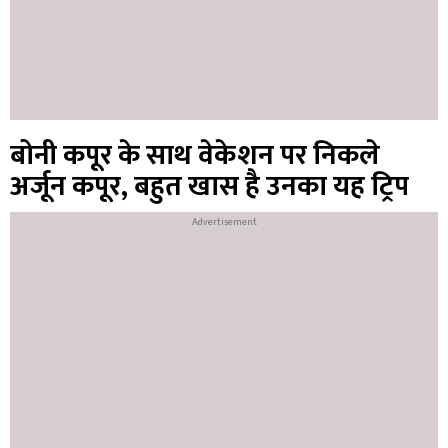
बोनी कपूर के साथ वेकेशन पर निकले
अर्जून कपूर, बहुत खास है उनका यह ट्रिप