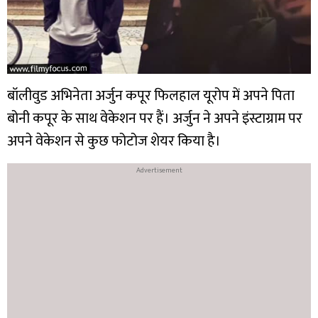
बॉलीवुड अभिनेता अर्जुन कपूर फिलहाल यूरोप में अपने पिता
बोनी कपूर के साथ वेकेशन पर हैं। अर्जुन ने अपने इंस्टाग्राम पर
अपने वेकेशन से कुछ फोटोज शेयर किया है।