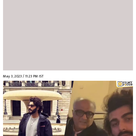
May 3, 2023 / 11:23 PM IST