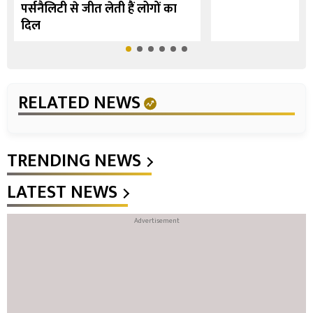
पर्सनैलिटी से जीत लेती हैं लोगों का
दिल
RELATED NEWS
TRENDING NEWS
LATEST NEWS