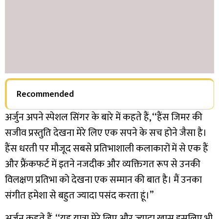
Recommended
अर्जुन अपने स्पेशल सिंगर के बारे में कहते हैं, ‘‘हैंस जिमर की
सजीव प्रस्तुति देखना मेरे लिए एक सपने के सच होने जैसा है।
हैंस धरती पर मौजूद सबसे प्रतिभाशाली कलाकारों में से एक हैं
और फ्रैंकफर्ट में इतने नजदीक और व्यक्तिगत रूप से उनकी
विलक्षण प्रतिभा को देखना एक सम्मान की बात है। मैं उनका
संगीत हमेशा से बहुत ज्यादा पसंद करता हूं।’’
अर्जुन कहते हैं, ‘‘यह यात्रा मेरे लिए और ज्यादा खास इसलिए भी