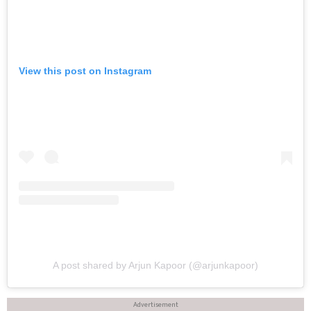
View this post on Instagram
A post shared by Arjun Kapoor (@arjunkapoor)