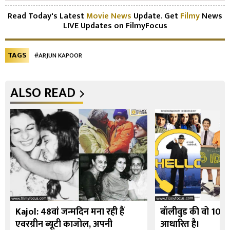
Read Today's Latest
Movie News
Update. Get
Filmy
News
LIVE Updates on FilmyFocus
TAGS
#ARJUN KAPOOR
ALSO READ
Kajol: 48वां जन्मदिन मना रही हैं
बॉलीवुड की वो 10 फि
एवरग्रीन ब्यूटी काजोल, अपनी
आधारित है।