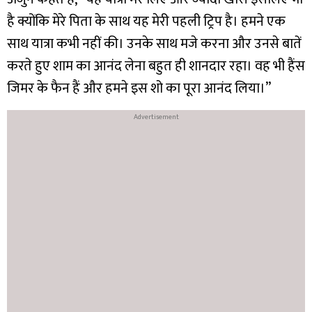
है क्योंकि मेरे पिता के साथ यह मेरी पहली ट्रिप है। हमने एक
साथ यात्रा कभी नहीं की। उनके साथ मजे करना और उनसे बातें
करते हुए शाम का आनंद लेना बहुत ही शानदार रहा। वह भी हैंस
जिमर के फैन हैं और हमने इस शो का पूरा आनंद लिया।’’