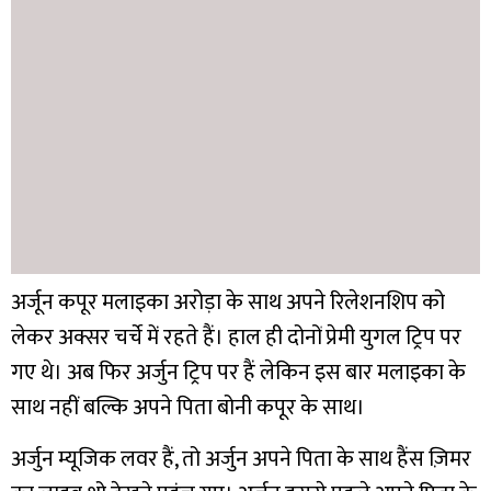
अर्जून कपूर मलाइका अरोड़ा के साथ अपने रिलेशनशिप को
लेकर अक्सर चर्चे में रहते हैं। हाल ही दोनों प्रेमी युगल ट्रिप पर
गए थे। अब फिर अर्जुन ट्रिप पर हैं लेकिन इस बार मलाइका के
साथ नहीं बल्कि अपने पिता बोनी कपूर के साथ।
अर्जुन म्यूजिक लवर हैं, तो अर्जुन अपने पिता के साथ हैंस ज़िमर