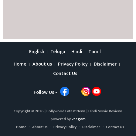
English
Telugu
Hindi
Tamil
Home
About us
Privacy Policy
Disclaimer
Contact Us
Follow Us -
Copyright © 2026 |
Bollywood Latest News
|
Hindi Movie Reviews
powered by
veegam
Home
About Us
Privacy Policy
Disclaimer
Contact Us