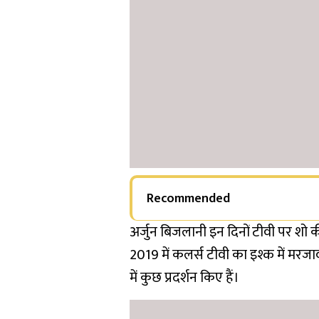
Recommended
अर्जुन बिजलानी इन दिनों टीवी पर शो की
2019 में कलर्स टीवी का इश्क में मरजावा
में कुछ प्रदर्शन किए हैं।