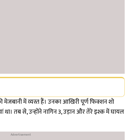
 मेजबानी में व्यस्त हैं। उनका आखिरी पूर्ण फिक्शन शो
ं था। तब से, उन्होंने नागिन 3, उड़ान और तेरे इश्क में घायल