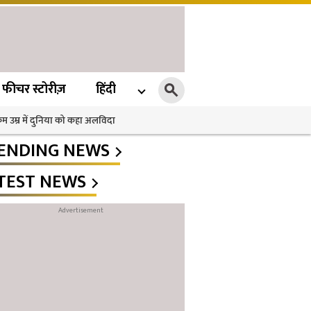
फीचर स्टोरीज़
हिंदी
 कम उम्र में दुनिया को कहा अलविदा
ENDING NEWS
TEST NEWS