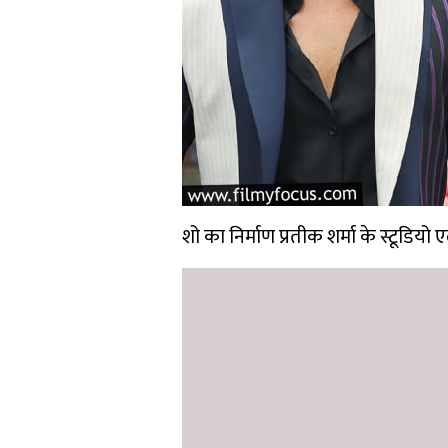
शो का निर्माण प्रतीक शर्मा के स्टूडिय