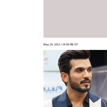
May 29, 2023 / 01:06 PM IST