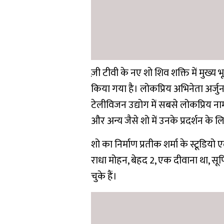
ज़ी टीवी के नए शो शिव शक्ति में मुख्य
किया गया है। लोकप्रिय अभिनेता अर्ज
टेलीविजन उद्योग में सबसे लोकप्रिय नामो
और अन्य जैसे शो में उनके प्रदर्शन के 
शो का निर्माण प्रतीक शर्मा के स्टूडियो
राधा मोहन, बेहद 2, एक दीवाना था, सूफ
चुके हैं।