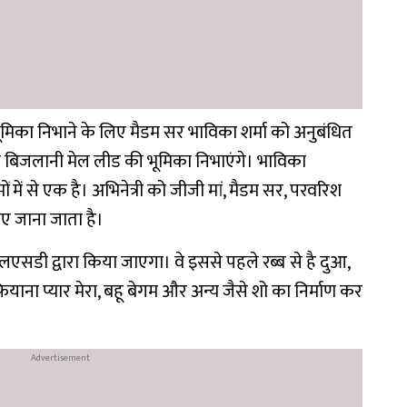
 भूमिका निभाने के लिए मैडम सर भाविका शर्मा को अनुबंधित
ुन बिजलानी मेल लीड की भूमिका निभाएंगे। भाविका
ं में से एक है। अभिनेत्री को जीजी मां, मैडम सर, परवरिश
लिए जाना जाता है।
 एलएसडी द्वारा किया जाएगा। वे इससे पहले रब्ब से है दुआ,
ियाना प्यार मेरा, बहू बेगम और अन्य जैसे शो का निर्माण कर