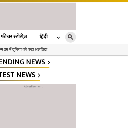
फीचर स्टोरीज़
हिंदी
 कम उम्र में दुनिया को कहा अलविदा
ENDING NEWS
TEST NEWS