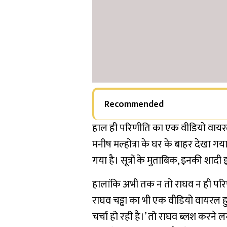
Recommended
हाल ही परिणीति का एक वीडियो वायरल
मनीष मल्होत्रा के घर के बाहर देखा गय
गया है। सूत्रों के मुताबिक, इनकी शा
हालांकि अभी तक न तो राघव न ही परिण
राघव चड्ढा का भी एक वीडियो वायरल ह
चर्चा हो रही है।’ तो राघव ब्लश करने