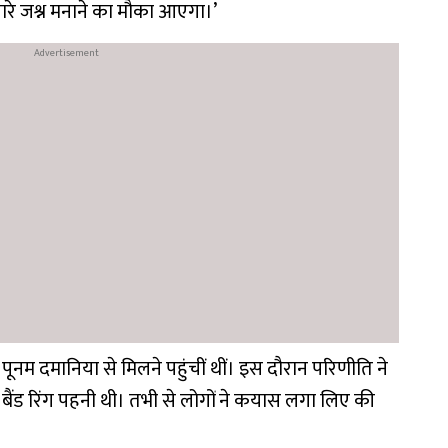
सारे जश्न मनाने का मौका आएगा।’
पूनम दमानिया से मिलने पहुंचीं थीं। इस दौरान परिणीति ने
 बैंड रिंग पहनी थी। तभी से लोगों ने कयास लगा लिए की