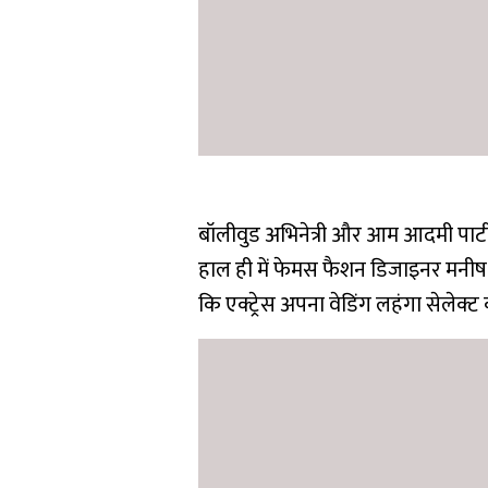
बॉलीवुड अभिनेत्री और आम आदमी पार्टी
हाल ही में फेमस फैशन डिजाइनर मनीष म
कि एक्ट्रेस अपना वेडिंग लहंगा सेलेक्ट 