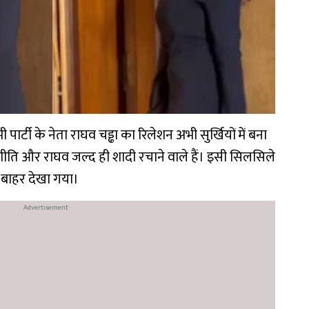
र्टी के नेता राघव चड्ढा का रिलेशन अभी सुर्खियों में बना
णीति और राघव जल्द ही शादी रचाने वाले हैं। इसी सिलसिले
े बाहर देखा गया।