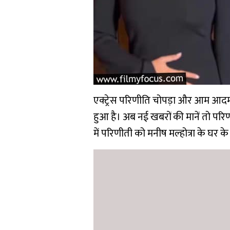
एक्ट्रेस परिणीति चोपड़ा और आम आदमी पा
हुआ है। अब नई खबरों की मानें तो परि
में परिणीती को मनीष मल्होत्रा के घर क