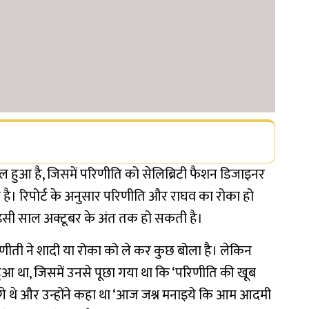
 हुआ है, जिसमें परिणीति को सेलिब्रिटी फैशन डिजाइनर
ा है। रिपोर्ट के अनुसार परिणीति और राघव का रोका हो
दी इसी साल अक्टूबर के अंत तक हो सकती है।
ीती ने शादी या रोका को ले कर कुछ बोला है। लेकिन
ुआ था, जिसमें उनसे पूछा गया था कि ‘परिणीति की खूब
 लगे थे और उन्होंने कहा था ‘आज जश्न मनाइये कि आम आदमी