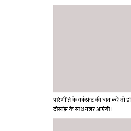
परिणीति के वर्कफ्रंट की बात करें तो इ
दोसांझ के साथ नजर आएंगी।