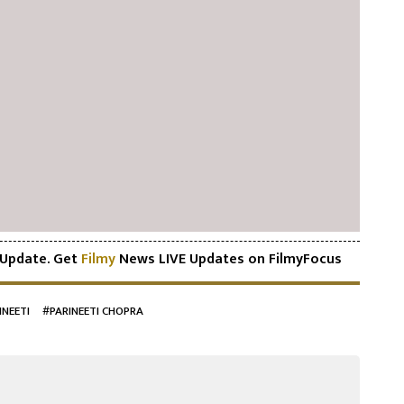
Update. Get
Filmy
News LIVE Updates on FilmyFocus
INEETI
#PARINEETI CHOPRA