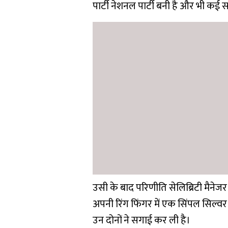
पार्टी नेशनल पार्टी बनी है और भी कई 
उसी के बाद परिणीति सेलिब्रिटी मैनेजर 
अपनी रिंग फिंगर में एक सिंपल सिल्वर
उन दोनों ने सगाई कर ली है।