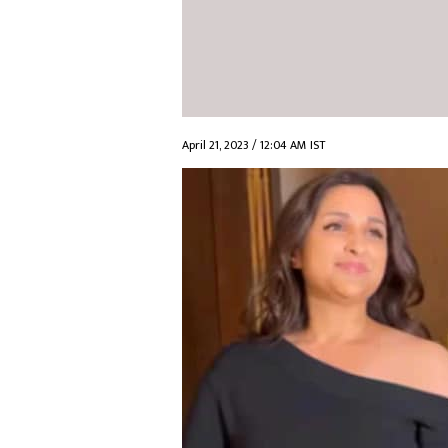
April 21, 2023 / 12:04 AM IST