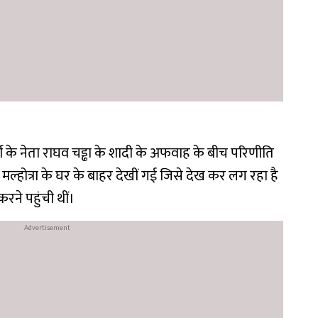
 के नेता राघव चड्ढा के शादी के अफवाह के बीच परिणीति
ल्होत्रा के घर के बाहर देखीं गई जिसे देख कर लग रहा है
करने पहुंची थीं।