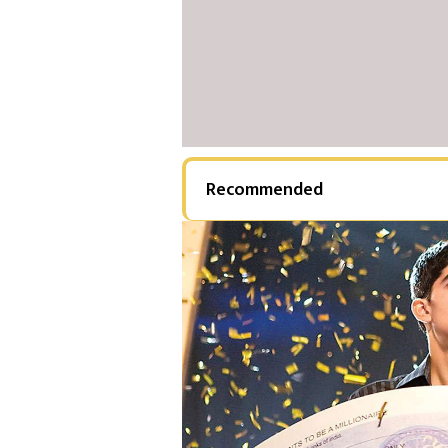
Recommended