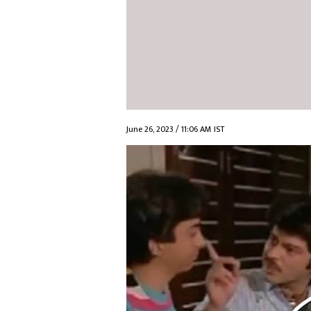
June 26, 2023 / 11:06 AM IST