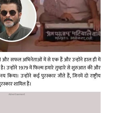
और सफल अभिनेताओं में से एक हैं और उन्होंने हाल ही में
है। उन्होंने 1979 में फिल्म हमारे तुम्हारे से शुरुआत की और
किया। उन्होंने कई पुरस्कार जीते हैं, जिनमें दो राष्ट्रीय
रस्कार शामिल हैं।