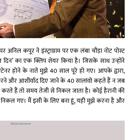
 अनिल कपूर ने इंस्ट्राग्राम पर एक लंबा चौड़ा नोट पोस्ट
ात दिन’ का एक क्लिप शेयर किया है। जिसके साथ उन्होंने
 होने के नाते मुझे 40 साल पूरे हो गए। आपके द्वारा,
ार करने और आशीर्वाद दिए जाने के 40 साल!वो कहते हैं न जब
करते हैं तो समय तेजी से निकल जाता है। कोई हैरानी की
कल गए। मैं इसी के लिए बना हूं, यही मुझे करना है और