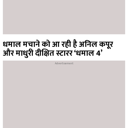
धमाल मचाने को आ रही है अनिल कपूर
और माधुरी दीक्षित स्टारर ‘धमाल 4’