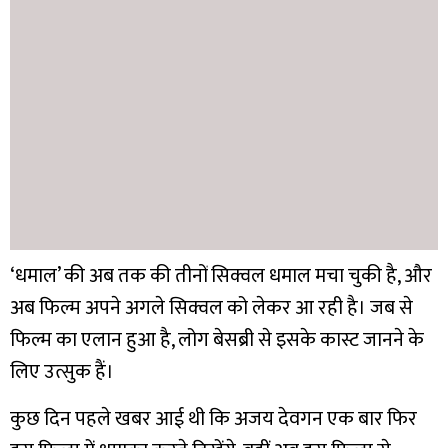
‘धमाल’ की अब तक की तीनों सिक्वल धमाल मचा चुकी है, और
अब फिल्म अपने अगले सिक्वल को लेकर आ रही है। जब से
फिल्म का एलान हुआ है, लोग बेसब्री से इसके कास्ट जानने के
लिए उत्सुक हैं।
कुछ दिन पहले खबर आई थी कि अजय देवगन एक बार फिर