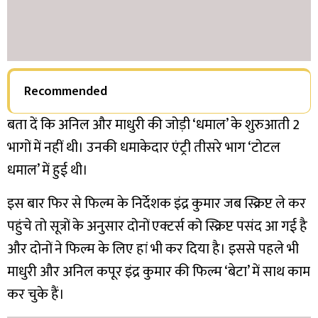
Recommended
बता दें कि अनिल और माधुरी की जोड़ी ‘धमाल’ के शुरुआती 2
भागों में नहीं थी। उनकी धमाकेदार एंट्री तीसरे भाग ‘टाेटल
धमाल’ में हुई थी।
इस बार फिर से फिल्म के निर्देशक इंद्र कुमार जब स्क्रिप्ट ले कर
पहुंचे तो सूत्रों के अनुसार दोनों एक्टर्स को स्क्रिप्ट पसंद आ गई है
और दोनों ने फिल्म के लिए हां भी कर दिया है। इससे पहले भी
माधुरी और अनिल कपूर इंद्र कुमार की फिल्म ‘बेटा’ में साथ काम
कर चुके हैं।