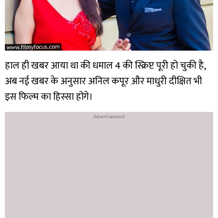
हाल ही खबर आया था की धमाल 4 की स्क्रिप्ट पूरी हो चुकी है,
अब नई खबर के अनुसार अनिल कपूर और माधुरी दीक्षित भी
इस फिल्म का हिस्सा होंगे।