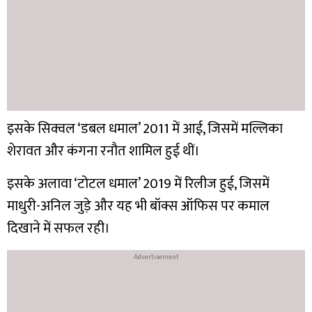
इसके सिक्वल ‘डबल धमाल’ 2011 में आई, जिसमें मल्लिका
शेरावत और कंगना रनौत शामिल हुई थीं।
इसके अलावा ‘टोटल धमाल’ 2019 में रिलीज हुई, जिसमें
माधुरी-अनिल जुड़े और यह भी बॉक्स ऑफिस पर कमाल
दिखाने में सफल रही।