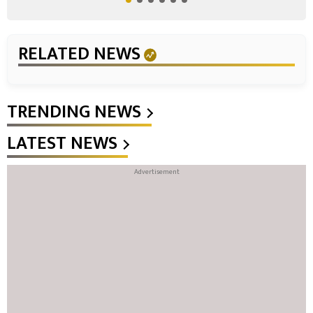
RELATED NEWS
TRENDING NEWS
LATEST NEWS