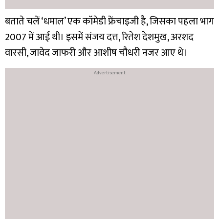
बताते चलें ‘धमाल’ एक कॉमेडी फ्रेंचाइजी है, जिसका पहला भाग
2007 में आई थी। इसमें संजय दत्त, रितेश देशमुख, अरशद
वारसी, जावेद जाफरी और आशीष चौधरी नजर आए थे।