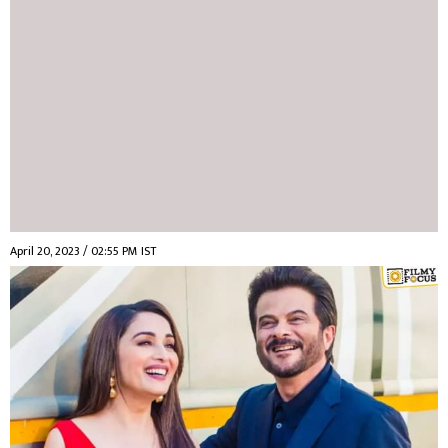
April 20, 2023 / 02:55 PM IST