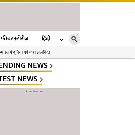
फीचर स्टोरीज़
हिंदी
 कम उम्र में दुनिया को कहा अलविदा
ENDING NEWS
TEST NEWS