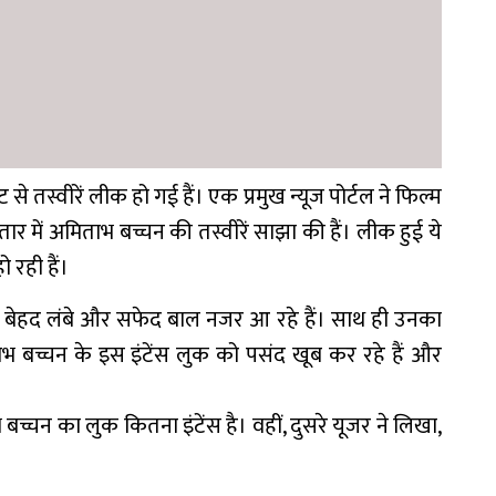
ट से तस्वीरें लीक हो गई हैं। एक प्रमुख न्यूज पोर्टल ने फिल्म
तार में अमिताभ बच्चन की तस्वीरें साझा की हैं। लीक हुई ये
 रही हैं।
के बेहद लंबे और सफेद बाल नजर आ रहे हैं। साथ ही उनका
भ बच्चन के इस इंटेंस लुक को पसंद खूब कर रहे हैं और
च्चन का लुक कितना इंटेंस है। वहीं, दुसरे यूजर ने लिखा,