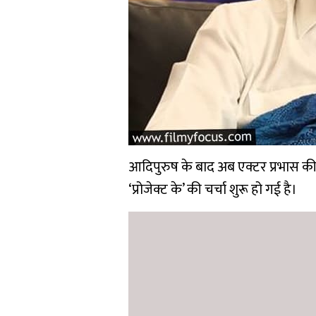
आदिपुरुष के बाद अब एक्टर प्रभास क
‘प्रोजेक्ट के’ की चर्चा शुरू हो गई है।