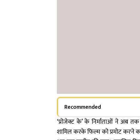
Recommended
‘प्रोजेक्ट के’ के निर्माताओं ने अब तक 
शामिल करके फिल्म को प्रमोट करने का 