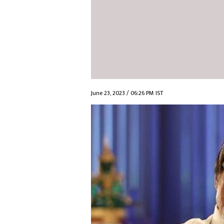
June 23, 2023 / 06:26 PM IST