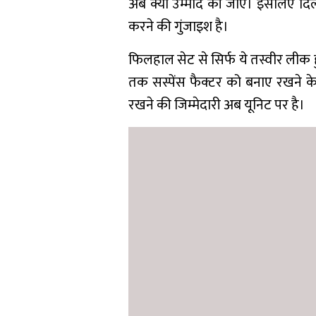
अब क्या उम्मीद की जाए। इसलिए दिलचस
करने की गुंजाइश है।
फिलहाल सेट से सिर्फ ये तस्वीर लीक 
तक सस्पेंस फैक्टर को बनाए रखने क
रखने की जिम्मेदारी अब यूनिट पर है।