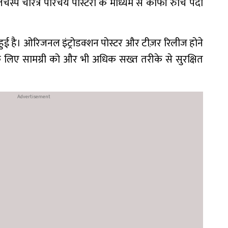
्प चरित्र परिचय पोस्टरों के माध्यम से काफी रुचि पैदा
हुई है। ओरिजनल इंट्रोडक्शन पोस्टर और टीज़र रिलीज होने
े लिए सामग्री को और भी अधिक सख्त तरीके से सुरक्षित