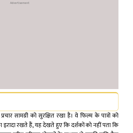
प्रचार सामग्री को सुरक्षित रखा है। वे फिल्म के पात्रों को
इरादा रखते हैं, यह देखते हुए कि दर्शकों को नहीं पता कि