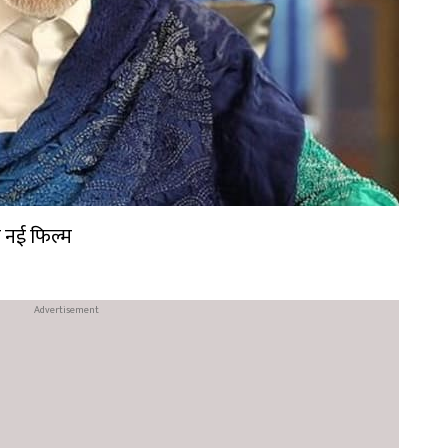
ी नई फिल्म