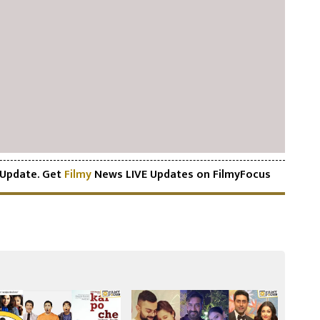
Update. Get
Filmy
News LIVE Updates on FilmyFocus