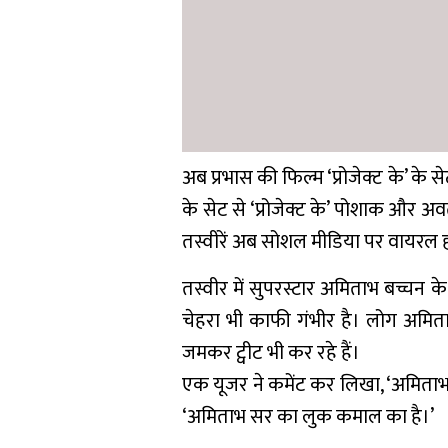
अब प्रभास की फिल्म ‘प्रोजेक्ट के’ के से
के सेट से ‘प्रोजेक्ट के’ पोशाक और अव
तस्वीरें अब सोशल मीडिया पर वायरल हो
तस्वीर में सुपरस्टार अमिताभ बच्चन 
चेहरा भी काफी गंभीर है। लोग अमिता
जमकर ट्वीट भी कर रहे हैं।
एक यूजर ने कमेंट कर लिखा, ‘अमिताभ ब
‘अमिताभ सर का लुक कमाल का है।’