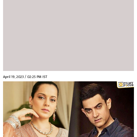
April 19, 2023 / 02:25 PM IST