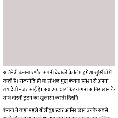
अभिनेत्री कंगना रणौत अपनी बेबाकी के लिए हमेशा सुर्ख़ियों में
रहती हैं। राजनीति हो या सोशल मुद्दा कंगना हमेशा से अपना
राय देतीं नजर आई हैं। अब एक बार फिर कंगना आमिर खान के
साथ दोस्ती टूटने का खुलासा करती दिखीं।
कंगना ने कहा पहले बॉलीवुड स्टार आमिर खान उनके सबसे