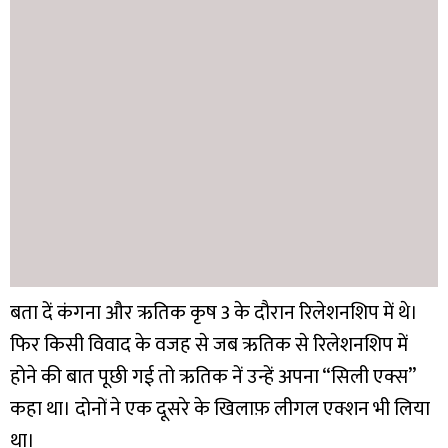
बता दें कंगना और ऋतिक कृष 3 के दौरान रिलेशनशिप में थे।
फिर किसी विवाद के वजह से जब ऋतिक से रिलेशनशिप में
होने की बात पूछी गई तो ऋतिक नें उन्हें अपना “सिली एक्स”
कहा था। दोनों ने एक दूसरे के खिलाफ़ लीगल एक्शन भी लिया
था।