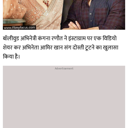
बॉलीवुड अभिनेत्री कंगना रणौत ने इंस्टाग्राम पर एक विडियो
शेयर कर अभिनेता आमिर खान संग दोस्ती टूटने का खुलासा
किया है।