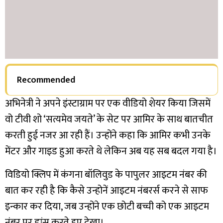
Recommended
अभिनेत्री ने अपने इंस्टाग्राम पर एक वीडियो शेयर किया जिसमें
वो टीवी शो ‘सत्यमेव जयते’ के सेट पर आमिर के साथ बातचीत
करती हुई नजर आ रही हैं। उन्होंने कहा कि आमिर कभी उनके
मेंटर और गाइड हुआ करते थे लेकिन अब यह सब बदल गया है।
विडियो क्लिप में कंगना बॉलिवुड के पापुलर आइटम नंबर की
बात कर रही है कि कैसे उन्होनें आइटम नंबरर्स करने से साफ
इन्कार कर दिया, जब उन्होंने एक छोटी बच्ची को एक आइटम
नंबर पर डांस करते हुए देखा।