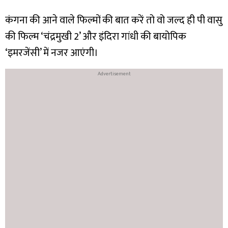
कंगना की आने वाले फिल्मों की बात करें तो वो जल्द ही पी वासु
की फिल्म ‘चंद्रमुखी 2’ और इंदिरा गांधी की बायोपिक
‘इमरजेंसी’ में नजर आएंगी।