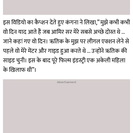
इस विडियो का कैप्शन देते हुए कंगना ने लिखा,” मुझे कभी कभी
वो दिन याद आते हैं जब आमिर सर मेरे सबसे अच्छे दोस्त थे …
जाने कहां गए वो दिन। ऋतिक के मुझ पर लीगल एक्शन लेने से
पहले वो मेरे मेंटर और गाइड हुआ करते थे … उन्होंने ऋतिक की
साइड चुनी। इस के बाद पूरे फिल्म इंडस्ट्री एक अकेली महिला
के खिलाफ थी”।