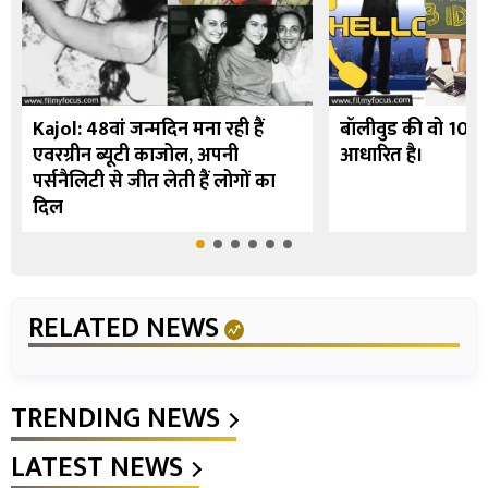
Kajol: 48वां जन्मदिन मना रही हैं
बॉलीवुड की वो 10 फि
एवरग्रीन ब्यूटी काजोल, अपनी
आधारित है।
पर्सनैलिटी से जीत लेती हैं लोगों का
दिल
RELATED NEWS
TRENDING NEWS
LATEST NEWS