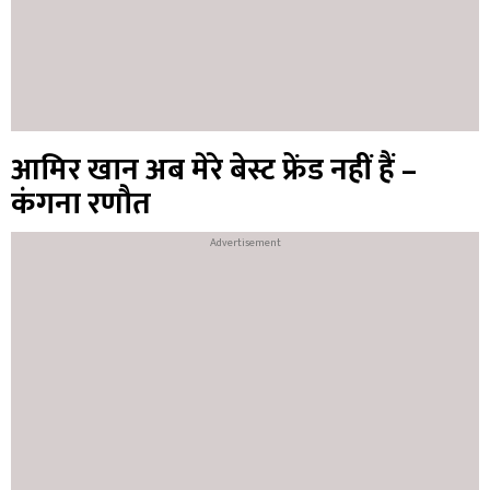
आमिर खान अब मेरे बेस्ट फ्रेंड नहीं हैं –
कंगना रणौत