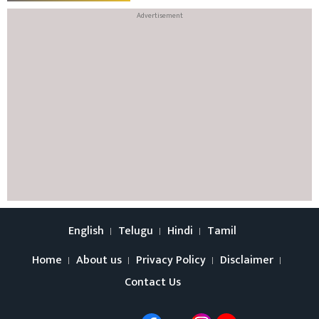
English
Telugu
Hindi
Tamil
Home
About us
Privacy Policy
Disclaimer
Contact Us