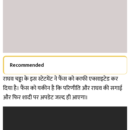
Recommended
राघव चड्ढा के इस स्टेटमेंट ने फैंस को काफी एक्साइटेड कर
दिया है। फैंस को यकीन है कि परिणीति और राघव की सगाई
और फिर शादी पर अपडेट जल्द ही आएगा।