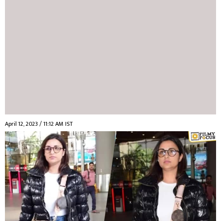
April 12, 2023 / 11:12 AM IST