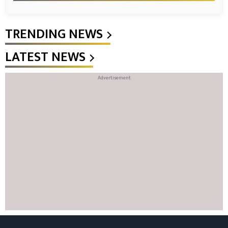
TRENDING NEWS
LATEST NEWS