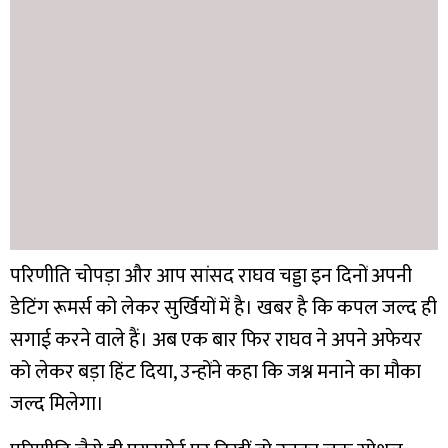
परिणीति चोपड़ा और आप सांसद राघव चड्डा इन दिनों अपनी
डेटिंग रूमर्स को लेकर सुर्खियों में है। खबर है कि कपल जल्द ही
सगाई करने वाले हैं। अब एक बार फिर राघव ने अपने अफेयर
को लेकर बड़ा हिंट दिया, उन्होंने कहा कि जश्न मनाने का मौका
जल्द मिलेगा।