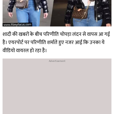
शादी की खबरों के बीच परिणीति चोपड़ा लंदन से वापस आ गई
है। एयरपोर्ट पर परिणीति शर्माते हुए नजर आईं कि उनका ये
वीडियो वायरल हो रहा है।