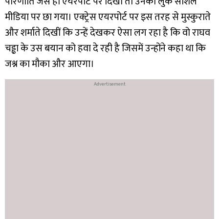
परिणीति जैसे ही एयरपोर्ट पर दिखीं तो उनका लुक सोशल
मीडिया पर छा गया। एक्ट्रेस एयरपोर्ट पर इस तरह से मुस्कुराते
और शर्माते दिखीं कि उन्हें देखकर ऐसा लग रहा है कि वो राघव
चड्ढा के उस बयान को हवा दे रही है जिसमें उन्होंने कहा था कि
जश्न का मौका और आएगा।