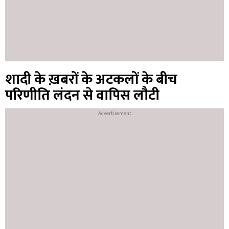
शादी के ख़बरों के अटकलों के बीच
परिणीति लंदन से वापिस लौटी