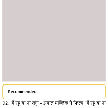
Recommended
02. “मैं रहूं या ना रहूं” – अमाल मल्लिक ने फिल्म “मैं रहूं या ना