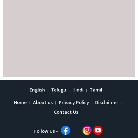
English
Telugu
Hindi
Tamil
Home
About us
Privacy Policy
Disclaimer
Contact Us
Follow Us -