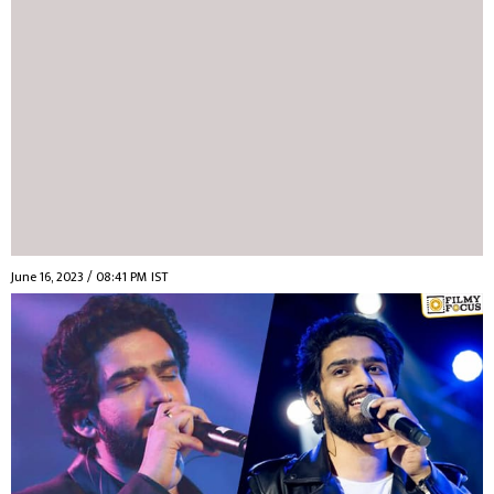
June 16, 2023 / 08:41 PM IST