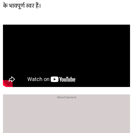
के भावपूर्ण स्वर हैं।