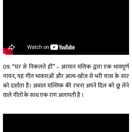
09. “घर से निकलते ही” – अरमान मलिक द्वारा एक भावपूर्ण
गायन, यह गीत भावनाओं और आत्म-खोज से भरी यात्रा के सार
को दर्शाता है। अमाल मल्लिक की रचना अपने दिल को छू लेने
वाले गीतों के साथ एक राग अलापती है ।