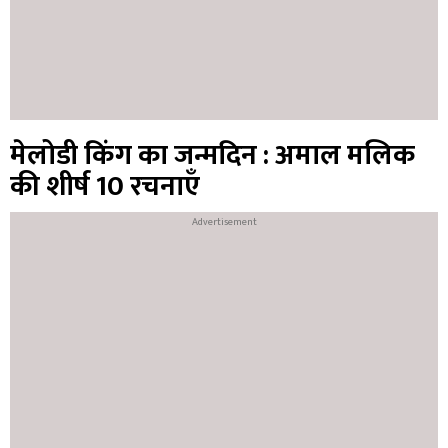
मेलोडी किंग का जन्मदिन : अमाल मलिक
की शीर्ष 10 रचनाएँ