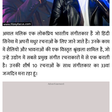
अमाल मलिक एक लोकप्रिय भारतीय संगीतकार हैं जो हिंदी
सिनेमा में अपनी मधुर रचनाओं के लिए जाने जाते हैं। उनके काम
में शैलियों और भावनाओं की एक विस्तृत श्रृंखला शामिल है, जो
उन्हें उद्योग में सबसे प्रमुख संगीत रचनाकारों में से एक बनाती
है। उनकी शीर्ष 10 रचनाओं के साथ संगीतकार का 33वां
जन्मदिन मना रहा हूं।