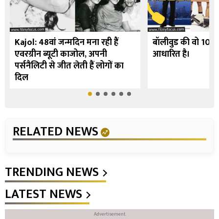
Kajol: 48वां जन्मदिन मना रही हैं
बॉलीवुड की वो 10 फि
एवरग्रीन ब्यूटी काजोल, अपनी
आधारित है।
पर्सनैलिटी से जीत लेती हैं लोगों का
दिल
RELATED NEWS
TRENDING NEWS
LATEST NEWS