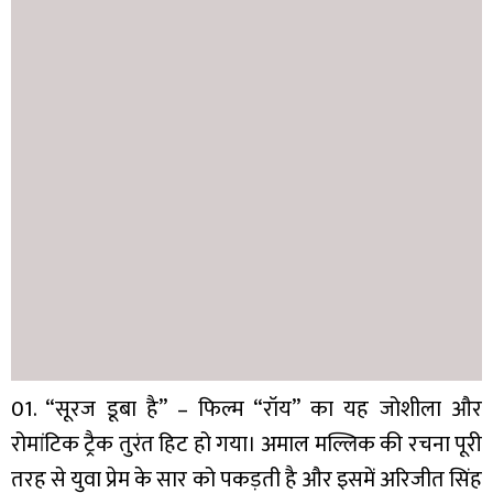
01. “सूरज डूबा है” – फिल्म “रॉय” का यह जोशीला और
रोमांटिक ट्रैक तुरंत हिट हो गया। अमाल मल्लिक की रचना पूरी
तरह से युवा प्रेम के सार को पकड़ती है और इसमें अरिजीत सिंह