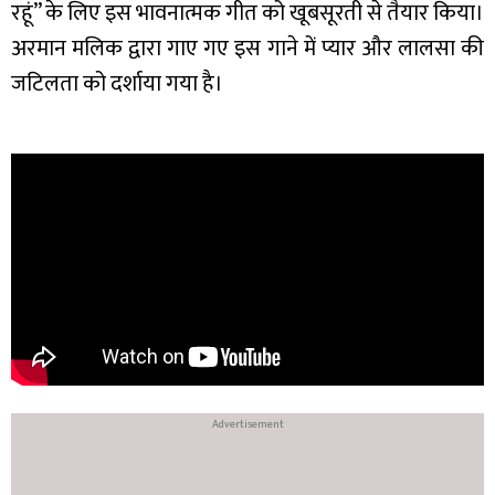
रहूं” के लिए इस भावनात्मक गीत को खूबसूरती से तैयार किया।
अरमान मलिक द्वारा गाए गए इस गाने में प्यार और लालसा की
जटिलता को दर्शाया गया है।