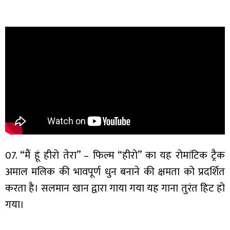
07. “मैं हूं हीरो तेरा” – फिल्म “हीरो” का यह रोमांटिक ट्रैक
अमाल मलिक की भावपूर्ण धुन बनाने की क्षमता को प्रदर्शित
करता है। सलमान खान द्वारा गाया गया यह गाना तुरंत हिट हो
गया।