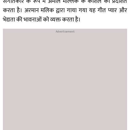
संगीतकार के रूप में अमाल मल्लिक के कौशल को प्रदर्शित
करता है। अरमान मलिक द्वारा गाया गया यह गीत प्यार और
भेद्यता की भावनाओं को व्यक्त करता है।