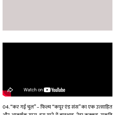
04. “कर गई चुल” – फिल्म “कपूर एंड संस” का एक उत्साहित