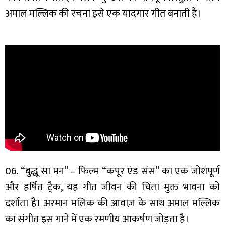
अमाल मल्लिक की रचना इसे एक यादगार गीत बनाती है।
06. “बुद्धू सा मन” – फिल्म “कपूर एंड संस” का एक जोशपूर्ण
और हर्षित ट्रैक, यह गीत जीवन की चिंता मुक्त भावना को
दर्शाता है। अरमान मलिक की आवाज़ के साथ अमाल मल्लिक
का संगीत इस गाने में एक रमणीय आकर्षण जोड़ता है।