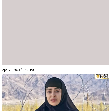
April 28, 2023 / 07:03 PM IST