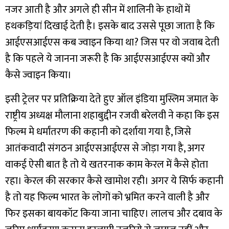
नजर आती है और अगले ही सीन में शालिनी के हाथों में
हथकड़ियां दिखाई देती है। इसके बाद उससे पूछा जाता है कि
आईएसआईएस कब ज्वाइन किया था? जिस पर वो जवाब देती
है कि पहले ये जानना जरूरी है कि आईएसआईएस क्यों और
कैसे ज्वाइन किया।
इसी ट्रेलर पर प्रतिक्रिया देते हुए ऑल इंडिया मुस्लिम जमात के
राष्ट्रीय अध्यक्ष मौलाना शहाबुद्दीन रजवी बरेलवी ने कहा कि इस
फिल्म मे धर्मांतरण की कहानी को दर्शाया गया है, जिसे
आतंकवादी संगठन आईएसआईएस से जोड़ा गया है, अगर
वाकई ऐसी बात है तो ये खतरनाक काम केरल में कैसे होता
रहा। केरल की सरकार कैसे खामोश रही। अगर ये सिर्फ कहानी
है तो यह फिल्म भारत के लोगों को भ्रमित करने वाली है और
फिर इसका बायकॉट किया जाना चाहिए। लालच और दबाव के