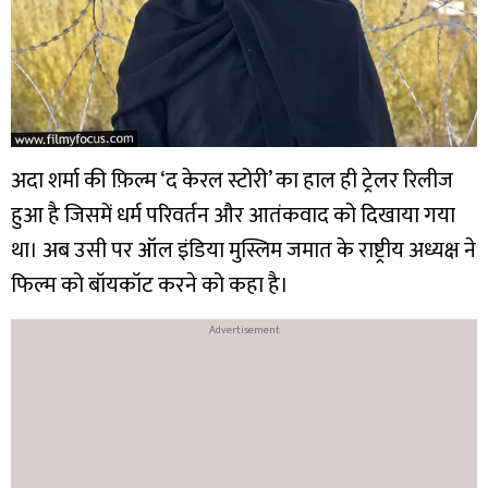
अदा शर्मा की फ़िल्म ‘द केरल स्टोरी’ का हाल ही ट्रेलर रिलीज
हुआ है जिसमें धर्म परिवर्तन और आतंकवाद को दिखाया गया
था। अब उसी पर ऑल इंडिया मुस्लिम जमात के राष्ट्रीय अध्यक्ष ने
फिल्म को बॉयकॉट करने को कहा है।