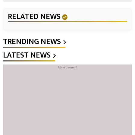
RELATED NEWS
TRENDING NEWS
LATEST NEWS