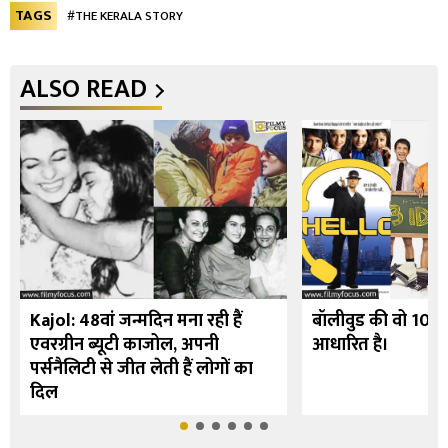
TAGS
#THE KERALA STORY
ALSO READ
Kajol: 48वां जन्मदिन मना रही हैं
बॉलीवुड की वो 10 फि
एवरग्रीन ब्यूटी काजोल, अपनी
आधारित है।
पर्सनैलिटी से जीत लेती हैं लोगों का
दिल