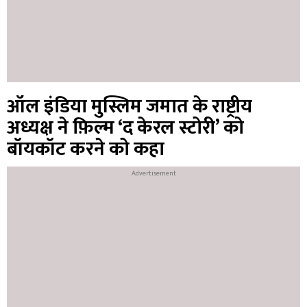
ऑल इंडिया मुस्लिम जमात के राष्ट्रीय
अध्यक्ष ने फ़िल्म ‘द केरल स्टोरी’ को
बॉयकॉट करने को कहा