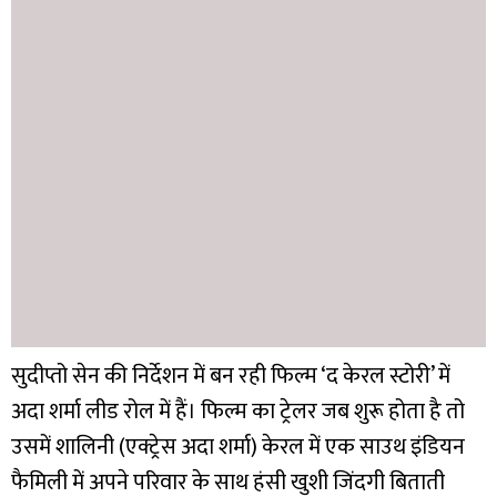
सुदीप्तो सेन की निर्देशन में बन रही फिल्म ‘द केरल स्टोरी’ में
अदा शर्मा लीड रोल में हैं। फिल्म का ट्रेलर जब शुरू होता है तो
उसमें शालिनी (एक्ट्रेस अदा शर्मा) केरल में एक साउथ इंडियन
फैमिली में अपने परिवार के साथ हंसी खुशी जिंदगी बिताती