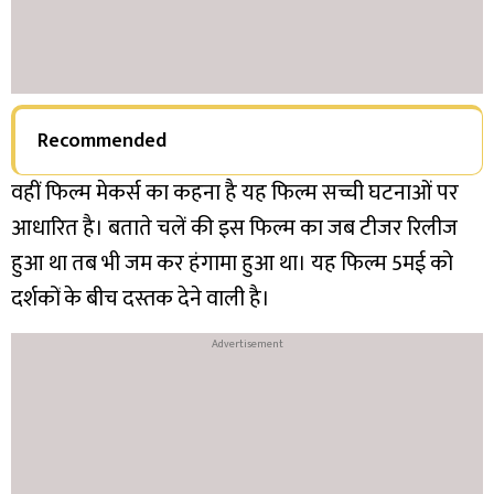
Recommended
वहीं फिल्म मेकर्स का कहना है यह फिल्म सच्ची घटनाओं पर
आधारित है। बताते चलें की इस फिल्म का जब टीजर रिलीज
हुआ था तब भी जम कर हंगामा हुआ था। यह फिल्म 5मई को
दर्शकों के बीच दस्तक देने वाली है।