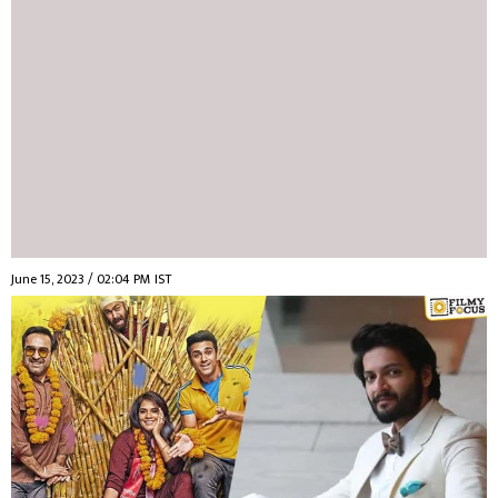
June 15, 2023 / 02:04 PM IST