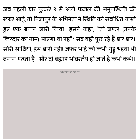
जब पहली बार फुकरे 3 से अली फजल की अनुपस्थिति की
खबर आई, तो मिर्जापुर के अभिनेता ने स्थिति को संबोधित करते
हुए एक बयान जारी किया। इसने कहा, “तो जफर (उनके
किरदार का नाम) आएगा या नहीं? सब यही पूछ रहे हैं बार बार।
सॉरी साथियों, इस बारी नहीं! जफर भाई को कभी गुड्डू भइया भी
बनाना पढ़ता है। और दो ब्रह्मांड ओवरलैप हो जाते हैं कभी कभी।