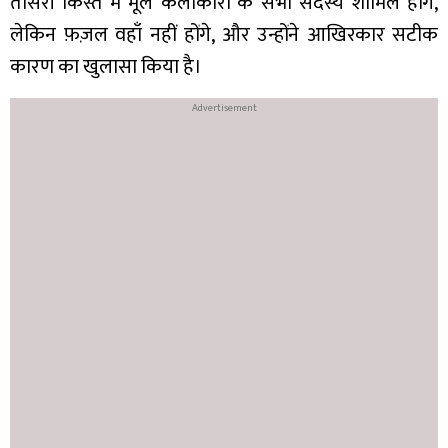
तीसरी किस्त में मूल कलाकारों के सभी सदस्य शामिल होंगे,
लेकिन फ़ज़ल वहाँ नहीं होंगे, और उन्होंने आखिरकार सटीक
कारण का खुलासा किया है।