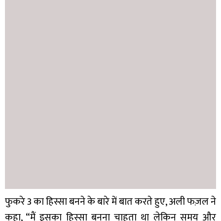
फुकरे 3 का हिस्सा बनने के बारे में बात करते हुए, अली फज़ल ने
कहा, “मैं इसका हिस्सा बनना चाहता था लेकिन समय और