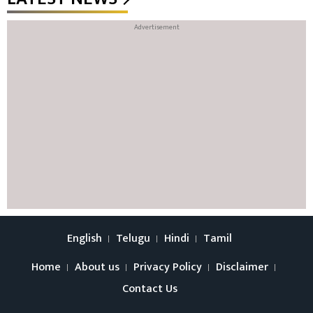
English
Telugu
Hindi
Tamil
Home
About us
Privacy Policy
Disclaimer
Contact Us