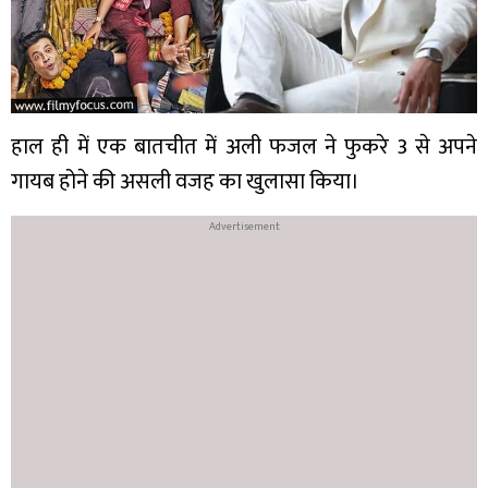
हाल ही में एक बातचीत में अली फजल ने फुकरे 3 से अपने
गायब होने की असली वजह का खुलासा किया।