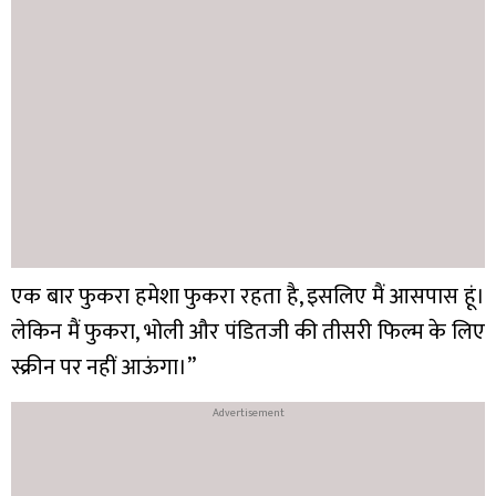
एक बार फुकरा हमेशा फुकरा रहता है, इसलिए मैं आसपास हूं।
लेकिन मैं फुकरा, भोली और पंडितजी की तीसरी फिल्म के लिए
स्क्रीन पर नहीं आऊंगा।”