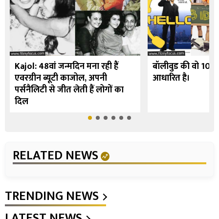
Kajol: 48वां जन्मदिन मना रही हैं
बॉलीवुड की वो 10 फि
एवरग्रीन ब्यूटी काजोल, अपनी
आधारित है।
पर्सनैलिटी से जीत लेती हैं लोगों का
दिल
RELATED NEWS
TRENDING NEWS
LATEST NEWS