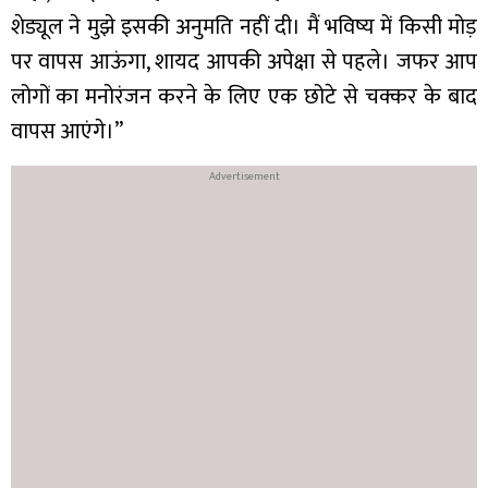
शेड्यूल ने मुझे इसकी अनुमति नहीं दी। मैं भविष्य में किसी मोड़
पर वापस आऊंगा, शायद आपकी अपेक्षा से पहले। जफर आप
लोगों का मनोरंजन करने के लिए एक छोटे से चक्कर के बाद
वापस आएंगे।”