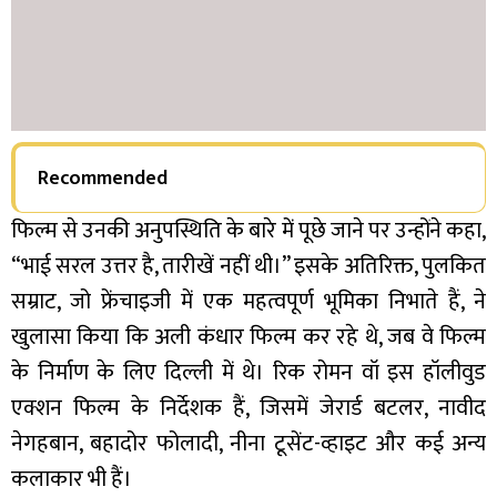
Recommended
फिल्म से उनकी अनुपस्थिति के बारे में पूछे जाने पर उन्होंने कहा,
“भाई सरल उत्तर है, तारीखें नहीं थी।” इसके अतिरिक्त, पुलकित
सम्राट, जो फ्रेंचाइजी में एक महत्वपूर्ण भूमिका निभाते हैं, ने
खुलासा किया कि अली कंधार फिल्म कर रहे थे, जब वे फिल्म
के निर्माण के लिए दिल्ली में थे। रिक रोमन वॉ इस हॉलीवुड
एक्शन फिल्म के निर्देशक हैं, जिसमें जेरार्ड बटलर, नावीद
नेगहबान, बहादोर फोलादी, नीना टूसेंट-व्हाइट और कई अन्य
कलाकार भी हैं।