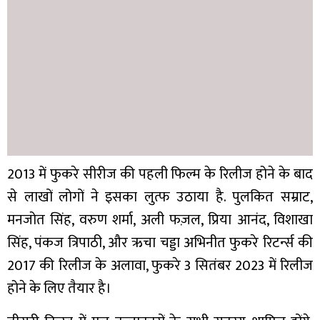
2013 में फुकरे सीरीज की पहली फिल्म के रिलीज होने के बाद
से लाखों लोगों ने इसका लुत्फ उठाया है. पुलकित सम्राट,
मनजोत सिंह, वरुण शर्मा, अली फज़ल, प्रिया आनंद, विशाखा
सिंह, पंकज त्रिपाठी, और ऋचा चड्डा अभिनीत फुकरे रिटर्न्स की
2017 की रिलीज के अलावा, फुकरे 3 सितंबर 2023 में रिलीज
होने के लिए तैयार है।