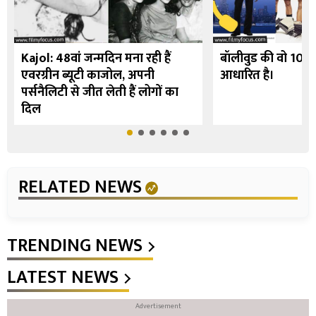
Kajol: 48वां जन्मदिन मना रही हैं
बॉलीवुड की वो 10 फि
एवरग्रीन ब्यूटी काजोल, अपनी
आधारित है।
पर्सनैलिटी से जीत लेती हैं लोगों का
दिल
RELATED NEWS
TRENDING NEWS
LATEST NEWS