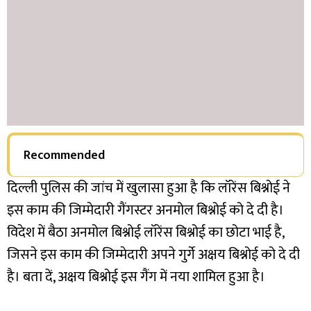
Recommended
दिल्ली पुलिस की जांच में खुलासा हुआ है कि लॉरेंस बिश्नोई ने
इस काम की जिम्मेदारी गैंगस्टर अनमोल बिश्नोई को दे दी है।
विदेश में बैठा अनमोल बिश्नोई लॉरेंस बिश्नोई का छोटा भाई है,
जिसने इस काम की जिम्मेदारी अपने गुर्गे अक्षय बिश्नोई को दे दी
है। बता दें, अक्षय बिश्नोई इस गैंग में नया शामिल हुआ है।