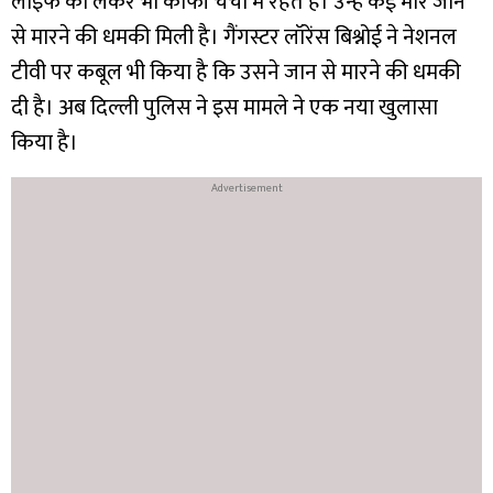
लाइफ को लेकर भी काफी चर्चा में रहते हैं। उन्हें कई मार जान
से मारने की धमकी मिली है। गैंगस्टर लॉरेंस बिश्नोई ने नेशनल
टीवी पर कबूल भी किया है कि उसने जान से मारने की धमकी
दी है। अब दिल्ली पुलिस ने इस मामले ने एक नया खुलासा
किया है।