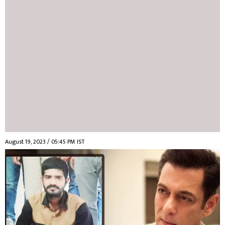
August 19, 2023 / 05:45 PM IST