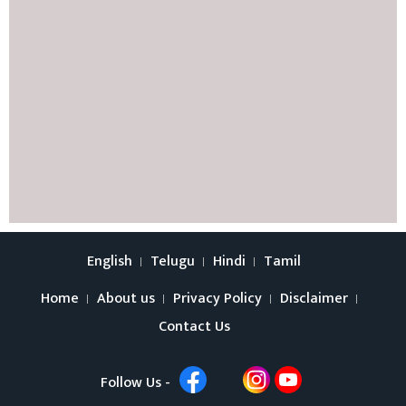
English
Telugu
Hindi
Tamil
Home
About us
Privacy Policy
Disclaimer
Contact Us
Follow Us -