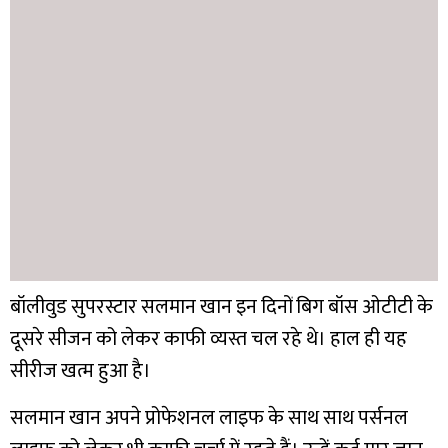
बॉलीवुड सुपरस्टार सलमान खान इन दिनों बिग बॉस ओटीटी के
दूसरे सीजन को लेकर काफी व्यस्त चल रहे थे। हाल ही यह
सीरीज खत्म हुआ है।
सलमान खान अपने प्रोफेशनल लाइफ के साथ साथ पर्सनल