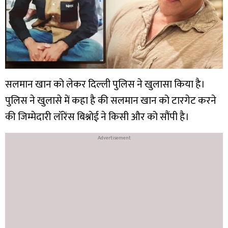
सलमान खान को लेकर दिल्ली पुलिस ने खुलासा किया है।
पुलिस ने खुलासे में कहा है की सलमान खान को टारगेट करने
की जिम्मेदारी लॉरेंस बिश्नोई ने किसी और को सौंपी है।