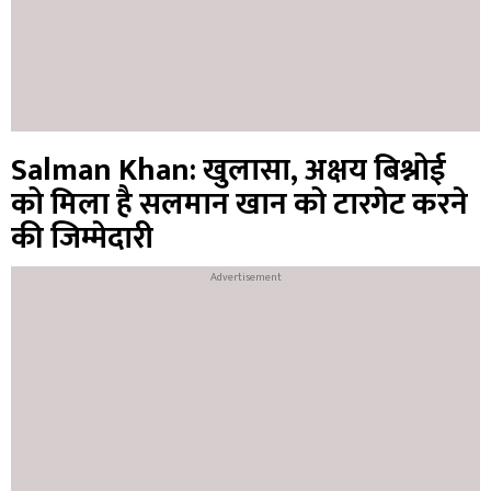
Salman Khan: खुलासा, अक्षय बिश्नोई
को मिला है सलमान खान को टारगेट करने
की जिम्मेदारी