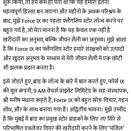
शुरू किया, तो हमें कम ही पता था कि यह हमारा इतना
महत्वपूर्ण हिस्सा बन जाएगा और महीनों के अथक परिश्रम के
बाद, मुझे Force IX का पहला फ्लैगशिप स्टोर लॉन्च करने पर
बहुत गर्व है, जो मेरा मानना है कि यह केवल एक नहीं है
खरीदारी का अनुभव, बल्कि जीवन शैली का अनुभव। मुझे आशा
है कि Force IX का फ्लैगशिप स्टोर हमारे संरक्षकों को उत्पादों
और खुदरा अनुभव के माध्यम से मेरी जीवन शैली में एक छोटी
सी झलक प्रदान करता है।
इसे जोड़ते हुए, ब्रांड के लॉन्च के बारे में बात करते हुए, फोर्स IX
की मूल कंपनी, 9 AM वेंचर्स प्राइवेट लिमिटेड के सह-संस्थापक,
श्री मनीष मंधाना कहते हैं, Force IX को बहुत सोच-विचार, गहन
शोध, और के साथ बनाया गया है। अद्वितीय भावना। मुझे उम्मीद
है कि मुंबई में ब्रांड का प्रमुख स्टोर ग्राहकों के लिए नए सिरे से
परिभाषित एथलेजर वियर की खरीदारी करने के लिए ‘मंजिल’