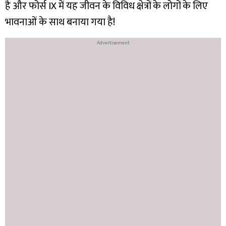
है और फोर्स IX में यह जीवन के विविध क्षेत्रों के लोगों के लिए
भावनाओं के साथ बनाया गया है!