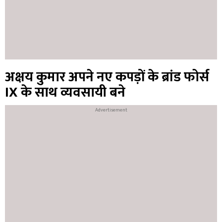
अक्षय कुमार अपने नए कपड़ों के ब्रांड फोर्स
IX के साथ व्यवसायी बने