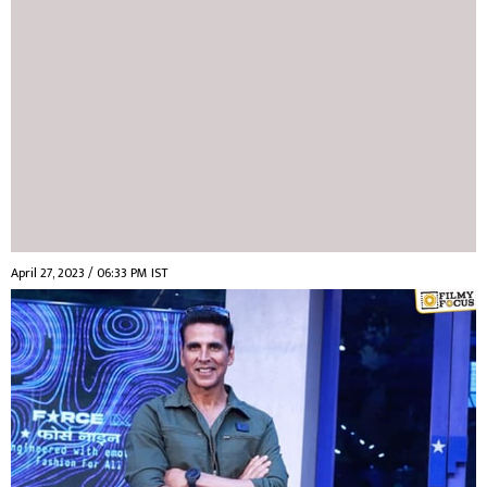
April 27, 2023 / 06:33 PM IST