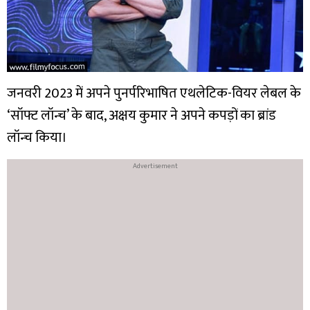
जनवरी 2023 में अपने पुनर्परिभाषित एथलेटिक-वियर लेबल के
‘सॉफ्ट लॉन्च’ के बाद, अक्षय कुमार ने अपने कपड़ों का ब्रांड
लॉन्च किया।