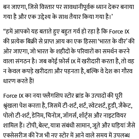
बन जाएगा, जिसे विस्तार पर सावधानीपूर्वक ध्यान देकर बनाया
गया है और एक उद्देश्य के साथ तैयार किया गया है।’
“हमें आपको यह बताते हुए बहुत गर्व हो रहा है कि Force IX
की प्रत्येक बिक्री से प्राप्त आय का एक हिस्सा ‘भारत के वीर’ की
ओर जाएगा, जो भारत के शहीदों के परिवारों का समर्थन करने
वाला संगठन है। जब कोई फ़ोर्स IX में खरीदारी करता है, तो वह
न केवल कपड़े खरीदता और पहनता है, बल्कि वे देश का गौरव
धारण करते हैं!
Force IX का नया फ्लैगशिप स्टोर ब्रांड के उत्पादों की पूरी
श्रृंखला पेश करता है, जिसमें टी-शर्ट, शर्ट, स्वेटशर्ट, हुडी, जैकेट,
पोलो टी-शर्ट, डेनिम, चिनोज़, जॉगर्स, शॉर्ट्स और नाइटवियर
शामिल हैं। टोपी, बेल्ट, यात्रा संबंधी सामान, जूते और घड़ियां जैसे
एक्सेसरीज की रेंज भी नए स्टोर में आने वाले समय में उपलब्ध