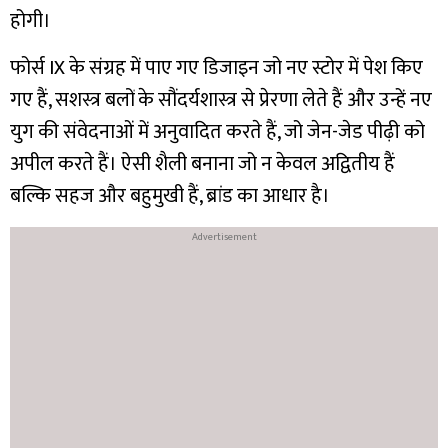
होगी।
फोर्स IX के संग्रह में पाए गए डिजाइन जो नए स्टोर में पेश किए
गए हैं, सशस्त्र बलों के सौंदर्यशास्त्र से प्रेरणा लेते हैं और उन्हें नए
युग की संवेदनाओं में अनुवादित करते हैं, जो जेन-जेड पीढ़ी को
अपील करते हैं। ऐसी शैली बनाना जो न केवल अद्वितीय हैं
बल्कि सहज और बहुमुखी हैं, ब्रांड का आधार है।