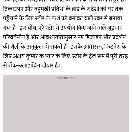
टिकाउपन और बहुमुखी प्रतिभा के ब्रांड के संदेशों को घर तक
पहुँचाने के लिए स्टोर के फर्श को बनावट वाले रबर से बनाया
गया है। इस बीच, पूरे स्टोर में उपयोग किए जाने वाले जुड़नार
परिवर्तनीय हैं और आवश्यकतानुसार नए डिजाइन और प्रदर्शन
की शैली के अनुकूल हो सकते हैं। इसके अतिरिक्त, फिटनेस के
लिए अक्षय कुमार के प्यार के लिए, स्टोर के ट्रेल रूम में पूरी तरह
से रॉक-क्लाइम्बिंग दीवार है।