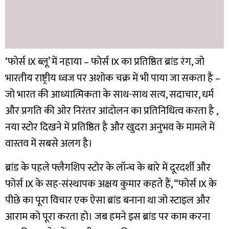
‘फोर्स IX ब्लू’ में नहाया – फोर्स IX का प्रतिष्ठित ब्रांड रंग, जो
भारतीय राष्ट्रीय ध्वज पर अशोक चक्र में भी पाया जा सकता है –
जो भारत की आध्यात्मिकता के साथ-साथ सत्य, सदाचार, धर्म
और प्रगति की ओर निरंतर आंदोलन का प्रतिनिधित्व करता है ,
नया स्टोर दिखने में प्रतिष्ठित है और खुदरा अनुभव के मामले में
वास्तव में सबसे अलग है।
ब्रांड के पहले फ्लैगशिप स्टोर के लॉन्च के बारे में दूरदर्शी और
फोर्स IX के सह-संस्थापक अक्षय कुमार कहते हैं, “फोर्स IX के
पीछे का पूरा विचार एक ऐसा ब्रांड बनाना था जो स्टाइल और
आराम को पूरा करता हो। जब हमने इस ब्रांड पर काम करना