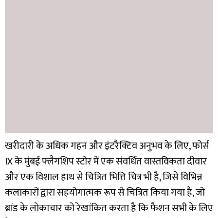
खरीदारी के अधिक गहन और इंटरैक्टिव अनुभव के लिए, फोर्स
IX के मुंबई फ्लैगशिप स्टोर में एक संवर्धित वास्तविकता दीवार
और एक विशाल हाथ से चित्रित भित्ति चित्र भी है, जिसे विभिन्न
कलाकारों द्वारा सहयोगात्मक रूप से चित्रित किया गया है, जो
ब्रांड के लोकाचार को रेखांकित करता है कि फैशन सभी के लिए