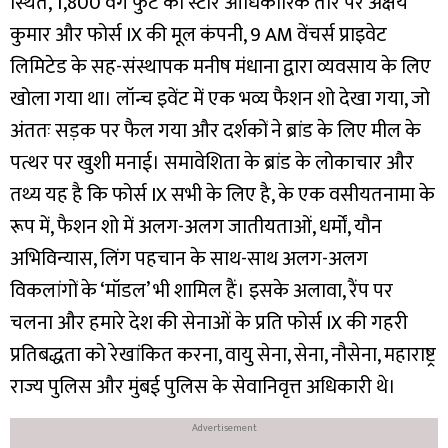
स्थित, 1,800 वर्ग फुट का स्टोर आधिकारिक तौर पर अक्षय
कुमार और फोर्स IX की मूल कंपनी, 9 AM वेंचर्स प्राइवेट
लिमिटेड के सह-संस्थापक मनीष मंधाना द्वारा व्यवसाय के लिए
खोला गया था। लॉन्च इवेंट में एक भव्य फैशन शो देखा गया, जो
अंततः सड़क पर फैल गया और दर्शकों ने ब्रांड के लिए मील के
पत्थर पर खुशी मनाई। समावेशिता के ब्रांड के लोकाचार और
तथ्य यह है कि फोर्स IX सभी के लिए है, के एक वसीयतनामा के
रूप में, फैशन शो में अलग-अलग जातीयताओं, धर्मों, यौन
अभिविन्यास, लिंग पहचान के साथ-साथ अलग-अलग
विकलांगों के ‘मॉडल’ भी शामिल हैं। इसके अलावा, रैंप पर
चलना और हमारे देश की सेनाओं के प्रति फोर्स IX की गहरी
प्रतिबद्धता को रेखांकित करना, वायु सेना, सेना, नौसेना, महाराष्ट्र
राज्य पुलिस और मुंबई पुलिस के सेवानिवृत्त अधिकारी थे।