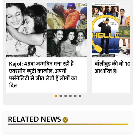
Kajol: 48वां जन्मदिन मना रही हैं
बॉलीवुड की वो 10 फि
एवरग्रीन ब्यूटी काजोल, अपनी
आधारित है।
पर्सनैलिटी से जीत लेती हैं लोगों का
दिल
RELATED NEWS