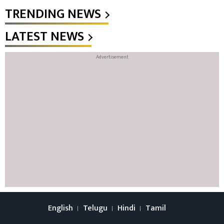
TRENDING NEWS
LATEST NEWS
English
Telugu
Hindi
Tamil