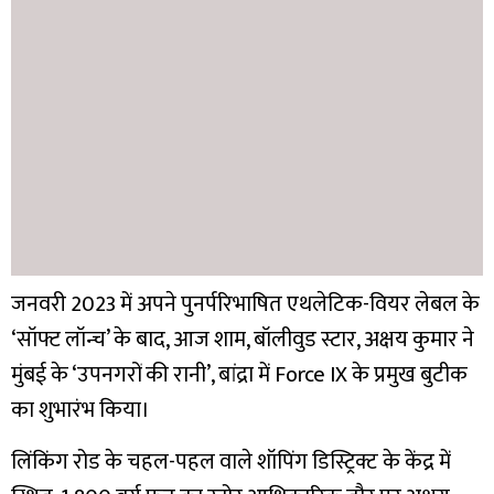
जनवरी 2023 में अपने पुनर्परिभाषित एथलेटिक-वियर लेबल के
‘सॉफ्ट लॉन्च’ के बाद, आज शाम, बॉलीवुड स्टार, अक्षय कुमार ने
मुंबई के ‘उपनगरों की रानी’, बांद्रा में Force IX के प्रमुख बुटीक
का शुभारंभ किया।
लिंकिंग रोड के चहल-पहल वाले शॉपिंग डिस्ट्रिक्ट के केंद्र में