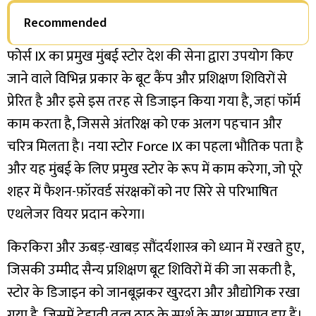
Recommended
फोर्स IX का प्रमुख मुंबई स्टोर देश की सेना द्वारा उपयोग किए
जाने वाले विभिन्न प्रकार के बूट कैंप और प्रशिक्षण शिविरों से
प्रेरित है और इसे इस तरह से डिजाइन किया गया है, जहां फॉर्म
काम करता है, जिससे अंतरिक्ष को एक अलग पहचान और
चरित्र मिलता है। नया स्टोर Force IX का पहला भौतिक पता है
और यह मुंबई के लिए प्रमुख स्टोर के रूप में काम करेगा, जो पूरे
शहर में फैशन-फ़ॉरवर्ड संरक्षकों को नए सिरे से परिभाषित
एथलेजर वियर प्रदान करेगा।
किरकिरा और ऊबड़-खाबड़ सौंदर्यशास्त्र को ध्यान में रखते हुए,
जिसकी उम्मीद सैन्य प्रशिक्षण बूट शिविरों में की जा सकती है,
स्टोर के डिजाइन को जानबूझकर खुरदरा और औद्योगिक रखा
गया है, जिसमें देहाती तत्व ठाठ के स्पर्श के साथ समाप्त हुए हैं।